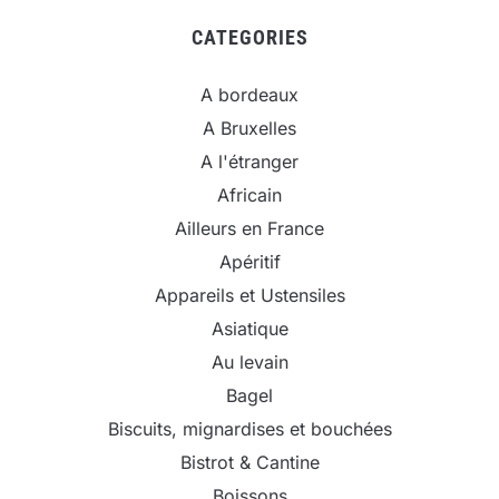
CATEGORIES
A bordeaux
A Bruxelles
A l'étranger
Africain
Ailleurs en France
Apéritif
Appareils et Ustensiles
Asiatique
Au levain
Bagel
Biscuits, mignardises et bouchées
Bistrot & Cantine
Boissons