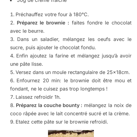
50g de crème fraîche
Préchauffez votre four à 180°C.
Préparez le brownie :
faites fondre le chocolat
avec le beurre.
Dans un saladier, mélangez les oeufs avec le
sucre, puis ajouter le chocolat fondu.
Enfin ajoutez la farine et mélangez jusqu’à avoir
une pâte lisse.
Versez dans un moule rectangulaire de 25x18cm.
Enfournez 20 min: le brownie doit être mou et
fondant, ne le cuisez pas trop longtemps !
Laissez refroidir 1h.
Préparez la couche bounty :
mélangez la noix de
coco râpée avec le lait concentré sucré et la crème.
Etalez cette pâte sur le brownie refroidi.