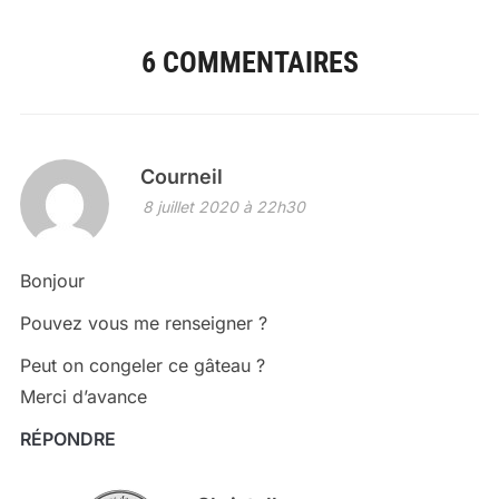
6 COMMENTAIRES
Courneil
8 juillet 2020 à 22h30
Bonjour
Pouvez vous me renseigner ?
Peut on congeler ce gâteau ?
Merci d’avance
RÉPONDRE