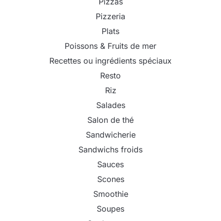
Pizzas
Pizzeria
Plats
Poissons & Fruits de mer
Recettes ou ingrédients spéciaux
Resto
Riz
Salades
Salon de thé
Sandwicherie
Sandwichs froids
Sauces
Scones
Smoothie
Soupes