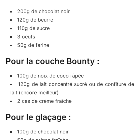
200g de chocolat noir
120g de beurre
110g de sucre
3 oeufs
50g de farine
Pour la couche Bounty :
100g de noix de coco râpée
120g de lait concentré sucré ou de confiture de
lait (encore meilleur)
2 cas de crème fraîche
Pour le glaçage :
100g de chocolat noir