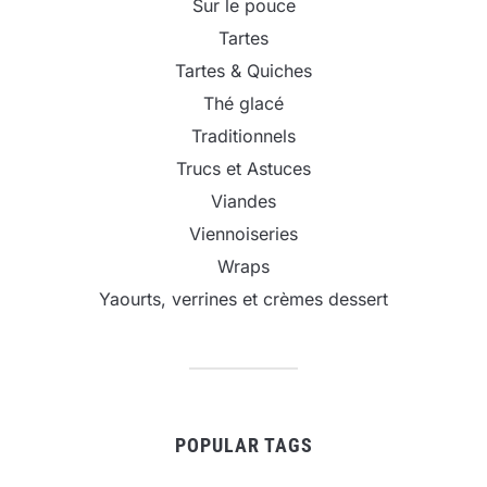
Sur le pouce
Tartes
Tartes & Quiches
Thé glacé
Traditionnels
Trucs et Astuces
Viandes
Viennoiseries
Wraps
Yaourts, verrines et crèmes dessert
POPULAR TAGS