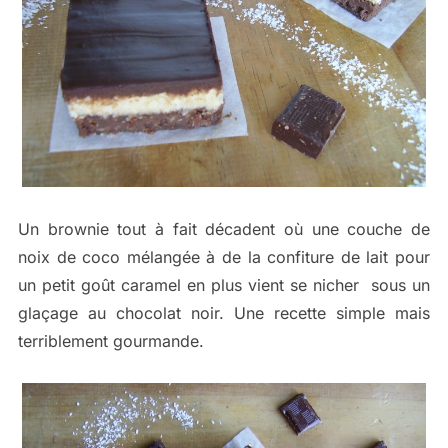
Un brownie tout à fait décadent où une couche de
noix de coco mélangée à de la confiture de lait pour
un petit goût caramel en plus vient se nicher sous un
glaçage au chocolat noir. Une recette simple mais
terriblement gourmande.