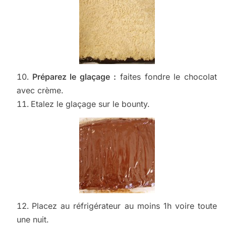
Préparez le glaçage :
faites fondre le chocolat
avec crème.
Etalez le glaçage sur le bounty.
Placez au réfrigérateur au moins 1h voire toute
une nuit.