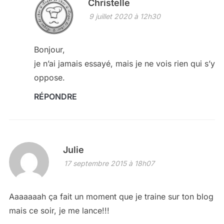
Christelle
9 juillet 2020 à 12h30
Bonjour,
je n’ai jamais essayé, mais je ne vois rien qui s’y
oppose.
RÉPONDRE
Julie
17 septembre 2015 à 18h07
Aaaaaaah ça fait un moment que je traine sur ton blog
mais ce soir, je me lance!!!