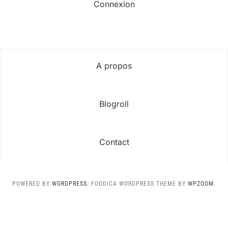
Connexion
A propos
Blogroll
Contact
POWERED BY
WORDPRESS.
FOODICA WORDPRESS THEME BY
WPZOOM.