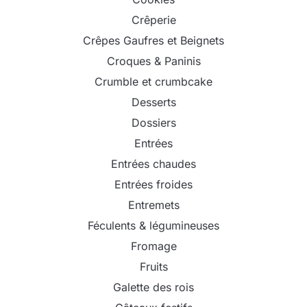
Crêperie
Crêpes Gaufres et Beignets
Croques & Paninis
Crumble et crumbcake
Desserts
Dossiers
Entrées
Entrées chaudes
Entrées froides
Entremets
Féculents & légumineuses
Fromage
Fruits
Galette des rois