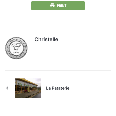
PRINT
Christelle
La Pataterie