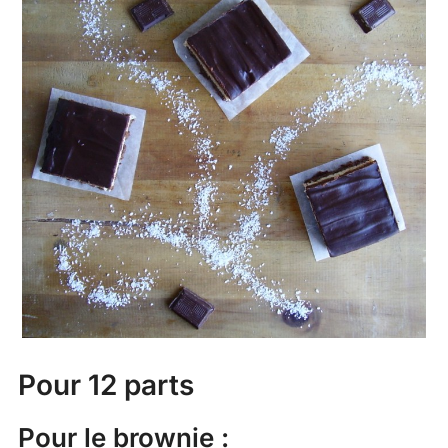
Pour 12 parts
Pour le brownie :