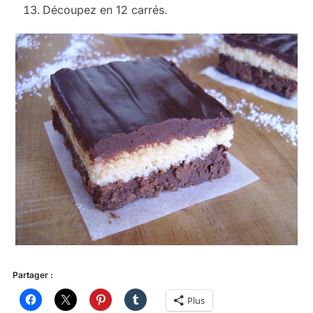
Découpez en 12 carrés.
Partager :
Plus