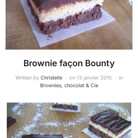
Brownie façon Bounty
Written by
Christelle
on
13 janvier 2015
in
Brownies, chocolat & Cie