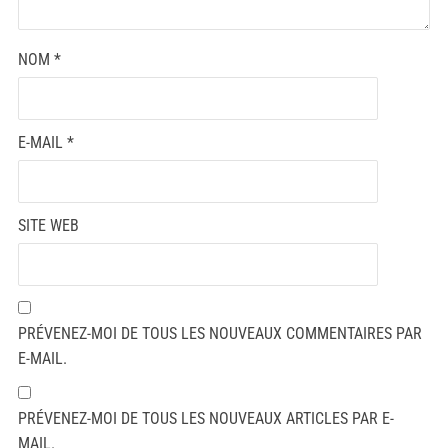
NOM
*
E-MAIL
*
SITE WEB
PRÉVENEZ-MOI DE TOUS LES NOUVEAUX COMMENTAIRES PAR
E-MAIL.
PRÉVENEZ-MOI DE TOUS LES NOUVEAUX ARTICLES PAR E-
MAIL.