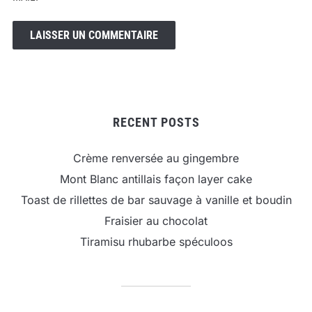
RECENT POSTS
Crème renversée au gingembre
Mont Blanc antillais façon layer cake
Toast de rillettes de bar sauvage à vanille et boudin
Fraisier au chocolat
Tiramisu rhubarbe spéculoos