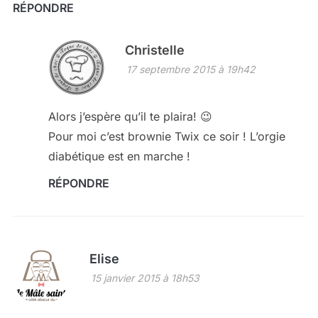
RÉPONDRE
Christelle
17 septembre 2015 à 19h42
Alors j’espère qu’il te plaira! 😉
Pour moi c’est brownie Twix ce soir ! L’orgie
diabétique est en marche !
RÉPONDRE
Elise
15 janvier 2015 à 18h53