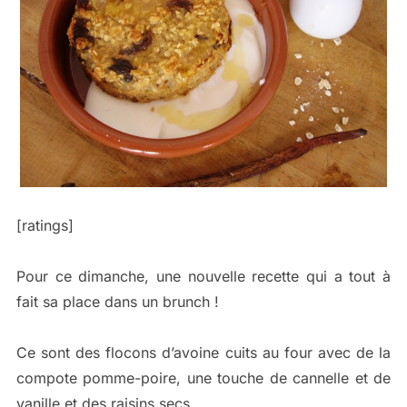
[ratings]
Pour ce dimanche, une nouvelle recette qui a tout à
fait sa place dans un brunch !
Ce sont des flocons d’avoine cuits au four avec de la
compote pomme-poire, une touche de cannelle et de
vanille et des raisins secs.