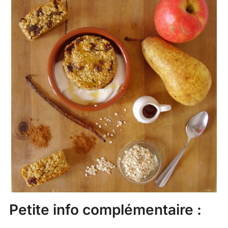
Petite info complémentaire :