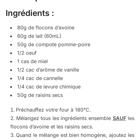
Ingrédients :
80g de flocons d’avoine
60g de lait (60mL)
50g de compote pomme-poire
1/2 oeuf
1 cas de miel
1/2 cac d’arôme de vanille
1/4 cac de cannelle
1/4 cac de levure chimique
50g de raisins secs
Préchauffez votre four à 180°C.
Mélangez tous les ingrédients ensemble
SAUF
les
flocons d’avoine et les raisins secs.
Quand le mélange est bien homogène, ajoutez les