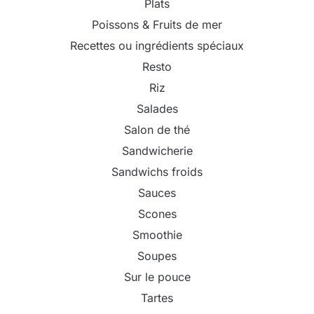
Plats
Poissons & Fruits de mer
Recettes ou ingrédients spéciaux
Resto
Riz
Salades
Salon de thé
Sandwicherie
Sandwichs froids
Sauces
Scones
Smoothie
Soupes
Sur le pouce
Tartes