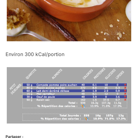
Environ 300 kCal/portion
Partager :