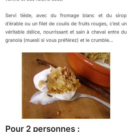
Servi tiède, avec du fromage blanc et du sirop
d’érable ou un filet de coulis de fruits rouges, c’est un
véritable délice, nourrissant et sain à cheval entre du
granola (muesli si vous préférez) et le crumble…
Pour 2 personnes :