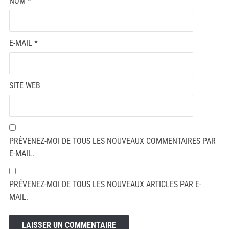
NOM
*
E-MAIL
*
SITE WEB
PRÉVENEZ-MOI DE TOUS LES NOUVEAUX COMMENTAIRES PAR
E-MAIL.
PRÉVENEZ-MOI DE TOUS LES NOUVEAUX ARTICLES PAR E-
MAIL.