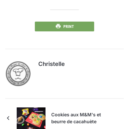
PRINT
Christelle
Cookies aux M&M's et
beurre de cacahuète