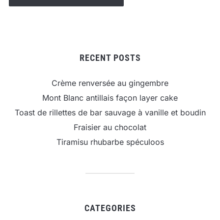
RECENT POSTS
Crème renversée au gingembre
Mont Blanc antillais façon layer cake
Toast de rillettes de bar sauvage à vanille et boudin
Fraisier au chocolat
Tiramisu rhubarbe spéculoos
CATEGORIES