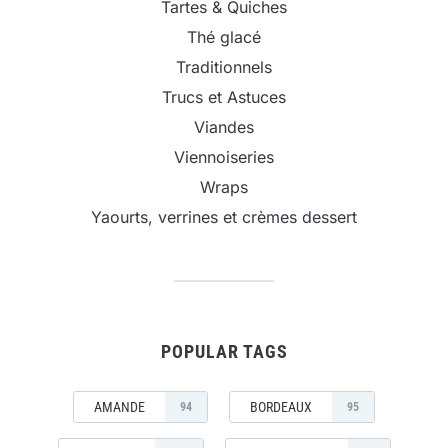
Tartes & Quiches
Thé glacé
Traditionnels
Trucs et Astuces
Viandes
Viennoiseries
Wraps
Yaourts, verrines et crèmes dessert
POPULAR TAGS
AMANDE
BORDEAUX
94
95