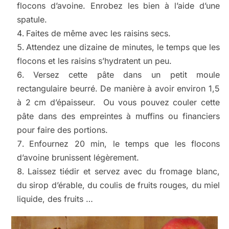
flocons d’avoine. Enrobez les bien à l’aide d’une
spatule.
Faites de même avec les raisins secs.
Attendez une dizaine de minutes, le temps que les
flocons et les raisins s’hydratent un peu.
Versez cette pâte dans un petit moule
rectangulaire beurré. De manière à avoir environ 1,5
à 2 cm d’épaisseur. Ou vous pouvez couler cette
pâte dans des empreintes à muffins ou financiers
pour faire des portions.
Enfournez 20 min, le temps que les flocons
d’avoine brunissent légèrement.
Laissez tiédir et servez avec du fromage blanc,
du sirop d’érable, du coulis de fruits rouges, du miel
liquide, des fruits …