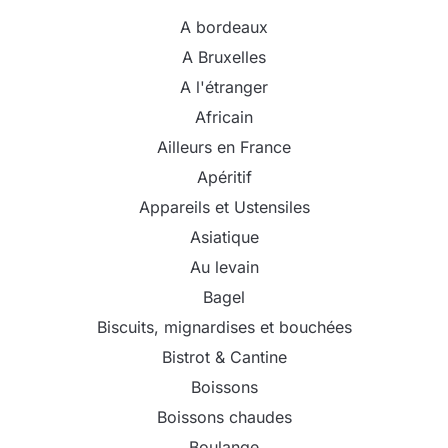
A bordeaux
A Bruxelles
A l'étranger
Africain
Ailleurs en France
Apéritif
Appareils et Ustensiles
Asiatique
Au levain
Bagel
Biscuits, mignardises et bouchées
Bistrot & Cantine
Boissons
Boissons chaudes
Boulange