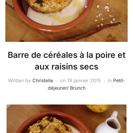
Barre de céréales à la poire et
aux raisins secs
Written by
Christelle
on
18 janvier 2015
in
Petit-
déjeuner/ Brunch