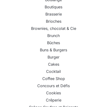
Boutiques
Brasserie
Brioches
Brownies, chocolat & Cie
Brunch
Bûches
Buns & Burgers
Burger
Cakes
Cocktail
Coffee Shop
Concours et Défis
Cookies
Crêperie