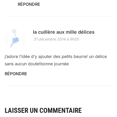
RÉPONDRE
la cuillère aux mille délices
31 décembre 2014 à 9h35
j’adore l’idée d’y ajouter des petits beurre! un délice
sans aucun doute!bonne journée
RÉPONDRE
LAISSER UN COMMENTAIRE