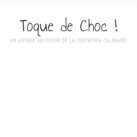
Toque de Choc !
UN VOYAGE AU COEUR DE LA TENTATION CULINAIRE