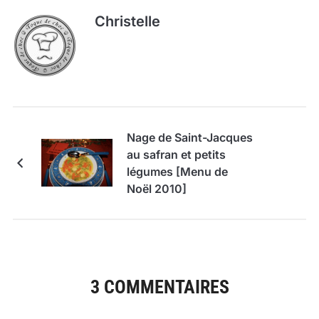
Christelle
Nage de Saint-Jacques
au safran et petits
légumes [Menu de
Noël 2010]
3 COMMENTAIRES