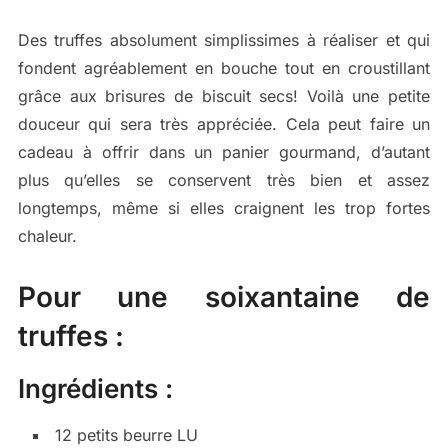
Des truffes absolument simplissimes à réaliser et qui
fondent agréablement en bouche tout en croustillant
grâce aux brisures de biscuit secs! Voilà une petite
douceur qui sera très appréciée. Cela peut faire un
cadeau à offrir dans un panier gourmand, d’autant
plus qu’elles se conservent très bien et assez
longtemps, même si elles craignent les trop fortes
chaleur.
Pour une soixantaine de
truffes :
Ingrédients :
12 petits beurre LU