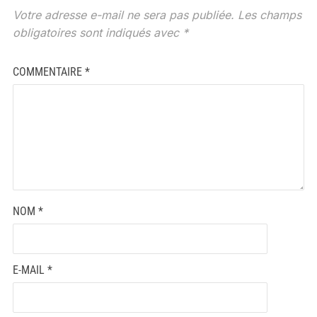
Votre adresse e-mail ne sera pas publiée.
Les champs
obligatoires sont indiqués avec
*
COMMENTAIRE
*
NOM
*
E-MAIL
*