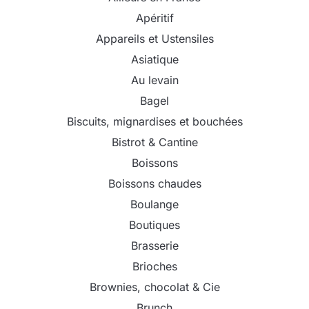
Apéritif
Appareils et Ustensiles
Asiatique
Au levain
Bagel
Biscuits, mignardises et bouchées
Bistrot & Cantine
Boissons
Boissons chaudes
Boulange
Boutiques
Brasserie
Brioches
Brownies, chocolat & Cie
Brunch