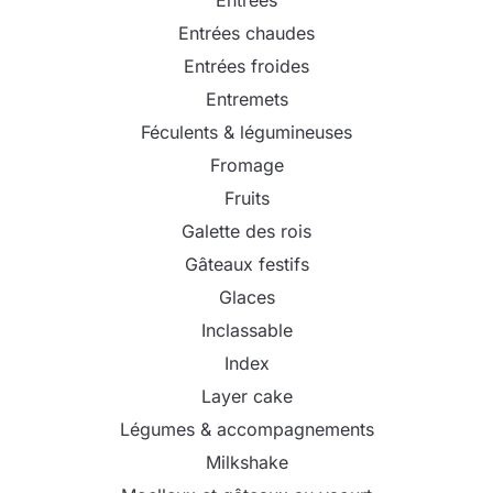
Entrées chaudes
Entrées froides
Entremets
Féculents & légumineuses
Fromage
Fruits
Galette des rois
Gâteaux festifs
Glaces
Inclassable
Index
Layer cake
Légumes & accompagnements
Milkshake