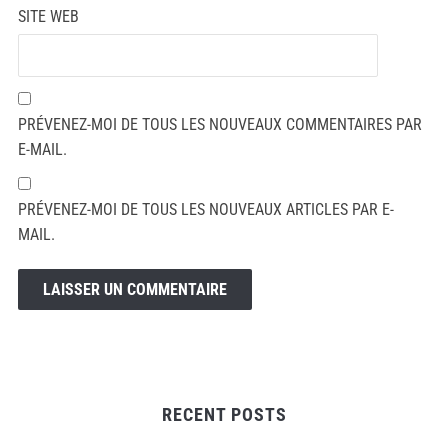
SITE WEB
PRÉVENEZ-MOI DE TOUS LES NOUVEAUX COMMENTAIRES PAR
E-MAIL.
PRÉVENEZ-MOI DE TOUS LES NOUVEAUX ARTICLES PAR E-
MAIL.
RECENT POSTS