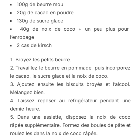
100g de beurre mou
20g de cacao en poudre
130g de sucre glace
40g de noix de coco + un peu plus pour
l’enrobage
2 cas de kirsch
Broyez les petits beurre.
Travaillez le beurre en pommade, puis incorporez
le cacao, le sucre glace et la noix de coco.
Ajoutez ensuite les biscuits broyés et l’alcool.
Mélangez bien.
Laissez reposer au réfrigérateur pendant une
demie-heure.
Dans une assiette, disposez la noix de coco
râpée supplémentaire. Formez des boules de pâte et
roulez les dans la noix de coco râpée.