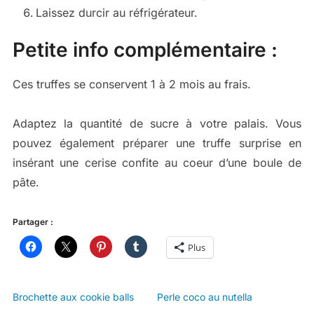
Laissez durcir au réfrigérateur.
Petite info complémentaire :
Ces truffes se conservent 1 à 2 mois au frais.
Adaptez la quantité de sucre à votre palais. Vous
pouvez également préparer une truffe surprise en
insérant une cerise confite au coeur d’une boule de
pâte.
Partager :
Plus
Brochette aux cookie balls
Perle coco au nutella