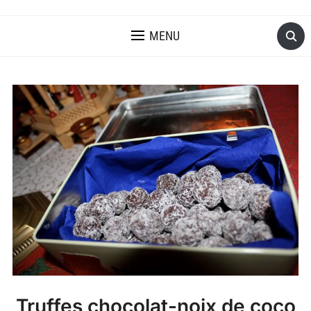
MENU
Truffes chocolat-noix de coco