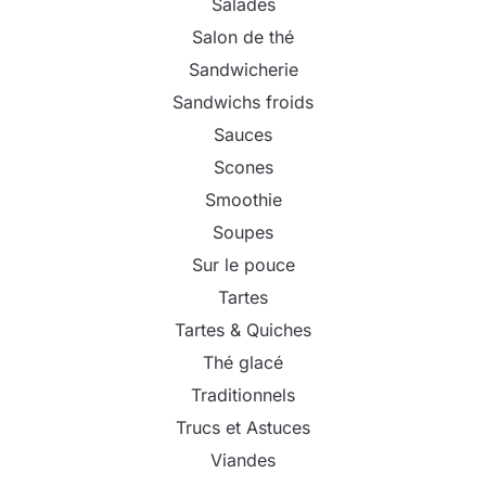
Salades
Salon de thé
Sandwicherie
Sandwichs froids
Sauces
Scones
Smoothie
Soupes
Sur le pouce
Tartes
Tartes & Quiches
Thé glacé
Traditionnels
Trucs et Astuces
Viandes