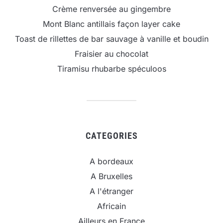
Crème renversée au gingembre
Mont Blanc antillais façon layer cake
Toast de rillettes de bar sauvage à vanille et boudin
Fraisier au chocolat
Tiramisu rhubarbe spéculoos
CATEGORIES
A bordeaux
A Bruxelles
A l'étranger
Africain
Ailleurs en France