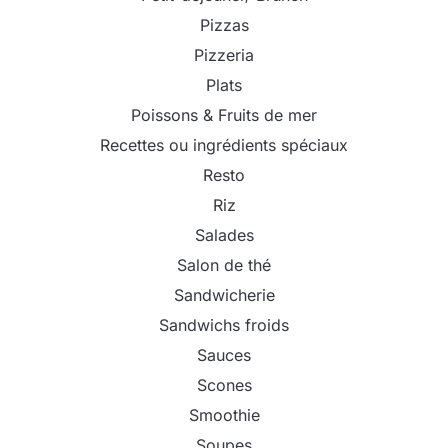
Pizzas
Pizzeria
Plats
Poissons & Fruits de mer
Recettes ou ingrédients spéciaux
Resto
Riz
Salades
Salon de thé
Sandwicherie
Sandwichs froids
Sauces
Scones
Smoothie
Soupes