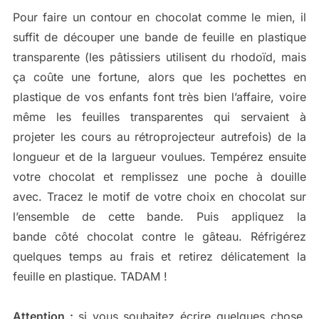
Pour faire un contour en chocolat comme le mien, il
suffit de découper une bande de feuille en plastique
transparente (les pâtissiers utilisent du rhodoïd, mais
ça coûte une fortune, alors que les pochettes en
plastique de vos enfants font très bien l’affaire, voire
même les feuilles transparentes qui servaient à
projeter les cours au rétroprojecteur autrefois) de la
longueur et de la largueur voulues. Tempérez ensuite
votre chocolat et remplissez une poche à douille
avec. Tracez le motif de votre choix en chocolat sur
l’ensemble de cette bande. Puis appliquez la
bande côté chocolat contre le gâteau. Réfrigérez
quelques temps au frais et retirez délicatement la
feuille en plastique. TADAM !
Attention :
si vous souhaitez écrire quelques chose,