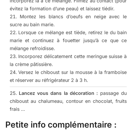
incorporez la à ce mélange. Filmez au contact (pour
évitez la formation d’une peau) et laissez tiédir.
Montez les blancs d’oeufs en neige avec le
sucre au bain marie.
Lorsque ce mélange est tiède, retirez le du bain
marie et continuez à fouetter jusqu’à ce que ce
mélange refroidisse.
Incorporez délicatement cette meringue suisse à
la crème pâtissière.
Versez le chiboust sur la mousse à la framboise
et réserver au réfrigérateur 2 à 3 h.
Lancez vous dans la décoration :
passage du
chiboust au chalumeau, contour en chocolat, fruits
frais …
Petite info complémentaire :