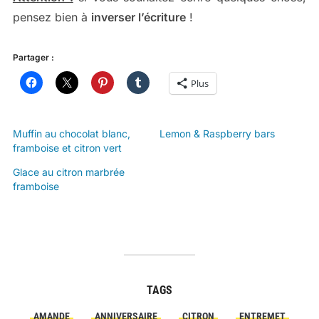
pensez bien à
inverser l’écriture
!
Partager :
Plus
Muffin au chocolat blanc,
Lemon & Raspberry bars
framboise et citron vert
Glace au citron marbrée
framboise
TAGS
AMANDE
ANNIVERSAIRE
CITRON
ENTREMET