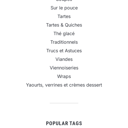
Sur le pouce
Tartes
Tartes & Quiches
Thé glacé
Traditionnels
Trucs et Astuces
Viandes
Viennoiseries
Wraps
Yaourts, verrines et crèmes dessert
POPULAR TAGS