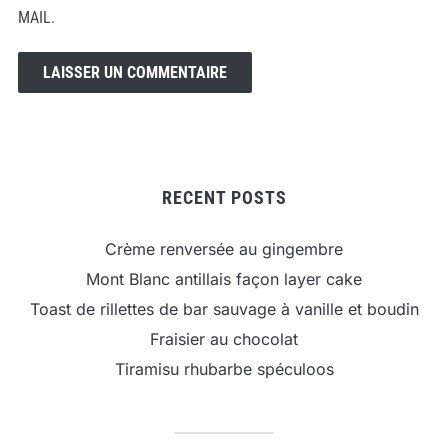
MAIL.
RECENT POSTS
Crème renversée au gingembre
Mont Blanc antillais façon layer cake
Toast de rillettes de bar sauvage à vanille et boudin
Fraisier au chocolat
Tiramisu rhubarbe spéculoos