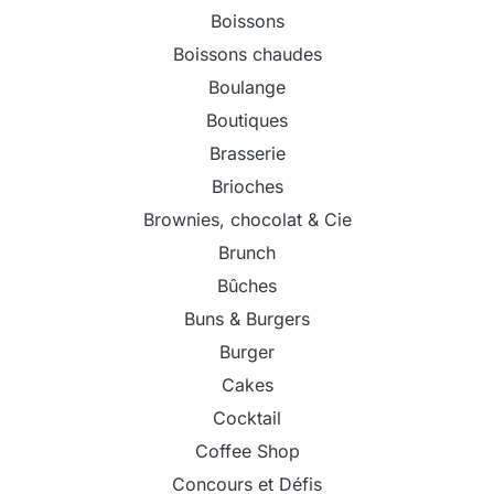
Boissons
Boissons chaudes
Boulange
Boutiques
Brasserie
Brioches
Brownies, chocolat & Cie
Brunch
Bûches
Buns & Burgers
Burger
Cakes
Cocktail
Coffee Shop
Concours et Défis