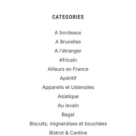
CATEGORIES
A bordeaux
A Bruxelles
A l'étranger
Africain
Ailleurs en France
Apéritif
Appareils et Ustensiles
Asiatique
Au levain
Bagel
Biscuits, mignardises et bouchées
Bistrot & Cantine