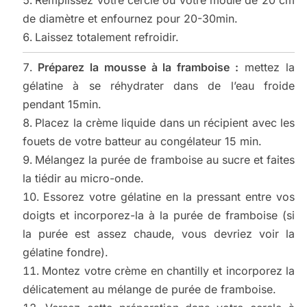
de diamètre et enfournez pour 20-30min.
Laissez totalement refroidir.
Préparez la mousse à la framboise :
mettez la
gélatine à se réhydrater dans de l’eau froide
pendant 15min.
Placez la crème liquide dans un récipient avec les
fouets de votre batteur au congélateur 15 min.
Mélangez la purée de framboise au sucre et faites
la tiédir au micro-onde.
Essorez votre gélatine en la pressant entre vos
doigts et incorporez-la à la purée de framboise (si
la purée est assez chaude, vous devriez voir la
gélatine fondre).
Montez votre crème en chantilly et incorporez la
délicatement au mélange de purée de framboise.