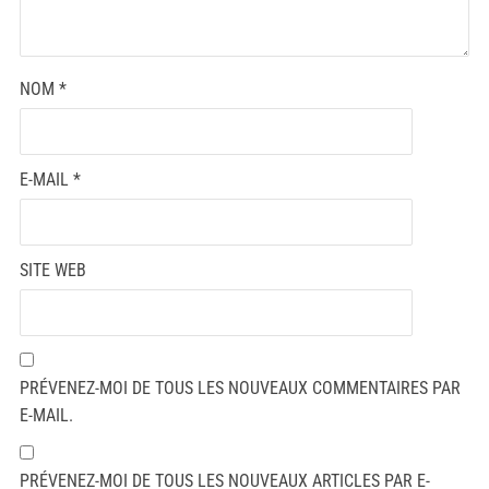
NOM
*
E-MAIL
*
SITE WEB
PRÉVENEZ-MOI DE TOUS LES NOUVEAUX COMMENTAIRES PAR
E-MAIL.
PRÉVENEZ-MOI DE TOUS LES NOUVEAUX ARTICLES PAR E-