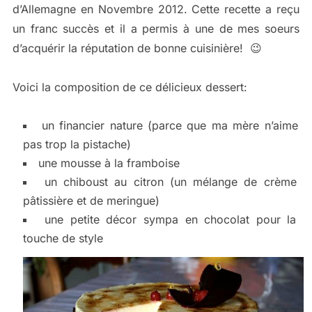
d’Allemagne en Novembre 2012. Cette recette a reçu
un franc succès et il a permis à une de mes soeurs
d’acquérir la réputation de bonne cuisinière! 😉
Voici la composition de ce délicieux dessert:
un financier nature (parce que ma mère n’aime
pas trop la pistache)
une mousse à la framboise
un chiboust au citron (un mélange de crème
pâtissière et de meringue)
une petite décor sympa en chocolat pour la
touche de style