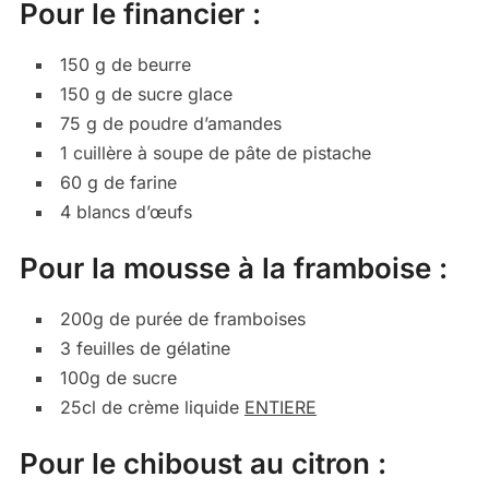
Pour le financier :
150 g de beurre
150 g de sucre glace
75 g de poudre d’amandes
1 cuillère à soupe de pâte de pistache
60 g de farine
4 blancs d’œufs
Pour la mousse à la framboise :
200g de purée de framboises
3 feuilles de gélatine
100g de sucre
25cl de crème liquide
ENTIERE
Pour le chiboust au citron :