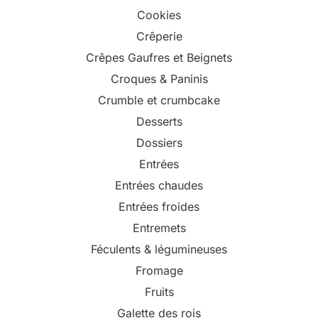
Cookies
Crêperie
Crêpes Gaufres et Beignets
Croques & Paninis
Crumble et crumbcake
Desserts
Dossiers
Entrées
Entrées chaudes
Entrées froides
Entremets
Féculents & légumineuses
Fromage
Fruits
Galette des rois