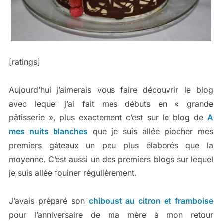
[ratings]
Aujourd’hui j’aimerais vous faire découvrir le blog
avec lequel j’ai fait mes débuts en « grande
pâtisserie », plus exactement c’est sur le blog de
A
mes nuits blanches
que je suis allée piocher mes
premiers gâteaux un peu plus élaborés que la
moyenne. C’est aussi un des premiers blogs sur lequel
je suis allée fouiner régulièrement.
J’avais préparé son
chiboust au citron et framboise
pour l’anniversaire de ma mère à mon retour