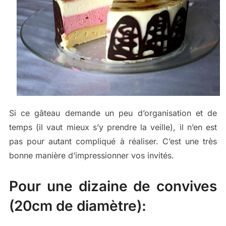
Si ce gâteau demande un peu d’organisation et de
temps (il vaut mieux s’y prendre la veille), il n’en est
pas pour autant compliqué à réaliser. C’est une très
bonne manière d’impressionner vos invités.
Pour une dizaine de convives
(20cm de diamètre):