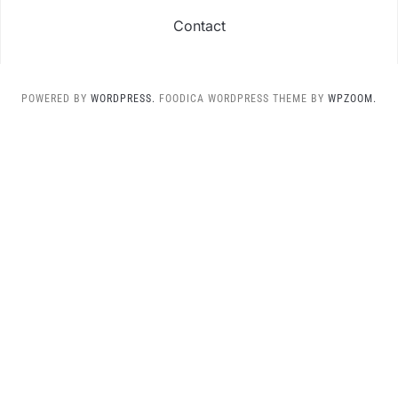
Contact
POWERED BY
WORDPRESS.
FOODICA WORDPRESS THEME BY
WPZOOM.