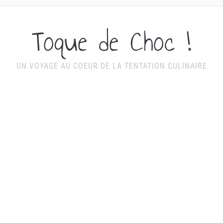
Toque de Choc !
UN VOYAGE AU COEUR DE LA TENTATION CULINAIRE