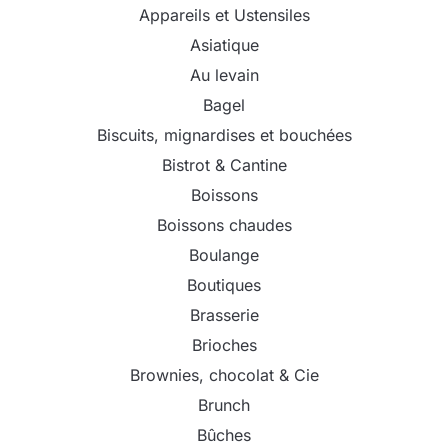
Appareils et Ustensiles
Asiatique
Au levain
Bagel
Biscuits, mignardises et bouchées
Bistrot & Cantine
Boissons
Boissons chaudes
Boulange
Boutiques
Brasserie
Brioches
Brownies, chocolat & Cie
Brunch
Bûches