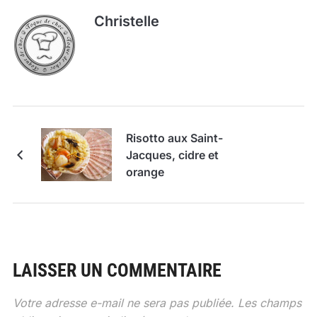
Christelle
Risotto aux Saint-
Jacques, cidre et
orange
LAISSER UN COMMENTAIRE
Votre adresse e-mail ne sera pas publiée.
Les champs