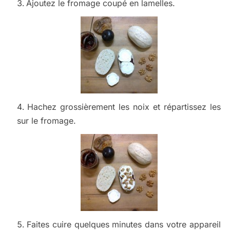
Ajoutez le fromage coupé en lamelles.
Hachez grossièrement les noix et répartissez les
sur le fromage.
Faites cuire quelques minutes dans votre appareil