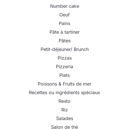
Number cake
Oeuf
Pains
Pâte à tartiner
Pâtes
Petit-déjeuner/ Brunch
Pizzas
Pizzeria
Plats
Poissons & Fruits de mer
Recettes ou ingrédients spéciaux
Resto
Riz
Salades
Salon de thé