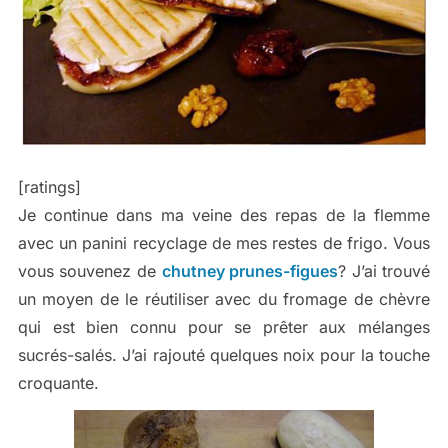
[ratings]
Je continue dans ma veine des repas de la flemme
avec un panini recyclage de mes restes de frigo. Vous
vous souvenez de
chutney prunes-figues
? J’ai trouvé
un moyen de le réutiliser avec du fromage de chèvre
qui est bien connu pour se prêter aux mélanges
sucrés-salés. J’ai rajouté quelques noix pour la touche
croquante.