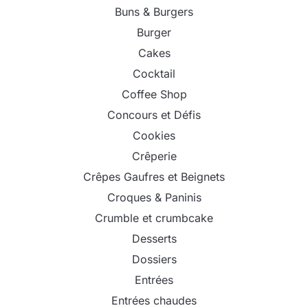
Buns & Burgers
Burger
Cakes
Cocktail
Coffee Shop
Concours et Défis
Cookies
Crêperie
Crêpes Gaufres et Beignets
Croques & Paninis
Crumble et crumbcake
Desserts
Dossiers
Entrées
Entrées chaudes