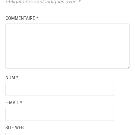
obligatoires sont indiqués avec
*
COMMENTAIRE
*
NOM
*
E-MAIL
*
SITE WEB