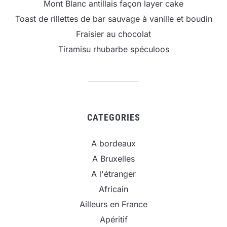
Mont Blanc antillais façon layer cake
Toast de rillettes de bar sauvage à vanille et boudin
Fraisier au chocolat
Tiramisu rhubarbe spéculoos
CATEGORIES
A bordeaux
A Bruxelles
A l'étranger
Africain
Ailleurs en France
Apéritif