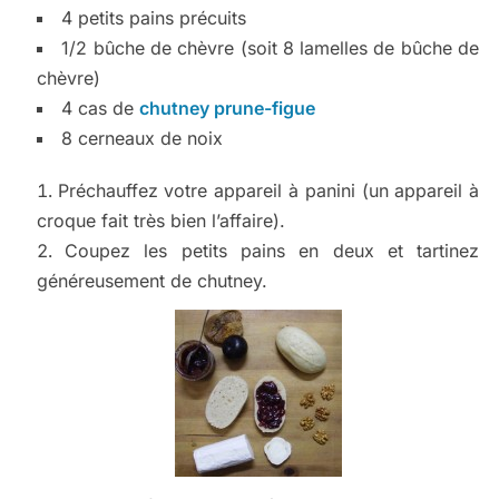
4 petits pains précuits
1/2 bûche de chèvre (soit 8 lamelles de bûche de
chèvre)
4 cas de
chutney prune-figue
8 cerneaux de noix
Préchauffez votre appareil à panini (un appareil à
croque fait très bien l’affaire).
Coupez les petits pains en deux et tartinez
généreusement de chutney.