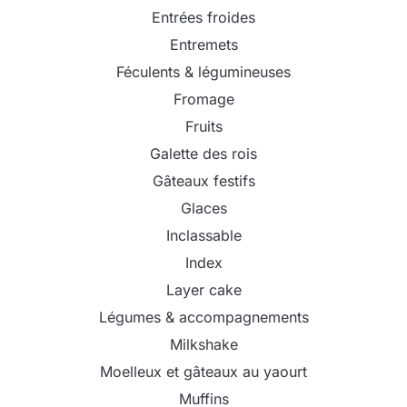
Entrées froides
Entremets
Féculents & légumineuses
Fromage
Fruits
Galette des rois
Gâteaux festifs
Glaces
Inclassable
Index
Layer cake
Légumes & accompagnements
Milkshake
Moelleux et gâteaux au yaourt
Muffins