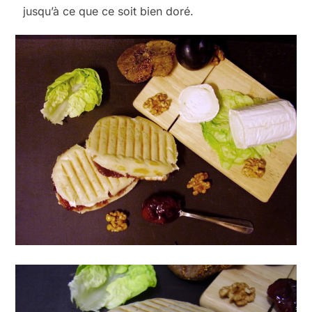
jusqu’à ce que ce soit bien doré.