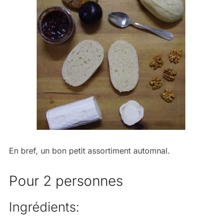
En bref, un bon petit assortiment automnal.
Pour 2 personnes
Ingrédients: