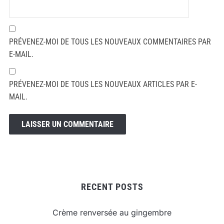
PRÉVENEZ-MOI DE TOUS LES NOUVEAUX COMMENTAIRES PAR
E-MAIL.
PRÉVENEZ-MOI DE TOUS LES NOUVEAUX ARTICLES PAR E-
MAIL.
RECENT POSTS
Crème renversée au gingembre