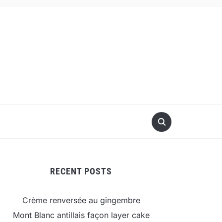
RECENT POSTS
Crème renversée au gingembre
Mont Blanc antillais façon layer cake