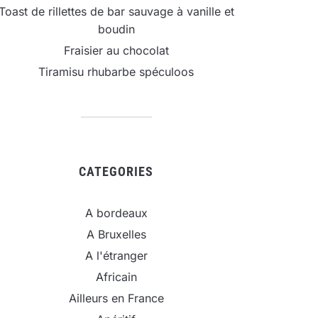
Toast de rillettes de bar sauvage à vanille et
boudin
Fraisier au chocolat
Tiramisu rhubarbe spéculoos
CATEGORIES
A bordeaux
A Bruxelles
A l'étranger
Africain
Ailleurs en France