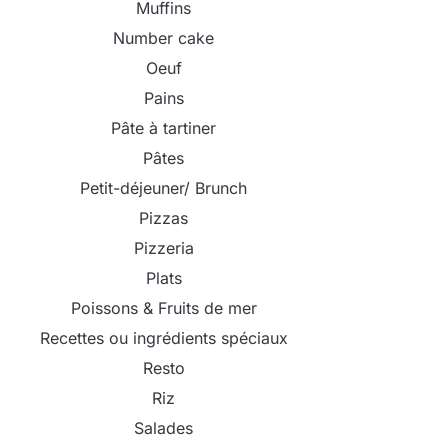
Muffins
Number cake
Oeuf
Pains
Pâte à tartiner
Pâtes
Petit-déjeuner/ Brunch
Pizzas
Pizzeria
Plats
Poissons & Fruits de mer
Recettes ou ingrédients spéciaux
Resto
Riz
Salades