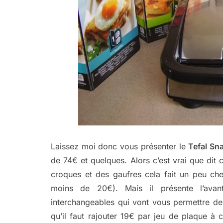
Laissez moi donc vous présenter le
Tefal Sn
de 74€ et quelques. Alors c’est vrai que dit
croques et des gaufres cela fait un peu c
moins de 20€). Mais il présente l’ava
interchangeables qui vont vous permettre d
qu’il faut rajouter 19€ par jeu de plaque à 