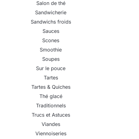
Salon de thé
Sandwicherie
Sandwichs froids
Sauces
Scones
Smoothie
Soupes
Sur le pouce
Tartes
Tartes & Quiches
Thé glacé
Traditionnels
Trucs et Astuces
Viandes
Viennoiseries