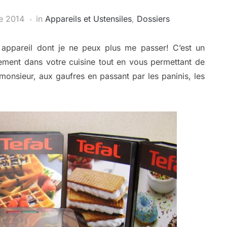
e 2014
in
Appareils et Ustensiles
,
Dossiers
 appareil dont je ne peux plus me passer! C’est un
ement dans votre cuisine tout en vous permettant de
monsieur, aux gaufres en passant par les paninis, les