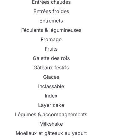
Entrées chaudes
Entrées froides
Entremets
Féculents & légumineuses
Fromage
Fruits
Galette des rois
Gâteaux festifs
Glaces
Inclassable
Index
Layer cake
Légumes & accompagnements
Milkshake
Moelleux et gâteaux au yaourt