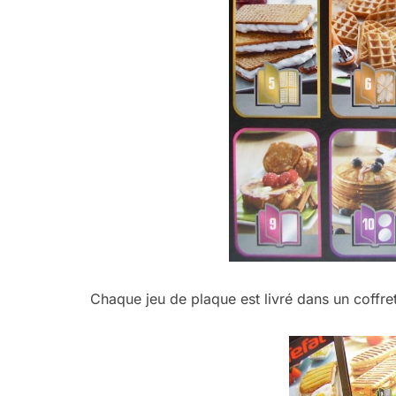
Chaque jeu de plaque est livré dans un coffret