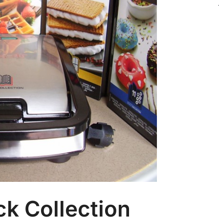
ck Collection