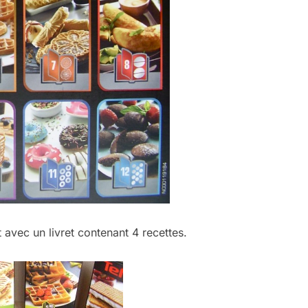
 avec un livret contenant 4 recettes.