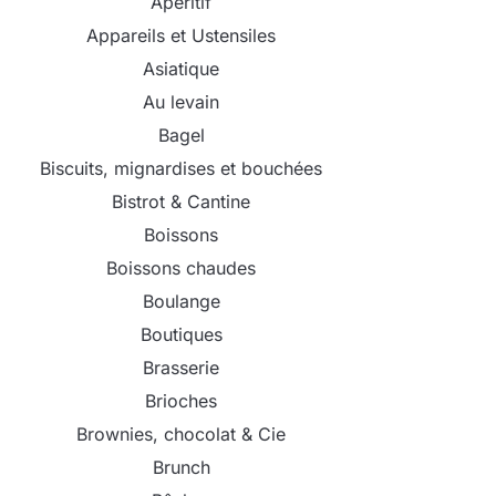
Apéritif
Appareils et Ustensiles
Asiatique
Au levain
Bagel
Biscuits, mignardises et bouchées
Bistrot & Cantine
Boissons
Boissons chaudes
Boulange
Boutiques
Brasserie
Brioches
Brownies, chocolat & Cie
Brunch