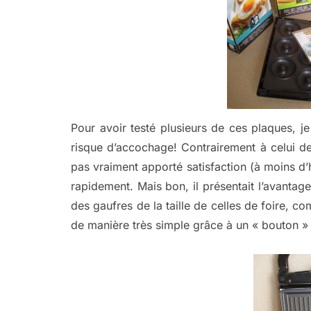
Pour avoir testé plusieurs de ces plaques, 
risque d’accochage! Contrairement à celui d
pas vraiment apporté satisfaction (à moins d’h
rapidement. Mais bon, il présentait l’avanta
des gaufres de la taille de celles de foire, 
de manière très simple grâce à un « bouton »