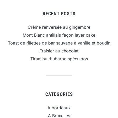
RECENT POSTS
Crème renversée au gingembre
Mont Blanc antillais façon layer cake
Toast de rillettes de bar sauvage à vanille et boudin
Fraisier au chocolat
Tiramisu rhubarbe spéculoos
CATEGORIES
A bordeaux
A Bruxelles