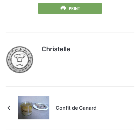
PRINT
Christelle
Confit de Canard