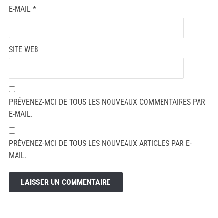
E-MAIL
*
SITE WEB
PRÉVENEZ-MOI DE TOUS LES NOUVEAUX COMMENTAIRES PAR
E-MAIL.
PRÉVENEZ-MOI DE TOUS LES NOUVEAUX ARTICLES PAR E-
MAIL.