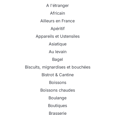
A l'étranger
Africain
Ailleurs en France
Apéritif
Appareils et Ustensiles
Asiatique
Au levain
Bagel
Biscuits, mignardises et bouchées
Bistrot & Cantine
Boissons
Boissons chaudes
Boulange
Boutiques
Brasserie