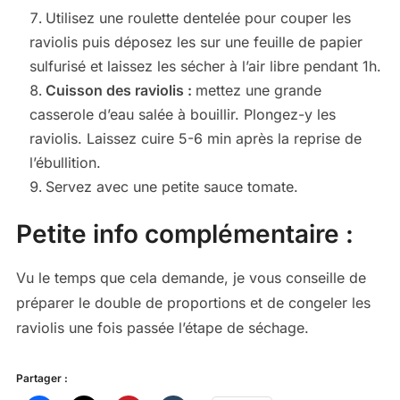
Utilisez une roulette dentelée pour couper les
raviolis puis déposez les sur une feuille de papier
sulfurisé et laissez les sécher à l’air libre pendant 1h.
Cuisson des raviolis :
mettez une grande
casserole d’eau salée à bouillir. Plongez-y les
raviolis. Laissez cuire 5-6 min après la reprise de
l’ébullition.
Servez avec une petite sauce tomate.
Petite info complémentaire :
Vu le temps que cela demande, je vous conseille de
préparer le double de proportions et de congeler les
raviolis une fois passée l’étape de séchage.
Partager :