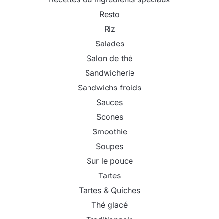
Resto
Riz
Salades
Salon de thé
Sandwicherie
Sandwichs froids
Sauces
Scones
Smoothie
Soupes
Sur le pouce
Tartes
Tartes & Quiches
Thé glacé