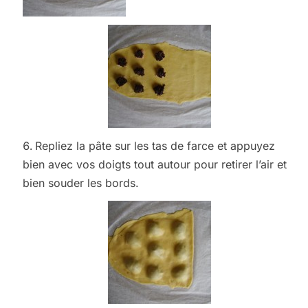
Repliez la pâte sur les tas de farce et appuyez
bien avec vos doigts tout autour pour retirer l’air et
bien souder les bords.