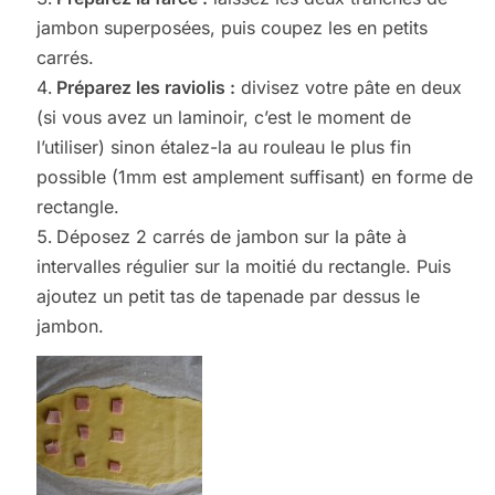
jambon superposées, puis coupez les en petits
carrés.
Préparez les raviolis :
divisez votre pâte en deux
(si vous avez un laminoir, c’est le moment de
l’utiliser) sinon étalez-la au rouleau le plus fin
possible (1mm est amplement suffisant) en forme de
rectangle.
Déposez 2 carrés de jambon sur la pâte à
intervalles régulier sur la moitié du rectangle. Puis
ajoutez un petit tas de tapenade par dessus le
jambon.