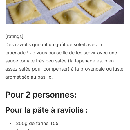
[ratings]
Des raviolis qui ont un goût de soleil avec la
tapenade ! Je vous conseille de les servir avec une
sauce tomate très peu salée (la tapenade est bien
assez salée pour compenser) à la provençale ou juste
aromatisée au basilic.
Pour 2 personnes:
Pour la pâte à raviolis :
200g de farine T55