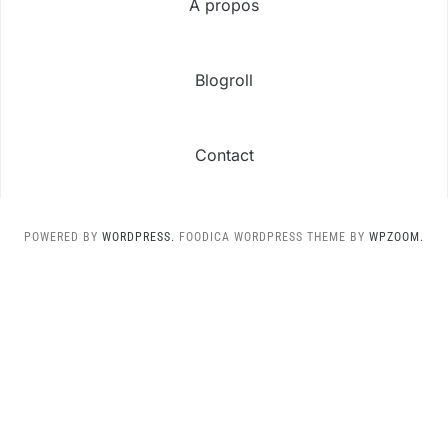
A propos
Blogroll
Contact
POWERED BY
WORDPRESS.
FOODICA WORDPRESS THEME BY
WPZOOM.