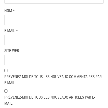
NOM
*
E-MAIL
*
SITE WEB
PRÉVENEZ-MOI DE TOUS LES NOUVEAUX COMMENTAIRES PAR
E-MAIL.
PRÉVENEZ-MOI DE TOUS LES NOUVEAUX ARTICLES PAR E-
MAIL.