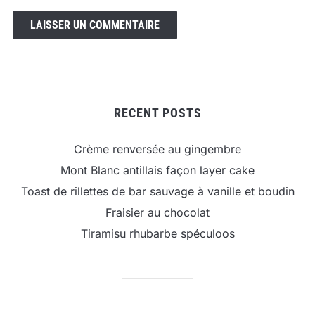
RECENT POSTS
Crème renversée au gingembre
Mont Blanc antillais façon layer cake
Toast de rillettes de bar sauvage à vanille et boudin
Fraisier au chocolat
Tiramisu rhubarbe spéculoos