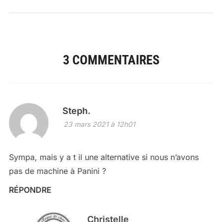
3 COMMENTAIRES
Steph.
23 mars 2021 à 12h01
Sympa, mais y a t il une alternative si nous n’avons
pas de machine à Panini ?
RÉPONDRE
Christelle