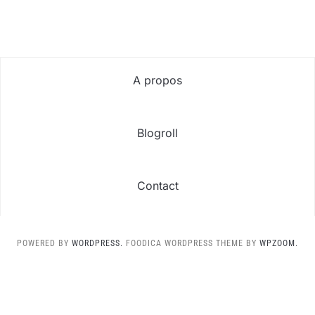
A propos
Blogroll
Contact
POWERED BY
WORDPRESS.
FOODICA WORDPRESS THEME BY
WPZOOM.