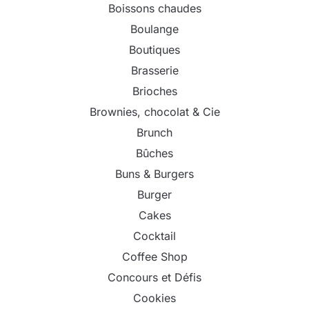
Boissons chaudes
Boulange
Boutiques
Brasserie
Brioches
Brownies, chocolat & Cie
Brunch
Bûches
Buns & Burgers
Burger
Cakes
Cocktail
Coffee Shop
Concours et Défis
Cookies