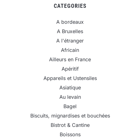
CATEGORIES
A bordeaux
A Bruxelles
A l'étranger
Africain
Ailleurs en France
Apéritif
Appareils et Ustensiles
Asiatique
Au levain
Bagel
Biscuits, mignardises et bouchées
Bistrot & Cantine
Boissons