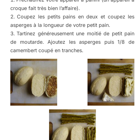
croque fait très bien l’affaire).
Coupez les petits pains en deux et coupez les
asperges à la longueur de votre petit pain.
Tartinez généreusement une moitié de petit pain
de moutarde. Ajoutez les asperges puis 1/8 de
camembert coupé en tranches.