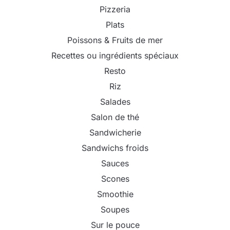
Pizzeria
Plats
Poissons & Fruits de mer
Recettes ou ingrédients spéciaux
Resto
Riz
Salades
Salon de thé
Sandwicherie
Sandwichs froids
Sauces
Scones
Smoothie
Soupes
Sur le pouce