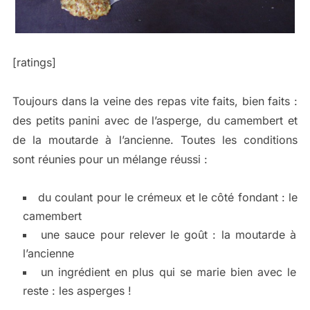
[ratings]
Toujours dans la veine des repas vite faits, bien faits :
des petits panini avec de l’asperge, du camembert et
de la moutarde à l’ancienne. Toutes les conditions
sont réunies pour un mélange réussi :
du coulant pour le crémeux et le côté fondant : le
camembert
une sauce pour relever le goût : la moutarde à
l’ancienne
un ingrédient en plus qui se marie bien avec le
reste : les asperges !