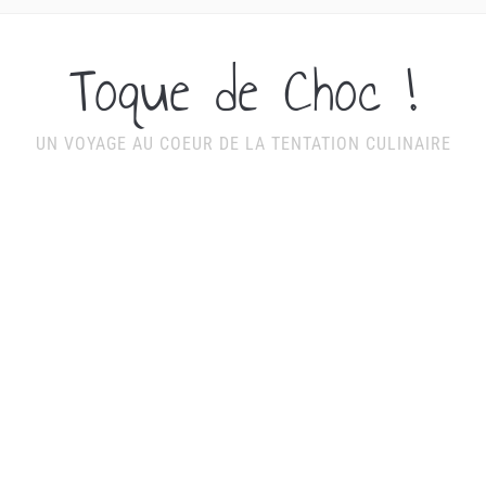
Toque de Choc !
UN VOYAGE AU COEUR DE LA TENTATION CULINAIRE