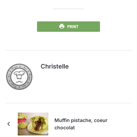
PRINT
Christelle
Muffin pistache, coeur
chocolat