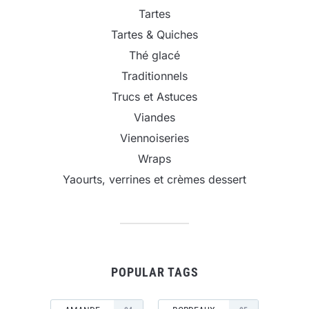
Tartes
Tartes & Quiches
Thé glacé
Traditionnels
Trucs et Astuces
Viandes
Viennoiseries
Wraps
Yaourts, verrines et crèmes dessert
POPULAR TAGS