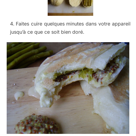
Faites cuire quelques minutes dans votre appareil
jusqu’à ce que ce soit bien doré.