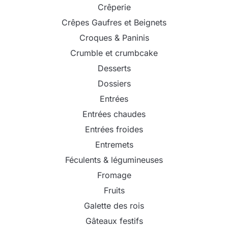
Crêperie
Crêpes Gaufres et Beignets
Croques & Paninis
Crumble et crumbcake
Desserts
Dossiers
Entrées
Entrées chaudes
Entrées froides
Entremets
Féculents & légumineuses
Fromage
Fruits
Galette des rois
Gâteaux festifs