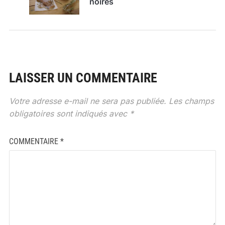
noires
LAISSER UN COMMENTAIRE
Votre adresse e-mail ne sera pas publiée.
Les champs
obligatoires sont indiqués avec
*
COMMENTAIRE
*