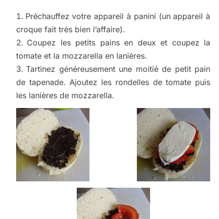
Préchauffez votre appareil à panini (un appareil à
croque fait très bien l’affaire).
Coupez les petits pains en deux et coupez la
tomate et la mozzarella en lanières.
Tartinez généreusement une moitié de petit pain
de tapenade. Ajoutez les rondelles de tomate puis
les lanières de mozzarella.