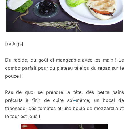
[ratings]
Du rapide, du goût et mangeable avec les main ! Le
combo parfait pour du plateau télé ou du repas sur le
pouce !
Pas de quoi se prendre la tête, des petits pains
précuits à finir de cuire soi
–
même, un bocal de
tapenade, des tomates et une boule de mozzarella et
le tour est joué !