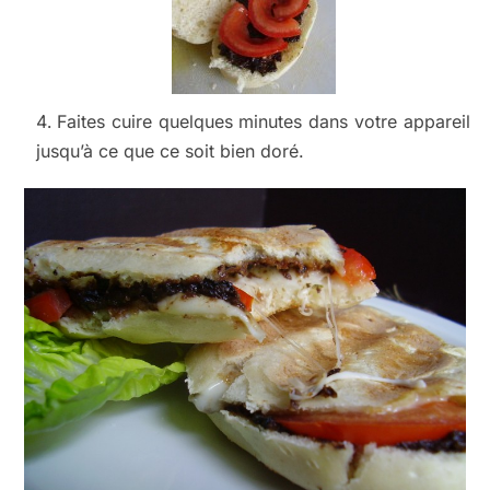
Faites cuire quelques minutes dans votre appareil
jusqu’à ce que ce soit bien doré.