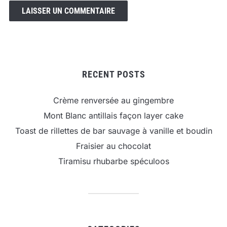
RECENT POSTS
Crème renversée au gingembre
Mont Blanc antillais façon layer cake
Toast de rillettes de bar sauvage à vanille et boudin
Fraisier au chocolat
Tiramisu rhubarbe spéculoos