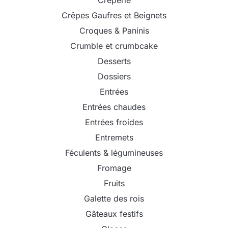
Crêpes Gaufres et Beignets
Croques & Paninis
Crumble et crumbcake
Desserts
Dossiers
Entrées
Entrées chaudes
Entrées froides
Entremets
Féculents & légumineuses
Fromage
Fruits
Galette des rois
Gâteaux festifs