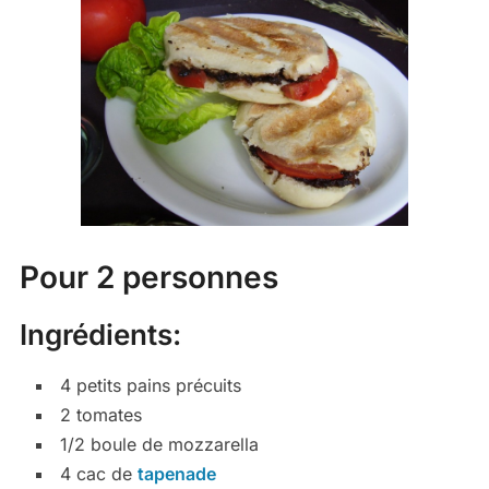
Pour 2 personnes
Ingrédients:
4 petits pains précuits
2 tomates
1/2 boule de mozzarella
4 cac de
tapenade