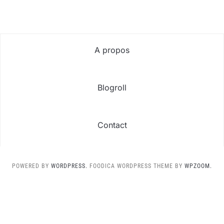
A propos
Blogroll
Contact
POWERED BY
WORDPRESS.
FOODICA WORDPRESS THEME BY
WPZOOM.