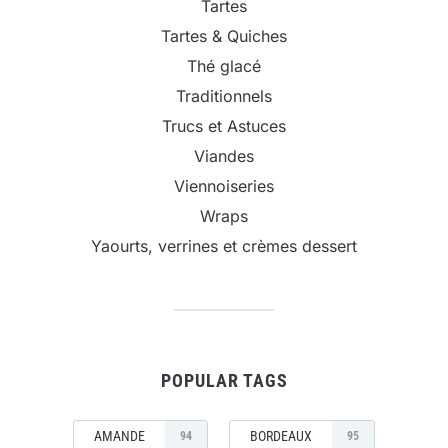
Tartes
Tartes & Quiches
Thé glacé
Traditionnels
Trucs et Astuces
Viandes
Viennoiseries
Wraps
Yaourts, verrines et crèmes dessert
POPULAR TAGS
AMANDE
BORDEAUX
94
95