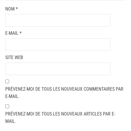
NOM
*
E-MAIL
*
SITE WEB
PRÉVENEZ-MOI DE TOUS LES NOUVEAUX COMMENTAIRES PAR
E-MAIL.
PRÉVENEZ-MOI DE TOUS LES NOUVEAUX ARTICLES PAR E-
MAIL.