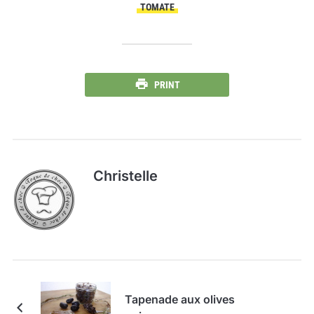
TOMATE
PRINT
Christelle
Tapenade aux olives