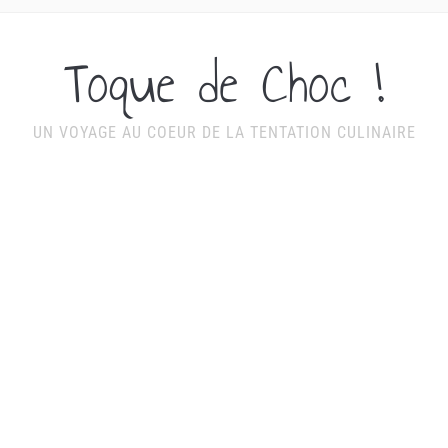
Toque de Choc !
UN VOYAGE AU COEUR DE LA TENTATION CULINAIRE