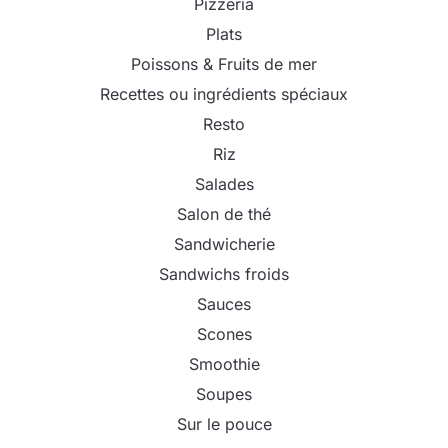
Pizzeria
Plats
Poissons & Fruits de mer
Recettes ou ingrédients spéciaux
Resto
Riz
Salades
Salon de thé
Sandwicherie
Sandwichs froids
Sauces
Scones
Smoothie
Soupes
Sur le pouce