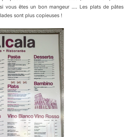
on si vous êtes un bon mangeur …. Les plats de pâtes
alades sont plus copieuses !