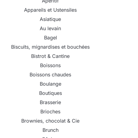
Apéritif
Appareils et Ustensiles
Asiatique
Au levain
Bagel
Biscuits, mignardises et bouchées
Bistrot & Cantine
Boissons
Boissons chaudes
Boulange
Boutiques
Brasserie
Brioches
Brownies, chocolat & Cie
Brunch