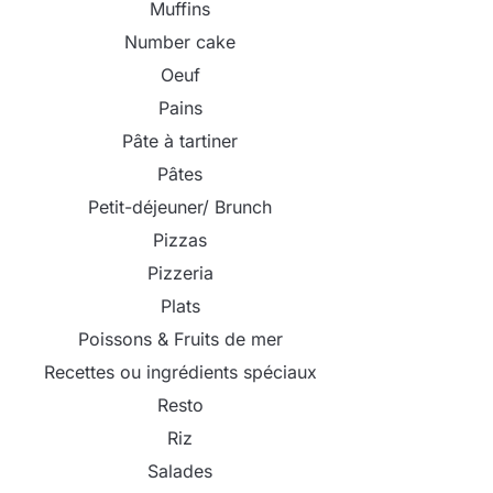
Muffins
Number cake
Oeuf
Pains
Pâte à tartiner
Pâtes
Petit-déjeuner/ Brunch
Pizzas
Pizzeria
Plats
Poissons & Fruits de mer
Recettes ou ingrédients spéciaux
Resto
Riz
Salades