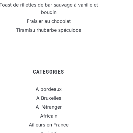
Toast de rillettes de bar sauvage à vanille et
boudin
Fraisier au chocolat
Tiramisu rhubarbe spéculoos
CATEGORIES
A bordeaux
A Bruxelles
A l'étranger
Africain
Ailleurs en France