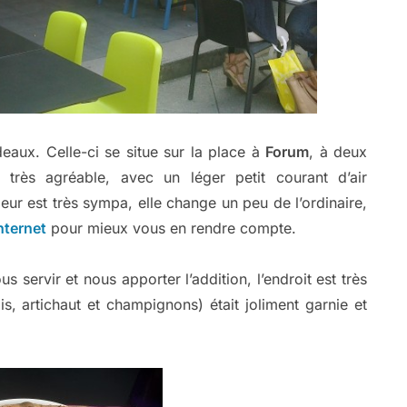
eaux. Celle-ci se situe sur la place à
Forum
, à deux
 très agréable, avec un léger petit courant d’air
ieur est très sympa, elle change un peu de l’ordinaire,
internet
pour mieux vous en rendre compte.
s servir et nous apporter l’addition, l’endroit est très
, artichaut et champignons) était joliment garnie et