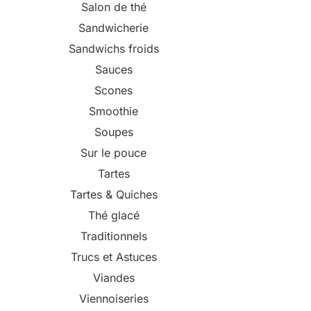
Salon de thé
Sandwicherie
Sandwichs froids
Sauces
Scones
Smoothie
Soupes
Sur le pouce
Tartes
Tartes & Quiches
Thé glacé
Traditionnels
Trucs et Astuces
Viandes
Viennoiseries