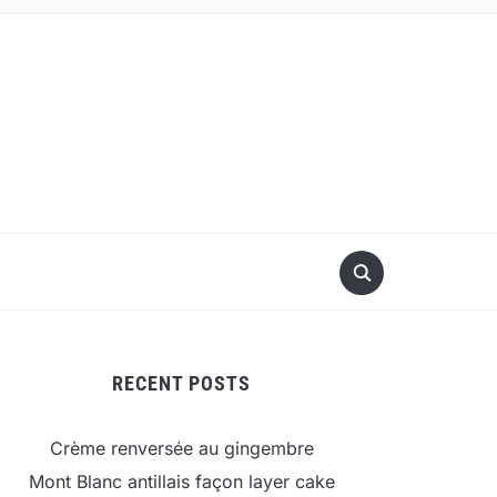
RECENT POSTS
Crème renversée au gingembre
Mont Blanc antillais façon layer cake