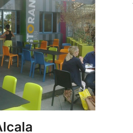
Alcala