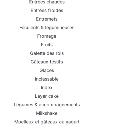
Entrées chaudes
Entrées froides
Entremets
Féculents & légumineuses
Fromage
Fruits
Galette des rois
Gâteaux festifs
Glaces
Inclassable
Index
Layer cake
Légumes & accompagnements
Milkshake
Moelleux et gâteaux au yaourt