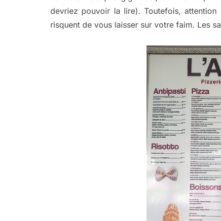
devriez pouvoir la lire). Toutefois, attenti
risquent de vous laisser sur votre faim. Les s