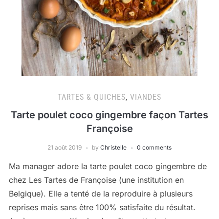
TARTES & QUICHES
,
VIANDES
Tarte poulet coco gingembre façon Tartes
Françoise
21 août 2019
by
Christelle
0 comments
Ma manager adore la tarte poulet coco gingembre de
chez Les Tartes de Françoise (une institution en
Belgique). Elle a tenté de la reproduire à plusieurs
reprises mais sans être 100% satisfaite du résultat.