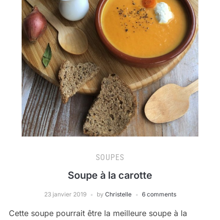
SOUPES
Soupe à la carotte
23 janvier 2019
by
Christelle
6 comments
Cette soupe pourrait être la meilleure soupe à la