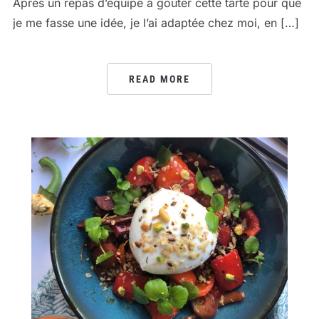
Après un repas d’équipe à goûter cette tarte pour que
je me fasse une idée, je l’ai adaptée chez moi, en […]
READ MORE