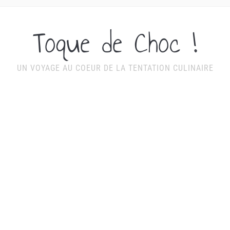
Toque de Choc !
UN VOYAGE AU COEUR DE LA TENTATION CULINAIRE