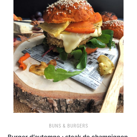
BUNS & BURGERS