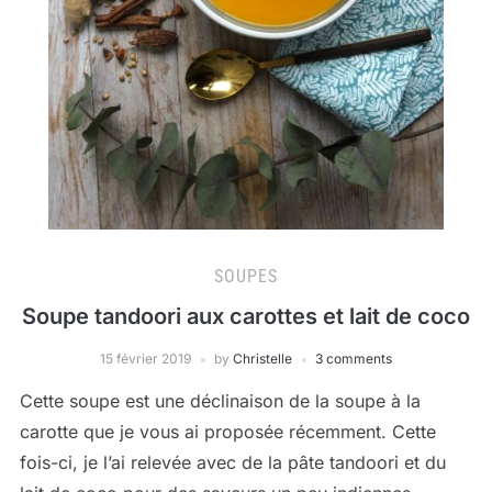
SOUPES
Soupe tandoori aux carottes et lait de coco
15 février 2019
by
Christelle
3 comments
Cette soupe est une déclinaison de la soupe à la
carotte que je vous ai proposée récemment. Cette
fois-ci, je l’ai relevée avec de la pâte tandoori et du