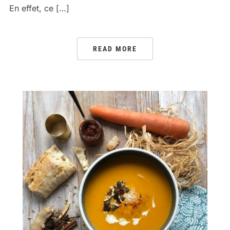
En effet, ce […]
READ MORE