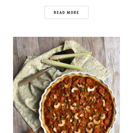
READ MORE