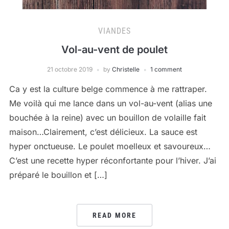
VIANDES
Vol-au-vent de poulet
21 octobre 2019
by
Christelle
1 comment
Ca y est la culture belge commence à me rattraper.
Me voilà qui me lance dans un vol-au-vent (alias une
bouchée à la reine) avec un bouillon de volaille fait
maison…Clairement, c’est délicieux. La sauce est
hyper onctueuse. Le poulet moelleux et savoureux…
C’est une recette hyper réconfortante pour l’hiver. J’ai
préparé le bouillon et […]
READ MORE