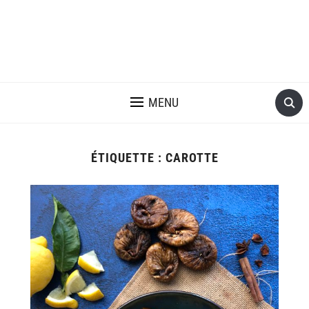
MENU
ÉTIQUETTE :
CAROTTE