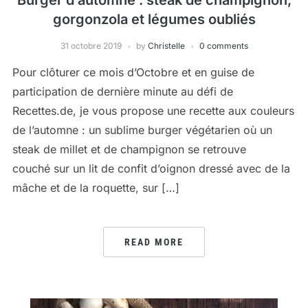
Burger d’automne : steak de champignon,
gorgonzola et légumes oubliés
31 octobre 2019
by
Christelle
0 comments
Pour clôturer ce mois d’Octobre et en guise de
participation de dernière minute au défi de
Recettes.de, je vous propose une recette aux couleurs
de l’automne : un sublime burger végétarien où un
steak de millet et de champignon se retrouve
couché sur un lit de confit d’oignon dressé avec de la
mâche et de la roquette, sur […]
READ MORE