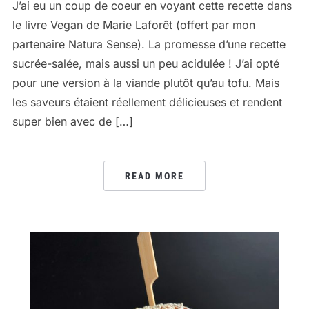
J’ai eu un coup de coeur en voyant cette recette dans
le livre Vegan de Marie Laforêt (offert par mon
partenaire Natura Sense). La promesse d’une recette
sucrée-salée, mais aussi un peu acidulée ! J’ai opté
pour une version à la viande plutôt qu’au tofu. Mais
les saveurs étaient réellement délicieuses et rendent
super bien avec de […]
READ MORE