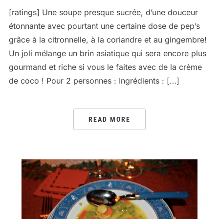
[ratings] Une soupe presque sucrée, d’une douceur
étonnante avec pourtant une certaine dose de pep’s
grâce à la citronnelle, à la coriandre et au gingembre!
Un joli mélange un brin asiatique qui sera encore plus
gourmand et riche si vous le faites avec de la crème
de coco ! Pour 2 personnes : Ingrédients : […]
READ MORE