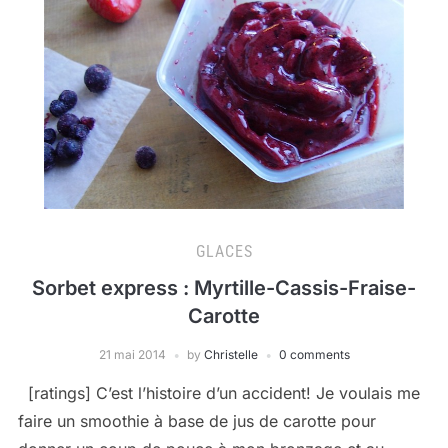
GLACES
Sorbet express : Myrtille-Cassis-Fraise-
Carotte
21 mai 2014
by
Christelle
0 comments
[ratings] C’est l’histoire d’un accident! Je voulais me
faire un smoothie à base de jus de carotte pour