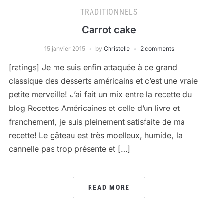
TRADITIONNELS
Carrot cake
15 janvier 2015
by
Christelle
2 comments
[ratings] Je me suis enfin attaquée à ce grand
classique des desserts américains et c’est une vraie
petite merveille! J’ai fait un mix entre la recette du
blog Recettes Américaines et celle d’un livre et
franchement, je suis pleinement satisfaite de ma
recette! Le gâteau est très moelleux, humide, la
cannelle pas trop présente et […]
READ MORE