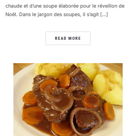
chaude et d’une soupe élaborée pour le réveillon de
Noël. Dans le jargon des soupes, il s’agit […]
READ MORE