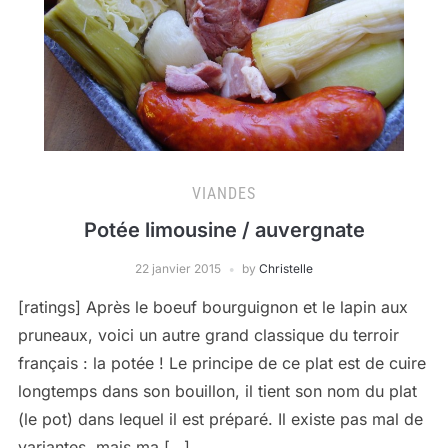
VIANDES
Potée limousine / auvergnate
22 janvier 2015
by
Christelle
[ratings] Après le boeuf bourguignon et le lapin aux
pruneaux, voici un autre grand classique du terroir
français : la potée ! Le principe de ce plat est de cuire
longtemps dans son bouillon, il tient son nom du plat
(le pot) dans lequel il est préparé. Il existe pas mal de
variantes, mais ma […]