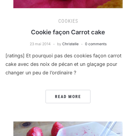
COOKIES
Cookie façon Carrot cake
23 mai 2014
by
Christelle
0 comments
[ratings] Et pourquoi pas des cookies façon carrot
cake avec des noix de pécan et un glaçage pour
changer un peu de l’ordinaire ?
READ MORE