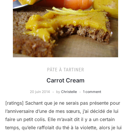
PÂTE À TARTINER
Carrot Cream
20 juin 2014
by
Christelle
1 comment
[ratings] Sachant que je ne serais pas présente pour
l’anniversaire d’une de mes sœurs, j’ai décidé de lui
faire un petit colis. Elle m’avait dit il y a un certain
temps, qu’elle raffolait du thé à la violette, alors je lui