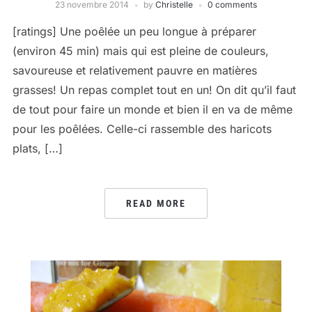
23 novembre 2014
by
Christelle
0 comments
[ratings] Une poêlée un peu longue à préparer
(environ 45 min) mais qui est pleine de couleurs,
savoureuse et relativement pauvre en matières
grasses! Un repas complet tout en un! On dit qu’il faut
de tout pour faire un monde et bien il en va de même
pour les poêlées. Celle-ci rassemble des haricots
plats, […]
READ MORE