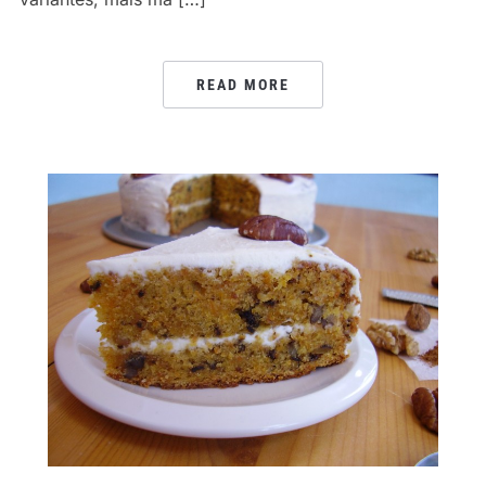
READ MORE