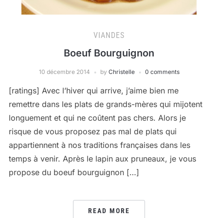
VIANDES
Boeuf Bourguignon
10 décembre 2014
by
Christelle
0 comments
[ratings] Avec l’hiver qui arrive, j’aime bien me
remettre dans les plats de grands-mères qui mijotent
longuement et qui ne coûtent pas chers. Alors je
risque de vous proposez pas mal de plats qui
appartiennent à nos traditions françaises dans les
temps à venir. Après le lapin aux pruneaux, je vous
propose du boeuf bourguignon […]
READ MORE