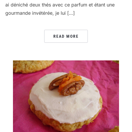
ai déniché deux thés avec ce parfum et étant une
gourmande invétérée, je lui […]
READ MORE