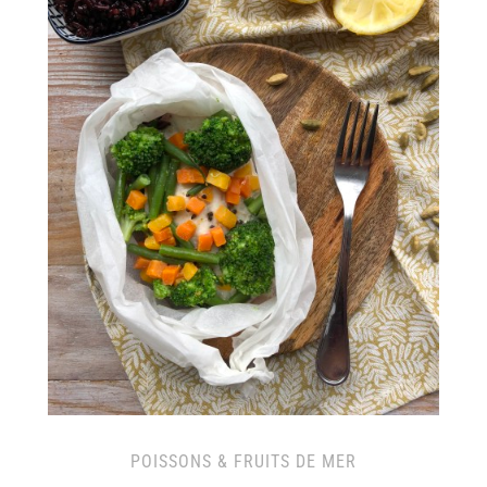
POISSONS & FRUITS DE MER