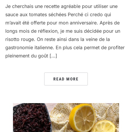
Je cherchais une recette agréable pour utiliser une
sauce aux tomates séchées Perché ci credo qui
m’avait été offerte pour mon anniversaire. Après de
longs mois de réflexion, je me suis décidée pour un
risotto rouge. On reste ainsi dans la veine de la
gastronomie italienne. En plus cela permet de profiter
pleinement du goût […]
READ MORE