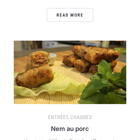
READ MORE
ENTRÉES CHAUDES
Nem au porc