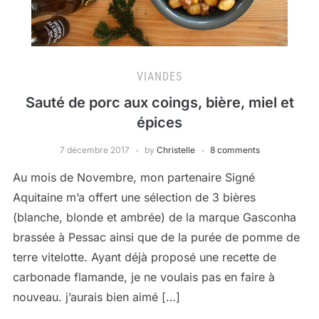
VIANDES
Sauté de porc aux coings, bière, miel et
épices
7 décembre 2017
by
Christelle
8 comments
Au mois de Novembre, mon partenaire Signé
Aquitaine m’a offert une sélection de 3 bières
(blanche, blonde et ambrée) de la marque Gasconha
brassée à Pessac ainsi que de la purée de pomme de
terre vitelotte. Ayant déjà proposé une recette de
carbonade flamande, je ne voulais pas en faire à
nouveau. j’aurais bien aimé […]