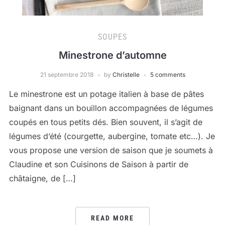
SOUPES
Minestrone d’automne
21 septembre 2018
by
Christelle
5 comments
Le minestrone est un potage italien à base de pâtes
baignant dans un bouillon accompagnées de légumes
coupés en tous petits dés. Bien souvent, il s’agit de
légumes d’été (courgette, aubergine, tomate etc…). Je
vous propose une version de saison que je soumets à
Claudine et son Cuisinons de Saison à partir de
châtaigne, de […]
READ MORE