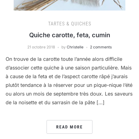
TARTES & QUICHES
Quiche carotte, feta, cumin
21 octobre 2018
by
Christelle
2 comments
On trouve de la carotte toute l’année alors difficile
d’associer cette quiche à une saison particulière. Mais
à cause de la feta et de l’aspect carotte râpé j’aurais
plutôt tendance à la réserver pour un pique-nique l’été
ou alors un mois de septembre très doux. Les saveurs
de la noisette et du sarrasin de la pâte […]
READ MORE