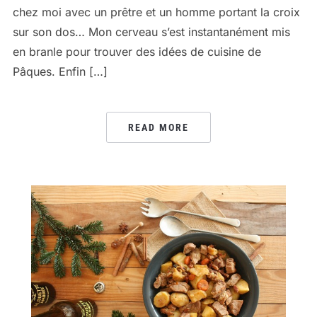
chez moi avec un prêtre et un homme portant la croix
sur son dos… Mon cerveau s’est instantanément mis
en branle pour trouver des idées de cuisine de
Pâques. Enfin […]
READ MORE