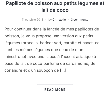
Papillote de poisson aux petits légumes et
lait de coco
11 octobre 2018
by
Christelle
3 comments
Pour continuer dans la lancée de mes papillotes de
poisson, je vous propose une version aux petits
légumes (brocolis, haricot vert, carotte et navet, ce
sont les mêmes légumes que ceux de mon
minestrone) avec une sauce à l’accent asiatique à
base de lait de coco parfumé de cardamome, de
coriandre et d’un soupçon de […]
READ MORE