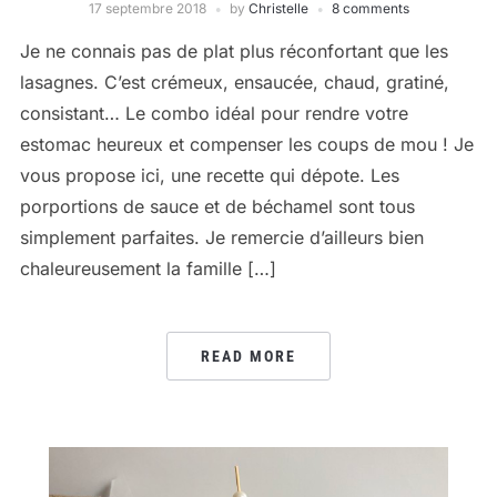
17 septembre 2018
by
Christelle
8 comments
Je ne connais pas de plat plus réconfortant que les
lasagnes. C’est crémeux, ensaucée, chaud, gratiné,
consistant… Le combo idéal pour rendre votre
estomac heureux et compenser les coups de mou ! Je
vous propose ici, une recette qui dépote. Les
porportions de sauce et de béchamel sont tous
simplement parfaites. Je remercie d’ailleurs bien
chaleureusement la famille […]
READ MORE