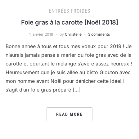
ENTRÉES FROIDES
Foie gras à la carotte [Noël 2018]
1 janvier 2019
by
Christelle
3 comments
Bonne année à tous et tous mes voeux pour 2019 ! Je
n’aurais jamais pensé à marier du foie gras avec de la
carotte et pourtant le mélange s’avère assez heureux !
Heureusement que je suis allée au bisto Glouton avec
mon homme avant Noël pour dénicher cette idée! Il
s’agit d’un foie gras préparé […]
READ MORE