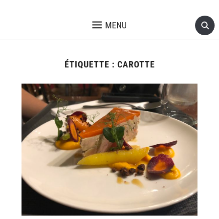
MENU
ÉTIQUETTE :
CAROTTE