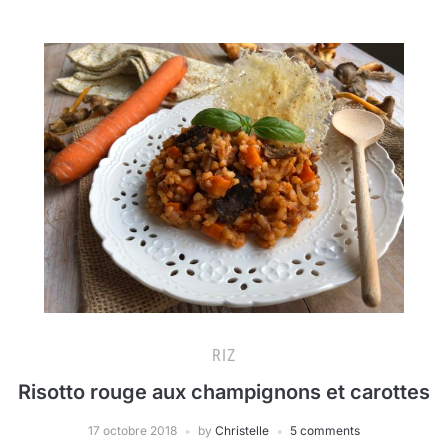
RIZ
Risotto rouge aux champignons et carottes
17 octobre 2018
by
Christelle
5 comments