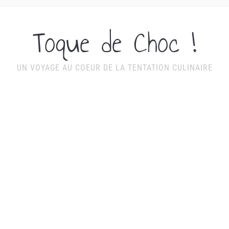
Toque de Choc !
UN VOYAGE AU COEUR DE LA TENTATION CULINAIRE