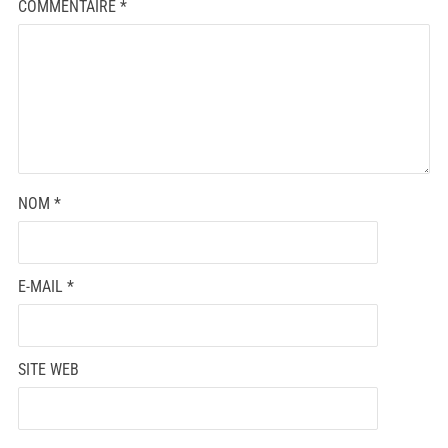
COMMENTAIRE
*
NOM
*
E-MAIL
*
SITE WEB