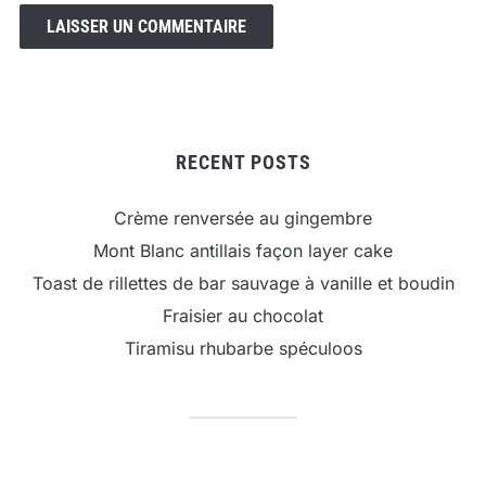
RECENT POSTS
Crème renversée au gingembre
Mont Blanc antillais façon layer cake
Toast de rillettes de bar sauvage à vanille et boudin
Fraisier au chocolat
Tiramisu rhubarbe spéculoos