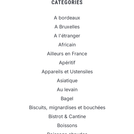
CATEGORIES
A bordeaux
A Bruxelles
A l'étranger
Africain
Ailleurs en France
Apéritif
Appareils et Ustensiles
Asiatique
Au levain
Bagel
Biscuits, mignardises et bouchées
Bistrot & Cantine
Boissons