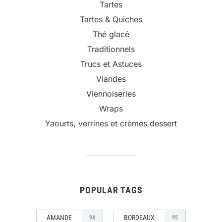
Tartes
Tartes & Quiches
Thé glacé
Traditionnels
Trucs et Astuces
Viandes
Viennoiseries
Wraps
Yaourts, verrines et crèmes dessert
POPULAR TAGS
AMANDE
BORDEAUX
94
95