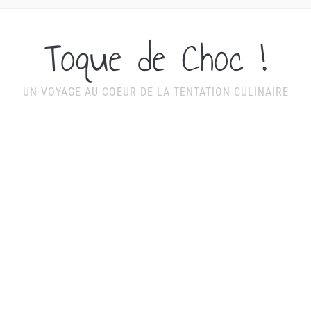
Toque de Choc !
UN VOYAGE AU COEUR DE LA TENTATION CULINAIRE