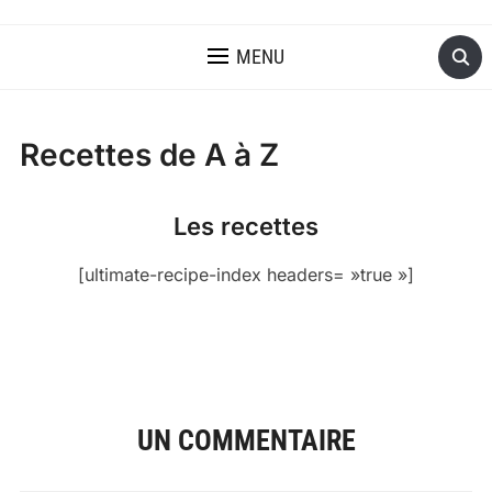
MENU
Recettes de A à Z
Les recettes
[ultimate-recipe-index headers= »true »]
UN COMMENTAIRE