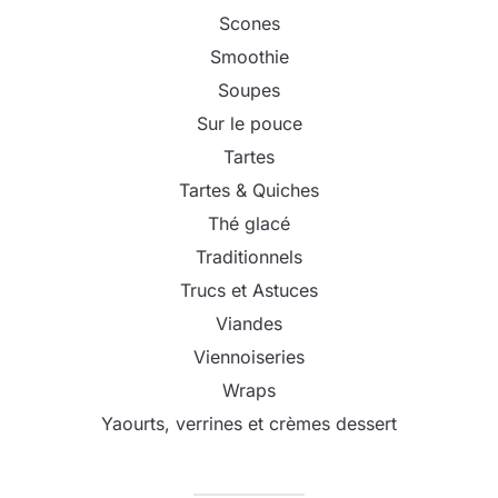
Scones
Smoothie
Soupes
Sur le pouce
Tartes
Tartes & Quiches
Thé glacé
Traditionnels
Trucs et Astuces
Viandes
Viennoiseries
Wraps
Yaourts, verrines et crèmes dessert