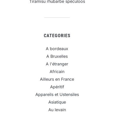
Tiramisu rhubarbe spéculoos
CATEGORIES
A bordeaux
A Bruxelles
A l'étranger
Africain
Ailleurs en France
Apéritif
Appareils et Ustensiles
Asiatique
Au levain