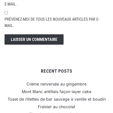
E-MAIL.
PRÉVENEZ-MOI DE TOUS LES NOUVEAUX ARTICLES PAR E-
MAIL.
RECENT POSTS
Crème renversée au gingembre
Mont Blanc antillais façon layer cake
Toast de rillettes de bar sauvage à vanille et boudin
Fraisier au chocolat