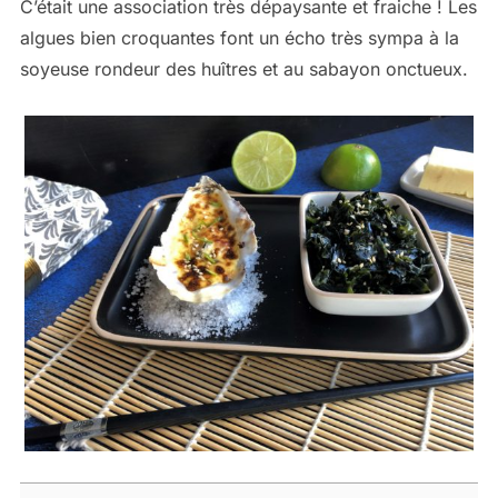
C’était une association très dépaysante et fraiche ! Les
algues bien croquantes font un écho très sympa à la
soyeuse rondeur des huîtres et au sabayon onctueux.