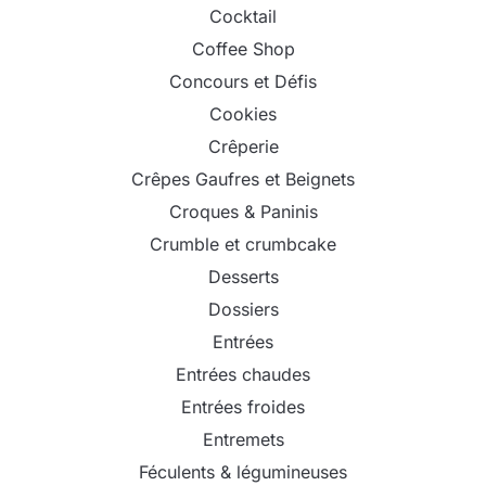
Cocktail
Coffee Shop
Concours et Défis
Cookies
Crêperie
Crêpes Gaufres et Beignets
Croques & Paninis
Crumble et crumbcake
Desserts
Dossiers
Entrées
Entrées chaudes
Entrées froides
Entremets
Féculents & légumineuses