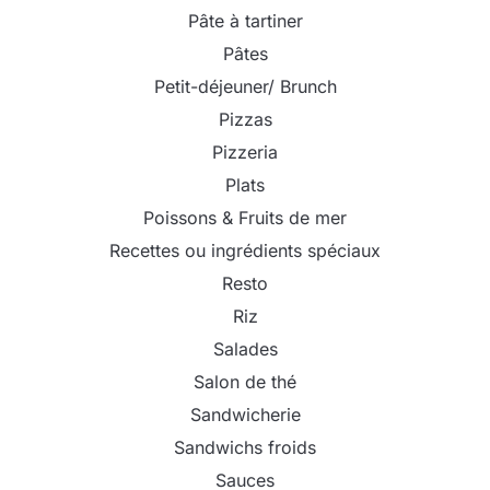
Pâte à tartiner
Pâtes
Petit-déjeuner/ Brunch
Pizzas
Pizzeria
Plats
Poissons & Fruits de mer
Recettes ou ingrédients spéciaux
Resto
Riz
Salades
Salon de thé
Sandwicherie
Sandwichs froids
Sauces