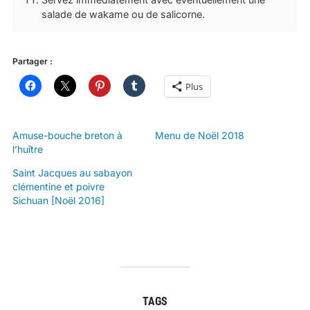
salade de wakame ou de salicorne.
Partager :
Plus
Amuse-bouche breton à
Menu de Noël 2018
l’huître
Saint Jacques au sabayon
clémentine et poivre
Sichuan [Noël 2016]
TAGS