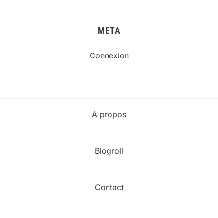
META
Connexion
A propos
Blogroll
Contact