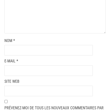
NOM
*
E-MAIL
*
SITE WEB
PRÉVENEZ-MOI DE TOUS LES NOUVEAUX COMMENTAIRES PAR