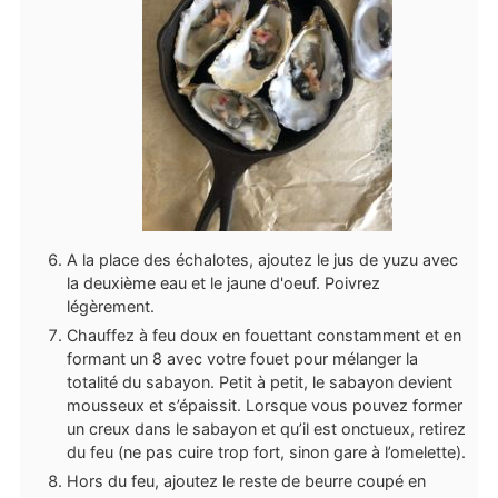
A la place des échalotes, ajoutez le jus de yuzu avec
la deuxième eau et le jaune d'oeuf. Poivrez
légèrement.
Chauffez à feu doux en fouettant constamment et en
formant un 8 avec votre fouet pour mélanger la
totalité du sabayon. Petit à petit, le sabayon devient
mousseux et s’épaissit. Lorsque vous pouvez former
un creux dans le sabayon et qu’il est onctueux, retirez
du feu (ne pas cuire trop fort, sinon gare à l’omelette).
Hors du feu, ajoutez le reste de beurre coupé en