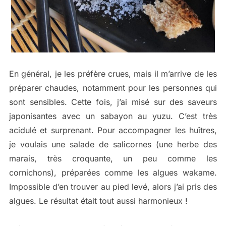
En général, je les préfère crues, mais il m’arrive de les
préparer chaudes, notamment pour les personnes qui
sont sensibles. Cette fois, j’ai misé sur des saveurs
japonisantes avec un sabayon au yuzu. C’est très
acidulé et surprenant. Pour accompagner les huîtres,
je voulais une salade de salicornes (une herbe des
marais, très croquante, un peu comme les
cornichons), préparées comme les algues wakame.
Impossible d’en trouver au pied levé, alors j’ai pris des
algues. Le résultat était tout aussi harmonieux !