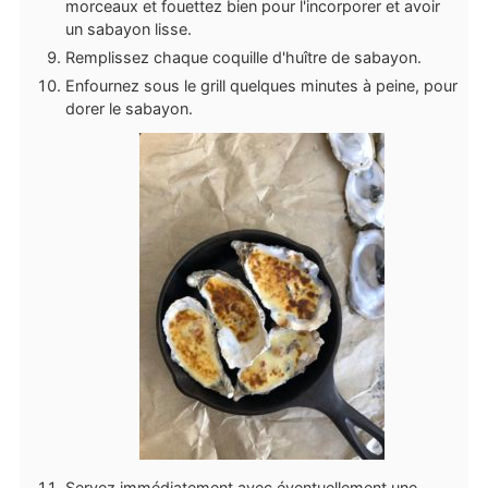
morceaux et fouettez bien pour l'incorporer et avoir
un sabayon lisse.
Remplissez chaque coquille d'huître de sabayon.
Enfournez sous le grill quelques minutes à peine, pour
dorer le sabayon.
Servez immédiatement avec éventuellement une