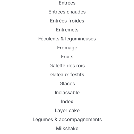
Entrées
Entrées chaudes
Entrées froides
Entremets
Féculents & légumineuses
Fromage
Fruits
Galette des rois
Gâteaux festifs
Glaces
Inclassable
Index
Layer cake
Légumes & accompagnements
Milkshake