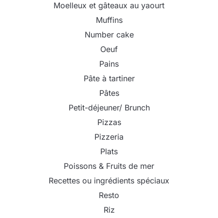
Moelleux et gâteaux au yaourt
Muffins
Number cake
Oeuf
Pains
Pâte à tartiner
Pâtes
Petit-déjeuner/ Brunch
Pizzas
Pizzeria
Plats
Poissons & Fruits de mer
Recettes ou ingrédients spéciaux
Resto
Riz