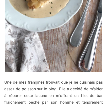
Une de mes frangines trouvait que je ne cuisinais pas
assez de poisson sur le blog. Elle a décidé de m’aider
à réparer cette lacune en m’offrant un filet de bar
fraîchement péché par son homme et tendrement