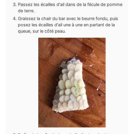
Passez les écailles d'ail dans de la fécule de pomme
de terre.
Graissez la chair du bar avec le beurre fondu, puis
posez les écailles d'ail une à une en partant de la
queue, sur le côté peau.