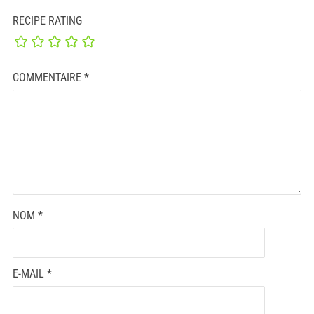
RECIPE RATING
COMMENTAIRE
*
NOM
*
E-MAIL
*