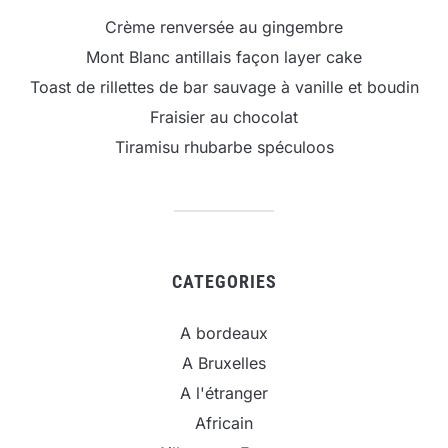
Crème renversée au gingembre
Mont Blanc antillais façon layer cake
Toast de rillettes de bar sauvage à vanille et boudin
Fraisier au chocolat
Tiramisu rhubarbe spéculoos
CATEGORIES
A bordeaux
A Bruxelles
A l'étranger
Africain