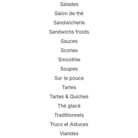
Salades
Salon de thé
Sandwicherie
Sandwichs froids
Sauces
Scones
Smoothie
Soupes
Sur le pouce
Tartes
Tartes & Quiches
Thé glacé
Traditionnels
Trucs et Astuces
Viandes