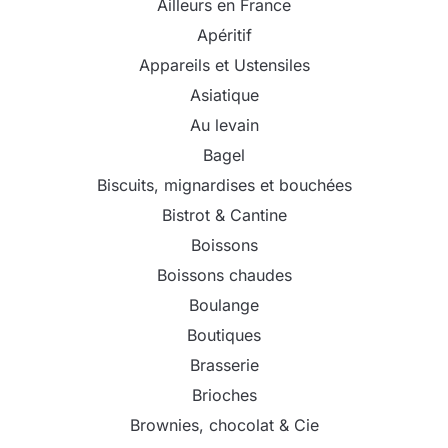
Ailleurs en France
Apéritif
Appareils et Ustensiles
Asiatique
Au levain
Bagel
Biscuits, mignardises et bouchées
Bistrot & Cantine
Boissons
Boissons chaudes
Boulange
Boutiques
Brasserie
Brioches
Brownies, chocolat & Cie