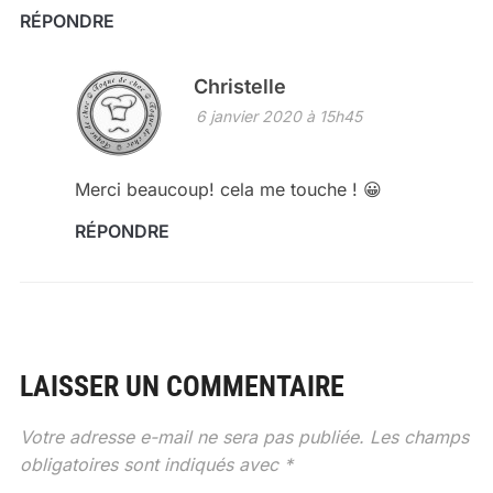
RÉPONDRE
Christelle
6 janvier 2020 à 15h45
Merci beaucoup! cela me touche ! 😀
RÉPONDRE
LAISSER UN COMMENTAIRE
Votre adresse e-mail ne sera pas publiée.
Les champs
obligatoires sont indiqués avec
*