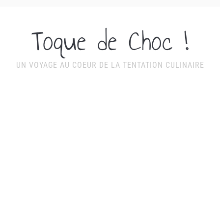
Toque de Choc !
UN VOYAGE AU COEUR DE LA TENTATION CULINAIRE