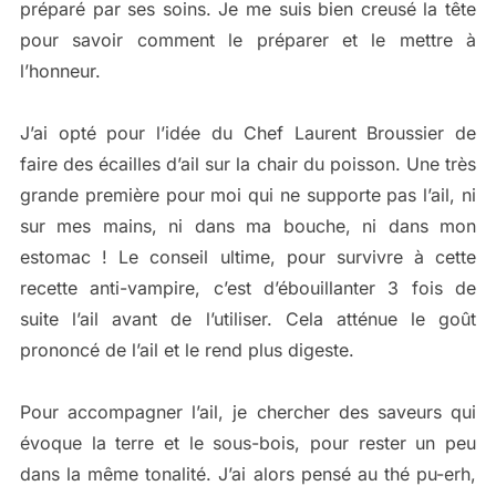
préparé par ses soins. Je me suis bien creusé la tête
pour savoir comment le préparer et le mettre à
l’honneur.
J’ai opté pour l’idée du Chef Laurent Broussier de
faire des écailles d’ail sur la chair du poisson. Une très
grande première pour moi qui ne supporte pas l’ail, ni
sur mes mains, ni dans ma bouche, ni dans mon
estomac ! Le conseil ultime, pour survivre à cette
recette anti-vampire, c’est d’ébouillanter 3 fois de
suite l’ail avant de l’utiliser. Cela atténue le goût
prononcé de l’ail et le rend plus digeste.
Pour accompagner l’ail, je chercher des saveurs qui
évoque la terre et le sous-bois, pour rester un peu
dans la même tonalité. J’ai alors pensé au thé pu-erh,