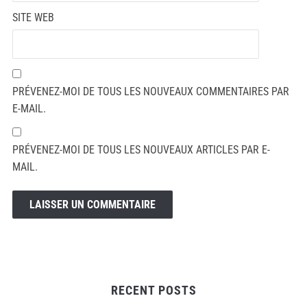
SITE WEB
PRÉVENEZ-MOI DE TOUS LES NOUVEAUX COMMENTAIRES PAR
E-MAIL.
PRÉVENEZ-MOI DE TOUS LES NOUVEAUX ARTICLES PAR E-
MAIL.
RECENT POSTS