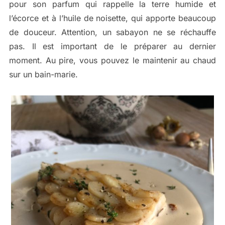
pour son parfum qui rappelle la terre humide et
l’écorce et à l’huile de noisette, qui apporte beaucoup
de douceur. Attention, un sabayon ne se réchauffe
pas. Il est important de le préparer au dernier
moment. Au pire, vous pouvez le maintenir au chaud
sur un bain-marie.