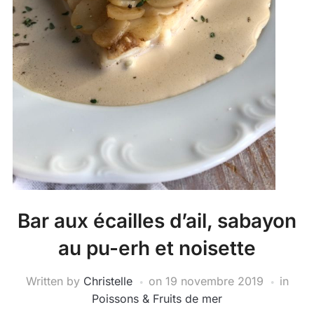
Bar aux écailles d’ail, sabayon
au pu-erh et noisette
Written by
Christelle
on
19 novembre 2019
in
Poissons & Fruits de mer