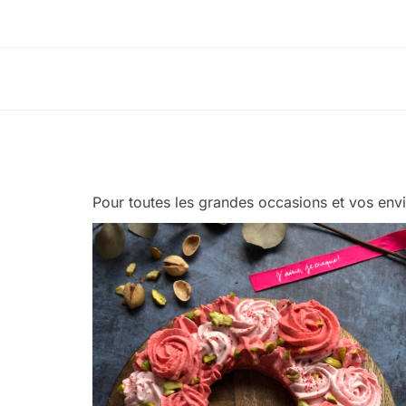
Pour toutes les grandes occasions et vos envie