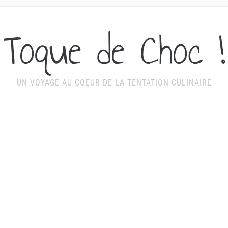
Toque de Choc !
UN VOYAGE AU COEUR DE LA TENTATION CULINAIRE