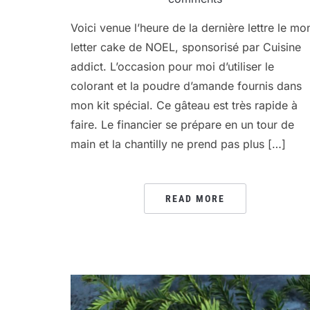
Voici venue l’heure de la dernière lettre le mo
letter cake de NOEL, sponsorisé par Cuisine
addict. L’occasion pour moi d’utiliser le
colorant et la poudre d’amande fournis dans
mon kit spécial. Ce gâteau est très rapide à
faire. Le financier se prépare en un tour de
main et la chantilly ne prend pas plus […]
READ MORE