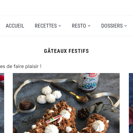
ACCUEIL
RECETTES
RESTO
DOSSIERS
GÂTEAUX FESTIFS
s de faire plaisir !