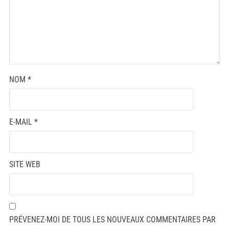
NOM
*
E-MAIL
*
SITE WEB
PRÉVENEZ-MOI DE TOUS LES NOUVEAUX COMMENTAIRES PAR