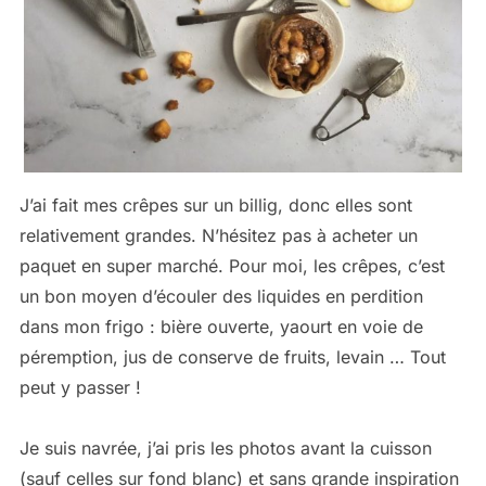
J’ai fait mes crêpes sur un billig, donc elles sont
relativement grandes. N’hésitez pas à acheter un
paquet en super marché. Pour moi, les crêpes, c’est
un bon moyen d’écouler des liquides en perdition
dans mon frigo : bière ouverte, yaourt en voie de
péremption, jus de conserve de fruits, levain … Tout
peut y passer !
Je suis navrée, j’ai pris les photos avant la cuisson
(sauf celles sur fond blanc) et sans grande inspiration