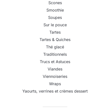
Scones
Smoothie
Soupes
Sur le pouce
Tartes
Tartes & Quiches
Thé glacé
Traditionnels
Trucs et Astuces
Viandes
Viennoiseries
Wraps
Yaourts, verrines et crèmes dessert