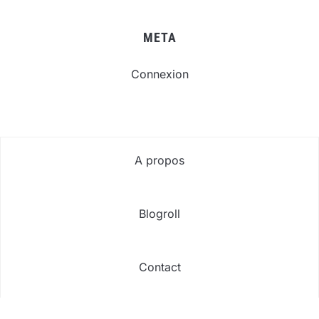
META
Connexion
A propos
Blogroll
Contact