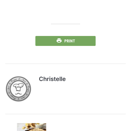
PRINT
Christelle