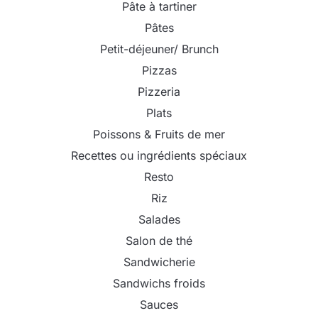
Pâte à tartiner
Pâtes
Petit-déjeuner/ Brunch
Pizzas
Pizzeria
Plats
Poissons & Fruits de mer
Recettes ou ingrédients spéciaux
Resto
Riz
Salades
Salon de thé
Sandwicherie
Sandwichs froids
Sauces