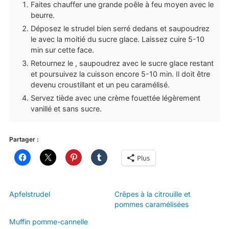
Faites chauffer une grande poêle à feu moyen avec le
beurre.
Déposez le strudel bien serré dedans et saupoudrez
le avec la moitié du sucre glace. Laissez cuire 5-10
min sur cette face.
Retournez le , saupoudrez avec le sucre glace restant
et poursuivez la cuisson encore 5-10 min. Il doit être
devenu croustillant et un peu caramélisé.
Servez tiède avec une crème fouettée légèrement
vanillé et sans sucre.
Partager :
Plus
Apfelstrudel
Crêpes à la citrouille et
pommes caramélisées
Muffin pomme-cannelle