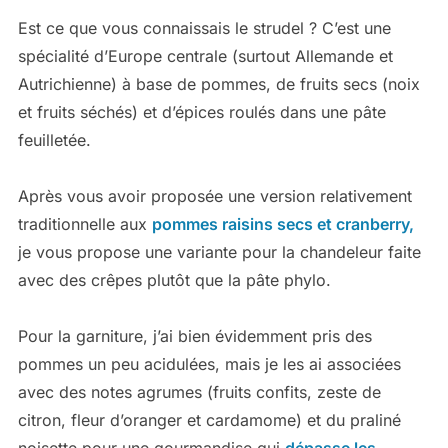
Est ce que vous connaissais le strudel ? C’est une
spécialité d’Europe centrale (surtout Allemande et
Autrichienne) à base de pommes, de fruits secs (noix
et fruits séchés) et d’épices roulés dans une pâte
feuilletée.
Après vous avoir proposée une version relativement
traditionnelle aux
pommes raisins secs et cranberry,
je vous propose une variante pour la chandeleur faite
avec des crêpes plutôt que la pâte phylo.
Pour la garniture, j’ai bien évidemment pris des
pommes un peu acidulées, mais je les ai associées
avec des notes agrumes (fruits confits, zeste de
citron, fleur d’oranger et cardamome) et du praliné
noisette pour une gourmandise qui
dépasse les