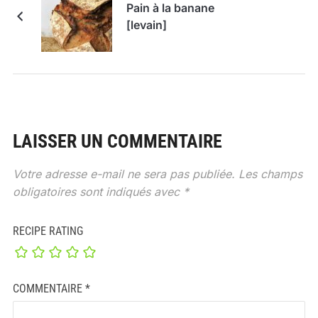
Pain à la banane
[levain]
LAISSER UN COMMENTAIRE
Votre adresse e-mail ne sera pas publiée.
Les champs
obligatoires sont indiqués avec
*
RECIPE RATING
COMMENTAIRE
*