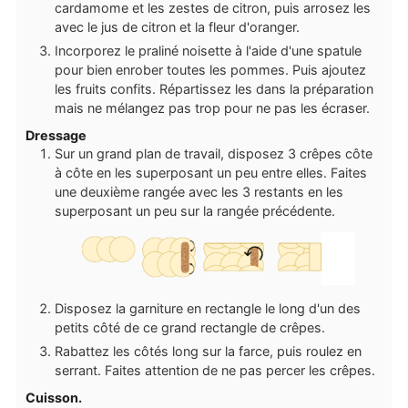
cardamome et les zestes de citron, puis arrosez les
avec le jus de citron et la fleur d'oranger.
Incorporez le praliné noisette à l'aide d'une spatule
pour bien enrober toutes les pommes. Puis ajoutez
les fruits confits. Répartissez les dans la préparation
mais ne mélangez pas trop pour ne pas les écraser.
Dressage
Sur un grand plan de travail, disposez 3 crêpes côte
à côte en les superposant un peu entre elles. Faites
une deuxième rangée avec les 3 restants en les
superposant un peu sur la rangée précédente.
Disposez la garniture en rectangle le long d'un des
petits côté de ce grand rectangle de crêpes.
Rabattez les côtés long sur la farce, puis roulez en
serrant. Faites attention de ne pas percer les crêpes.
Cuisson.