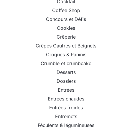
Cocktail
Coffee Shop
Concours et Défis
Cookies
Crêperie
Crêpes Gaufres et Beignets
Croques & Paninis
Crumble et crumbcake
Desserts
Dossiers
Entrées
Entrées chaudes
Entrées froides
Entremets
Féculents & légumineuses