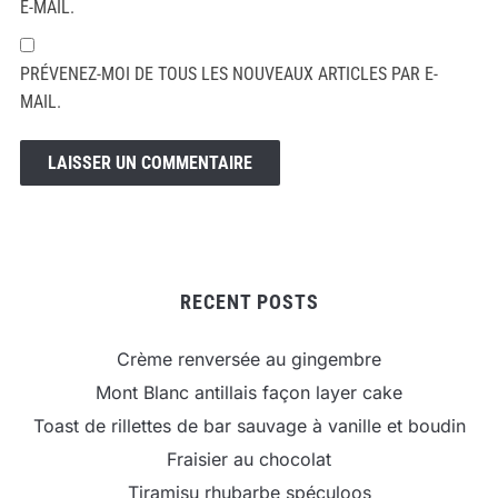
E-MAIL.
PRÉVENEZ-MOI DE TOUS LES NOUVEAUX ARTICLES PAR E-
MAIL.
RECENT POSTS
Crème renversée au gingembre
Mont Blanc antillais façon layer cake
Toast de rillettes de bar sauvage à vanille et boudin
Fraisier au chocolat
Tiramisu rhubarbe spéculoos