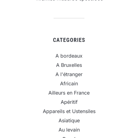
CATEGORIES
A bordeaux
A Bruxelles
A l'étranger
Africain
Ailleurs en France
Apéritif
Appareils et Ustensiles
Asiatique
Au levain