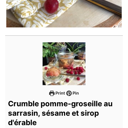
Print
Pin
Crumble pomme-groseille au
sarrasin, sésame et sirop
d'érable