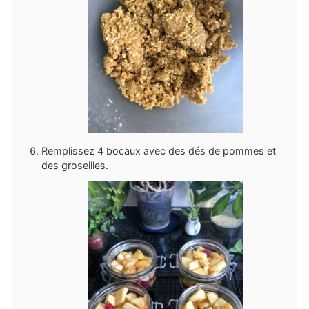
Remplissez 4 bocaux avec des dés de pommes et
des groseilles.