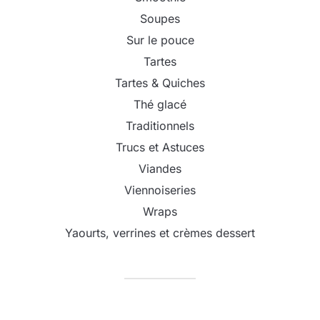
Soupes
Sur le pouce
Tartes
Tartes & Quiches
Thé glacé
Traditionnels
Trucs et Astuces
Viandes
Viennoiseries
Wraps
Yaourts, verrines et crèmes dessert