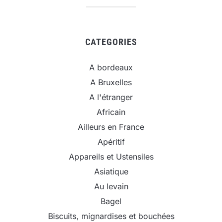
CATEGORIES
A bordeaux
A Bruxelles
A l'étranger
Africain
Ailleurs en France
Apéritif
Appareils et Ustensiles
Asiatique
Au levain
Bagel
Biscuits, mignardises et bouchées