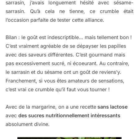
sarrasin, j’avais longuement hésité avec sésame-
sarrasin. Qu’à cela ne tienne, ce crumble était
l’occasion parfaite de tester cette alliance.
Bilan : le goût est indescriptible… mais tellement bon !
C’est vraiment agréable de se dépayser les papilles
avec des saveurs différentes. C’est gourmand mais
pas excessivement sucré, ni écoeurant. Au contraire,
le sarrasin et du sésame ont un goût de reviens’y.
Franchement, si vous êtes amateurs de sensations,
c’est vrai ce crumble qu’il faut vous tourner !
Avec de la margarine, on a une recette
sans lactose
avec
des sucres nutritionnellement intéressants
absolument divine.