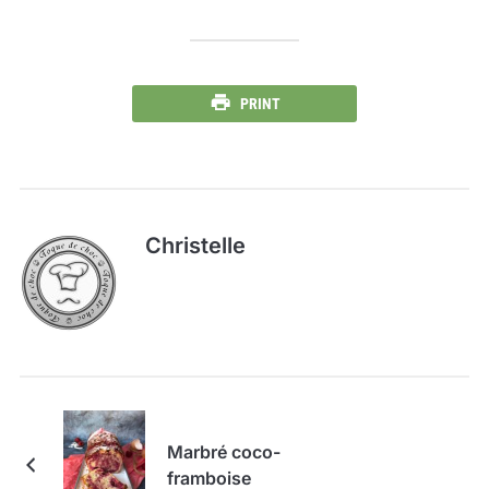
PRINT
Christelle
Marbré coco-
framboise