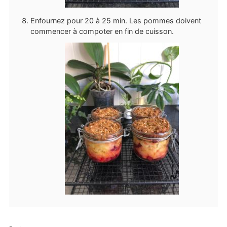
Enfournez pour 20 à 25 min. Les pommes doivent
commencer à compoter en fin de cuisson.