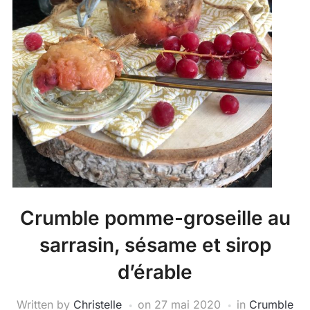
Crumble pomme-groseille au
sarrasin, sésame et sirop
d’érable
Written by
Christelle
on
27 mai 2020
in
Crumble