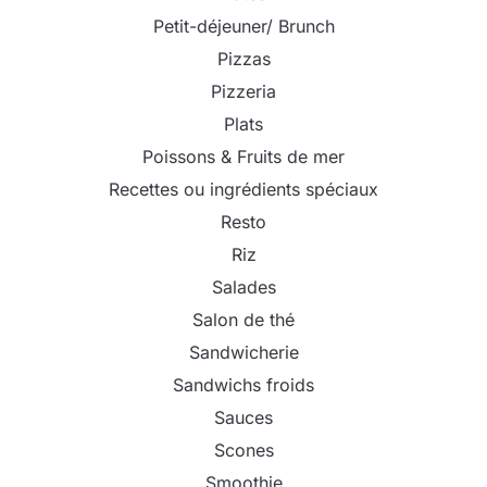
Petit-déjeuner/ Brunch
Pizzas
Pizzeria
Plats
Poissons & Fruits de mer
Recettes ou ingrédients spéciaux
Resto
Riz
Salades
Salon de thé
Sandwicherie
Sandwichs froids
Sauces
Scones
Smoothie