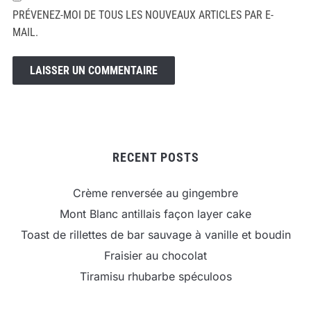
PRÉVENEZ-MOI DE TOUS LES NOUVEAUX ARTICLES PAR E-
MAIL.
RECENT POSTS
Crème renversée au gingembre
Mont Blanc antillais façon layer cake
Toast de rillettes de bar sauvage à vanille et boudin
Fraisier au chocolat
Tiramisu rhubarbe spéculoos