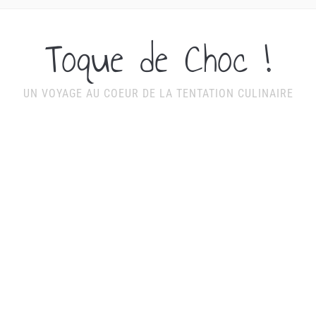
Toque de Choc !
UN VOYAGE AU COEUR DE LA TENTATION CULINAIRE