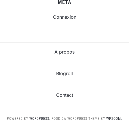
META
Connexion
A propos
Blogroll
Contact
POWERED BY
WORDPRESS.
FOODICA WORDPRESS THEME BY
WPZOOM.