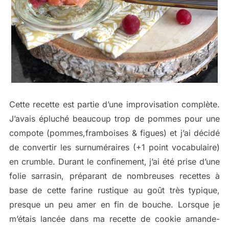
Cette recette est partie d’une improvisation complète.
J’avais épluché beaucoup trop de pommes pour une
compote (pommes,framboises & figues) et j’ai décidé
de convertir les surnuméraires (+1 point vocabulaire)
en crumble. Durant le confinement, j’ai été prise d’une
folie sarrasin, préparant de nombreuses recettes à
base de cette farine rustique au goût très typique,
presque un peu amer en fin de bouche. Lorsque je
m’étais lancée dans ma recette de cookie amande-