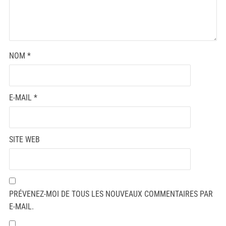
NOM
*
E-MAIL
*
SITE WEB
PRÉVENEZ-MOI DE TOUS LES NOUVEAUX COMMENTAIRES PAR
E-MAIL.