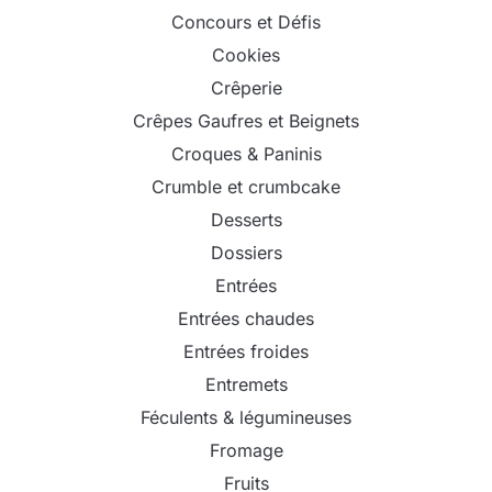
Concours et Défis
Cookies
Crêperie
Crêpes Gaufres et Beignets
Croques & Paninis
Crumble et crumbcake
Desserts
Dossiers
Entrées
Entrées chaudes
Entrées froides
Entremets
Féculents & légumineuses
Fromage
Fruits