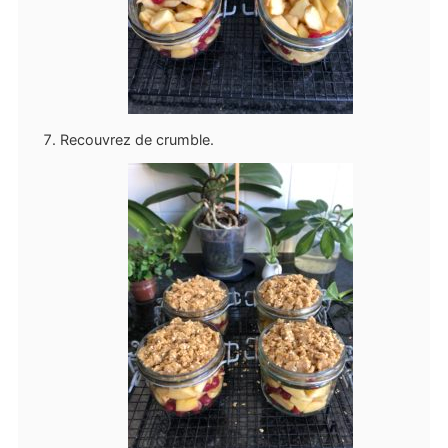
Recouvrez de crumble.