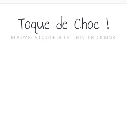
Toque de Choc !
UN VOYAGE AU COEUR DE LA TENTATION CULINAIRE