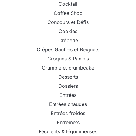
Cocktail
Coffee Shop
Concours et Défis
Cookies
Crêperie
Crêpes Gaufres et Beignets
Croques & Paninis
Crumble et crumbcake
Desserts
Dossiers
Entrées
Entrées chaudes
Entrées froides
Entremets
Féculents & légumineuses