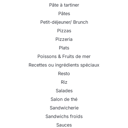
Pâte à tartiner
Pâtes
Petit-déjeuner/ Brunch
Pizzas
Pizzeria
Plats
Poissons & Fruits de mer
Recettes ou ingrédients spéciaux
Resto
Riz
Salades
Salon de thé
Sandwicherie
Sandwichs froids
Sauces