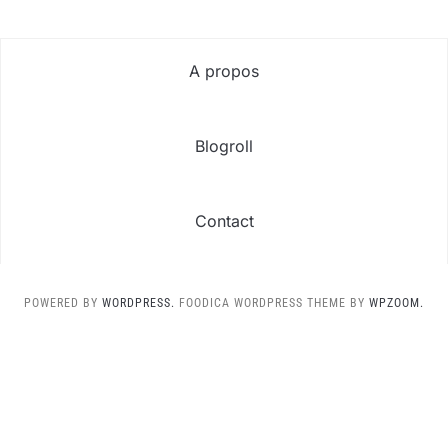
A propos
Blogroll
Contact
POWERED BY
WORDPRESS.
FOODICA WORDPRESS THEME BY
WPZOOM.