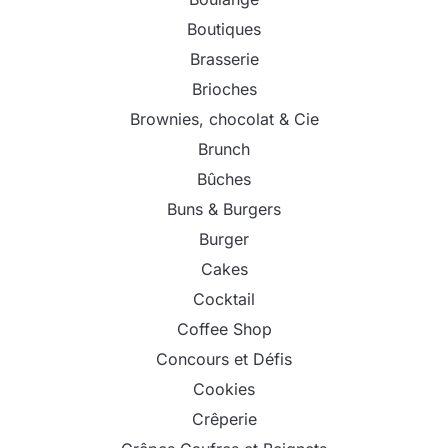
Boutiques
Brasserie
Brioches
Brownies, chocolat & Cie
Brunch
Bûches
Buns & Burgers
Burger
Cakes
Cocktail
Coffee Shop
Concours et Défis
Cookies
Crêperie