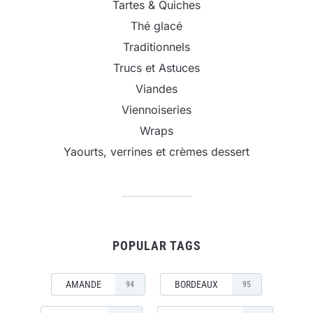
Tartes & Quiches
Thé glacé
Traditionnels
Trucs et Astuces
Viandes
Viennoiseries
Wraps
Yaourts, verrines et crèmes dessert
POPULAR TAGS
AMANDE
BORDEAUX
94
95