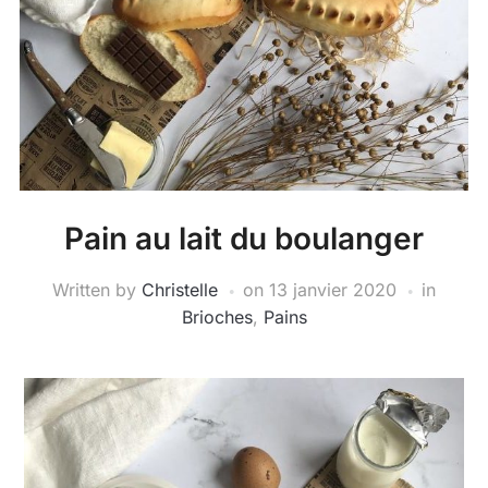
Pain au lait du boulanger
Written by
Christelle
on
13 janvier 2020
in
Brioches
,
Pains