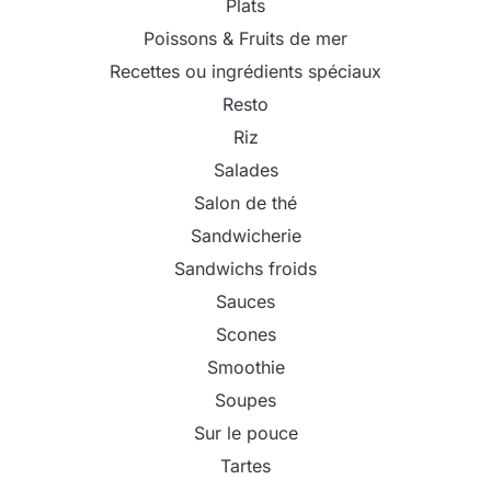
Plats
Poissons & Fruits de mer
Recettes ou ingrédients spéciaux
Resto
Riz
Salades
Salon de thé
Sandwicherie
Sandwichs froids
Sauces
Scones
Smoothie
Soupes
Sur le pouce
Tartes