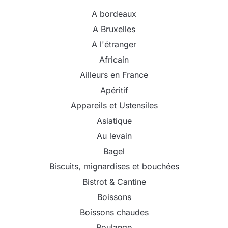
A bordeaux
A Bruxelles
A l'étranger
Africain
Ailleurs en France
Apéritif
Appareils et Ustensiles
Asiatique
Au levain
Bagel
Biscuits, mignardises et bouchées
Bistrot & Cantine
Boissons
Boissons chaudes
Boulange