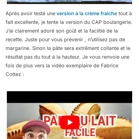
Après avoir testé une
version à la crème fraiche
tout à
fait excellente, je tente la version du CAP boulangerie.
J’ai clairement adoré son goût et la faciltié de la
recette. Juste pour vous prévenir , n’utilisez pas de
margarine. Sinon la pâte sera extrêment collante et le
résultat pas du tout à la hauteur. Je vous renvoie une
fois de plus vers la vidéo exemplaire de Fabrice
Cottez :