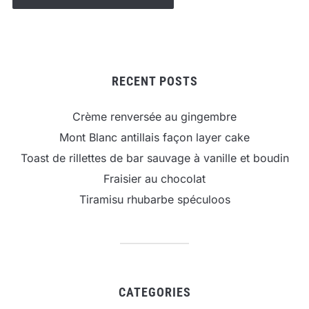
RECENT POSTS
Crème renversée au gingembre
Mont Blanc antillais façon layer cake
Toast de rillettes de bar sauvage à vanille et boudin
Fraisier au chocolat
Tiramisu rhubarbe spéculoos
CATEGORIES