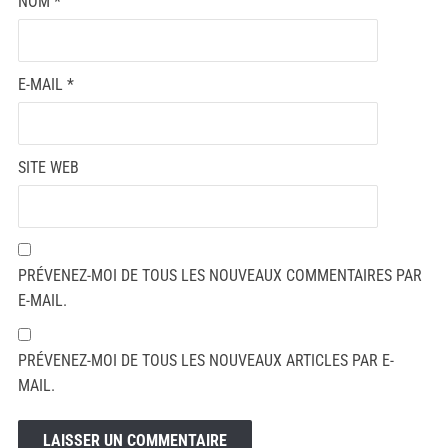
NOM
*
E-MAIL
*
SITE WEB
PRÉVENEZ-MOI DE TOUS LES NOUVEAUX COMMENTAIRES PAR
E-MAIL.
PRÉVENEZ-MOI DE TOUS LES NOUVEAUX ARTICLES PAR E-
MAIL.