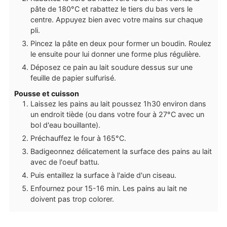
pâte de 180°C et rabattez le tiers du bas vers le
centre. Appuyez bien avec votre mains sur chaque
pli.
Pincez la pâte en deux pour former un boudin. Roulez
le ensuite pour lui donner une forme plus régulière.
Déposez ce pain au lait soudure dessus sur une
feuille de papier sulfurisé.
Pousse et cuisson
Laissez les pains au lait poussez 1h30 environ dans
un endroit tiède (ou dans votre four à 27°C avec un
bol d'eau bouillante).
Préchauffez le four à 165°C.
Badigeonnez délicatement la surface des pains au lait
avec de l'oeuf battu.
Puis entaillez la surface à l'aide d'un ciseau.
Enfournez pour 15-16 min. Les pains au lait ne
doivent pas trop colorer.