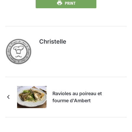
PRINT
Christelle
Ravioles au poireau et
fourme d'Ambert