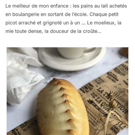
Le meilleur de mon enfance : les pains au lait achetés
en boulangerie en sortant de l’école. Chaque petit
picot arraché et grignoté un à un … Le moelleux, la
mie toute dense, la douceur de la croûte…