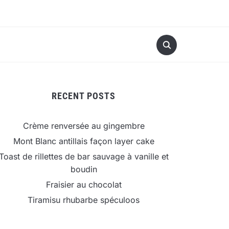
RECENT POSTS
Crème renversée au gingembre
Mont Blanc antillais façon layer cake
Toast de rillettes de bar sauvage à vanille et
boudin
Fraisier au chocolat
Tiramisu rhubarbe spéculoos