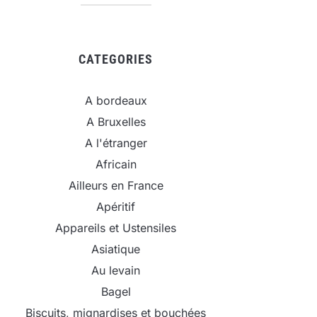
CATEGORIES
A bordeaux
A Bruxelles
A l'étranger
Africain
Ailleurs en France
Apéritif
Appareils et Ustensiles
Asiatique
Au levain
Bagel
Biscuits, mignardises et bouchées