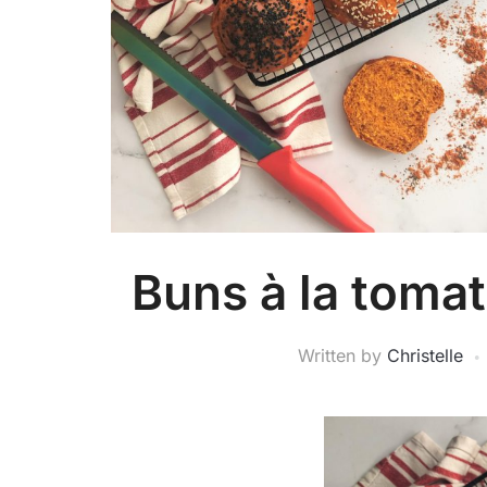
Buns à la tomat
Written by
Christelle