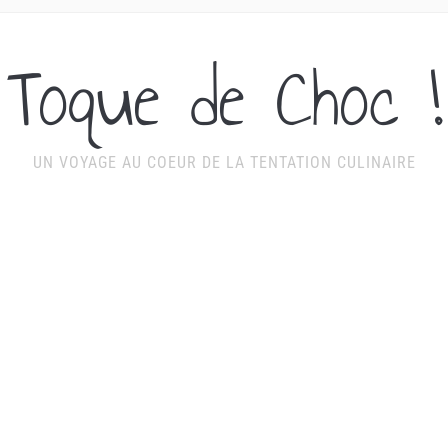
Toque de Choc !
UN VOYAGE AU COEUR DE LA TENTATION CULINAIRE