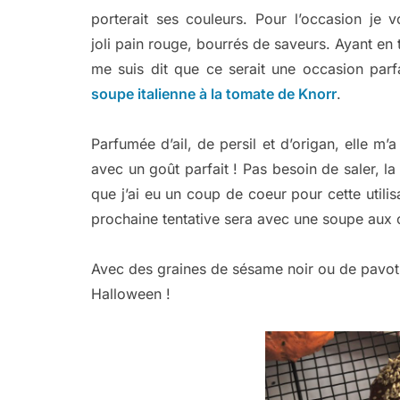
porterait ses couleurs. Pour l’occasion je v
joli pain rouge, bourrés de saveurs. Ayant en t
me suis dit que ce serait une occasion parfa
soupe italienne à la tomate de Knorr
.
Parfumée d’ail, de persil et d’origan, elle m’
avec un goût parfait ! Pas besoin de saler, la 
que j’ai eu un coup de coeur pour cette utili
prochaine tentative sera avec une soupe aux
Avec des graines de sésame noir ou de pavot, 
Halloween !