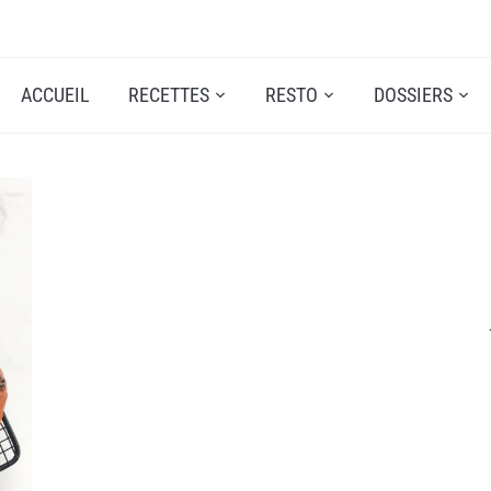
ACCUEIL
RECETTES
RESTO
DOSSIERS