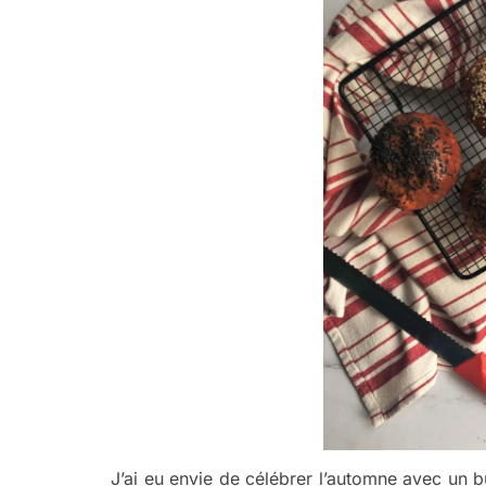
J’ai eu envie de célébrer l’automne avec un b