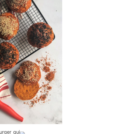
urger qui