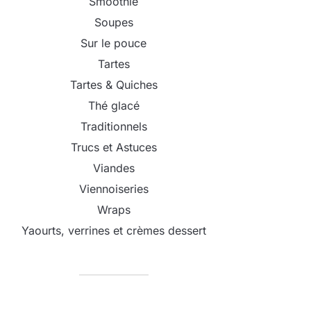
Smoothie
Soupes
Sur le pouce
Tartes
Tartes & Quiches
Thé glacé
Traditionnels
Trucs et Astuces
Viandes
Viennoiseries
Wraps
Yaourts, verrines et crèmes dessert