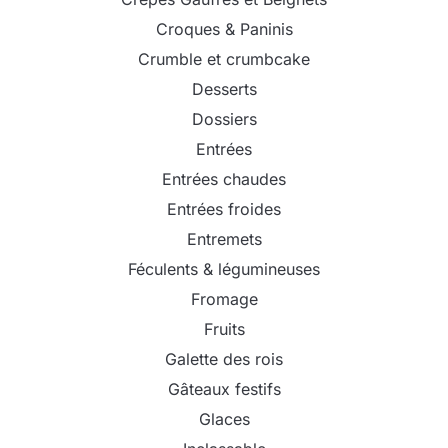
Croques & Paninis
Crumble et crumbcake
Desserts
Dossiers
Entrées
Entrées chaudes
Entrées froides
Entremets
Féculents & légumineuses
Fromage
Fruits
Galette des rois
Gâteaux festifs
Glaces