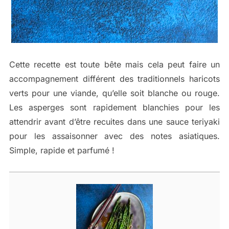
Cette recette est toute bête mais cela peut faire un
accompagnement différent des traditionnels haricots
verts pour une viande, qu’elle soit blanche ou rouge.
Les asperges sont rapidement blanchies pour les
attendrir avant d’être recuites dans une sauce teriyaki
pour les assaisonner avec des notes asiatiques.
Simple, rapide et parfumé !