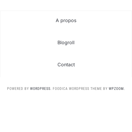
A propos
Blogroll
Contact
POWERED BY
WORDPRESS.
FOODICA WORDPRESS THEME BY
WPZOOM.