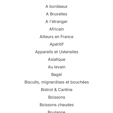
A bordeaux
A Bruxelles
A l'étranger
Africain
Ailleurs en France
Apéritif
Appareils et Ustensiles
Asiatique
Au levain
Bagel
Biscuits, mignardises et bouchées
Bistrot & Cantine
Boissons
Boissons chaudes
Boulange