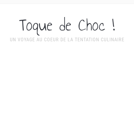
Toque de Choc !
UN VOYAGE AU COEUR DE LA TENTATION CULINAIRE