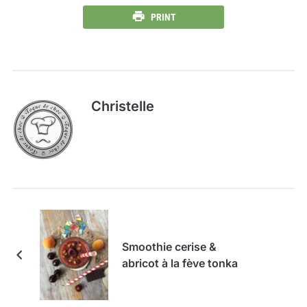
PRINT
Christelle
Smoothie cerise &
abricot à la fève tonka