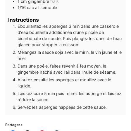
1
cm
gingembre
frais
1/16
cac
ail semoule
Instructions
Ebouillantez les apserges 3 min dans une casserole
d'eau bouillante additionnée d'une pincée de
bicarbonate de soude. Puis plongez les dans de l'eau
glacée pour stopper la cuisson.
Mélangez la sauce soja avec le mirin, le vin jaune et le
miel.
Dans une poêle, faites revenir à feu moyen, le
gingembre haché avec l'ail dans l'huile de sésame.
Ajoutez ensuite les asperges et mouillez avec le
liquide.
Laissez cuire 5 min puis retirez les asperge et laissez
réduire la sauce.
Servez les asperges nappées de cette sauce.
Partager :