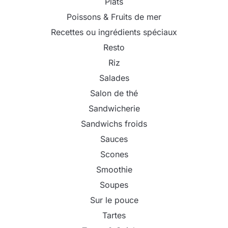
Plats
Poissons & Fruits de mer
Recettes ou ingrédients spéciaux
Resto
Riz
Salades
Salon de thé
Sandwicherie
Sandwichs froids
Sauces
Scones
Smoothie
Soupes
Sur le pouce
Tartes