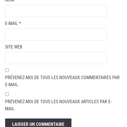
E-MAIL
*
SITE WEB
PRÉVENEZ-MOI DE TOUS LES NOUVEAUX COMMENTAIRES PAR
E-MAIL.
PRÉVENEZ-MOI DE TOUS LES NOUVEAUX ARTICLES PAR E-
MAIL.