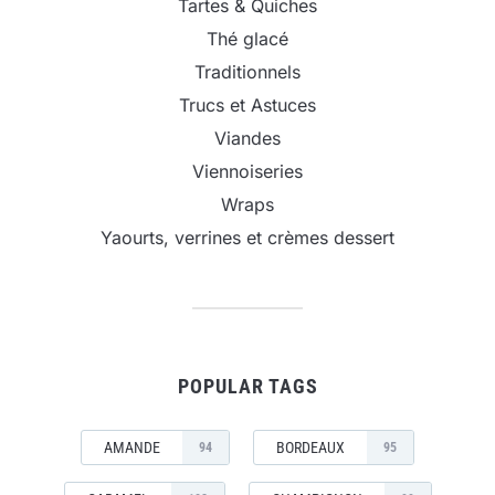
Tartes & Quiches
Thé glacé
Traditionnels
Trucs et Astuces
Viandes
Viennoiseries
Wraps
Yaourts, verrines et crèmes dessert
POPULAR TAGS
AMANDE
BORDEAUX
94
95