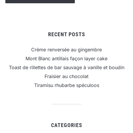
RECENT POSTS
Crème renversée au gingembre
Mont Blanc antillais façon layer cake
Toast de rillettes de bar sauvage à vanille et boudin
Fraisier au chocolat
Tiramisu rhubarbe spéculoos
CATEGORIES