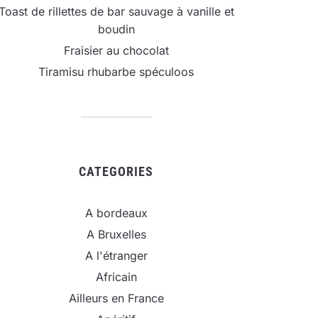
Toast de rillettes de bar sauvage à vanille et
boudin
Fraisier au chocolat
Tiramisu rhubarbe spéculoos
CATEGORIES
A bordeaux
A Bruxelles
A l'étranger
Africain
Ailleurs en France