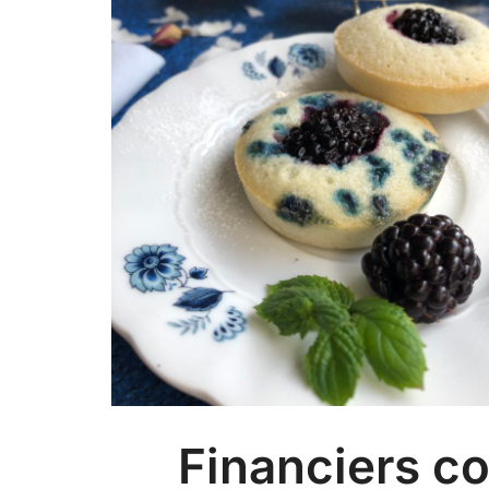
Financiers co