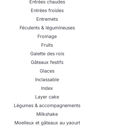
Entrées chaudes
Entrées froides
Entremets
Féculents & légumineuses
Fromage
Fruits
Galette des rois
Gâteaux festifs
Glaces
Inclassable
Index
Layer cake
Légumes & accompagnements
Milkshake
Moelleux et gâteaux au yaourt