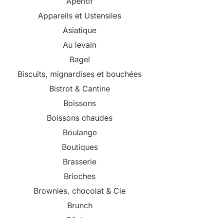
Apéritif
Appareils et Ustensiles
Asiatique
Au levain
Bagel
Biscuits, mignardises et bouchées
Bistrot & Cantine
Boissons
Boissons chaudes
Boulange
Boutiques
Brasserie
Brioches
Brownies, chocolat & Cie
Brunch