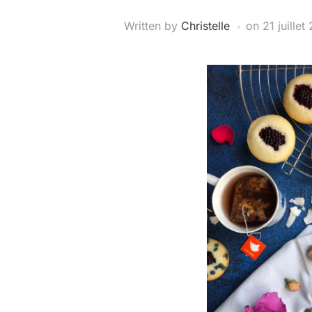
Written by
Christelle
on
21 juillet