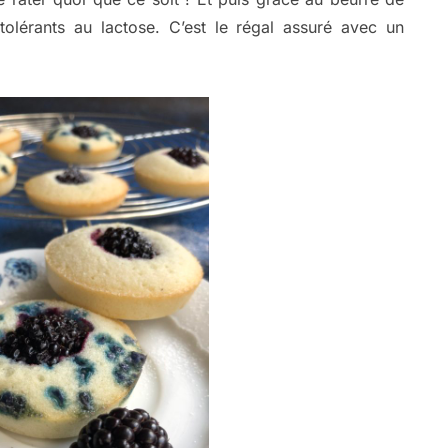
tolérants au lactose. C’est le régal assuré avec un