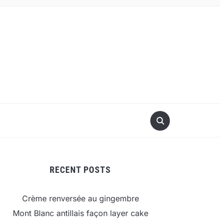
RECENT POSTS
Crème renversée au gingembre
Mont Blanc antillais façon layer cake