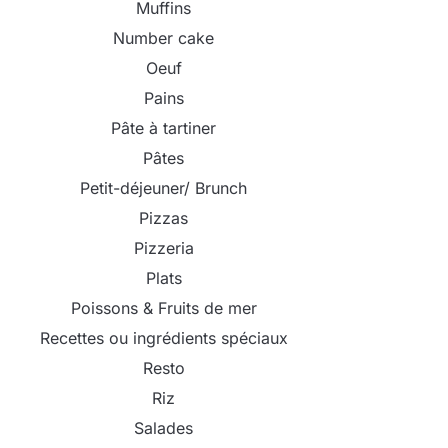
Muffins
Number cake
Oeuf
Pains
Pâte à tartiner
Pâtes
Petit-déjeuner/ Brunch
Pizzas
Pizzeria
Plats
Poissons & Fruits de mer
Recettes ou ingrédients spéciaux
Resto
Riz
Salades