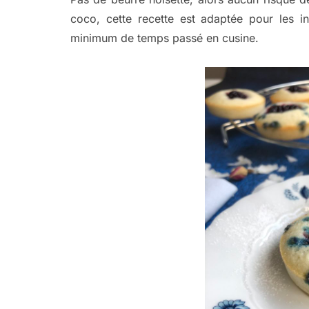
coco, cette recette est adaptée pour les in
minimum de temps passé en cusine.