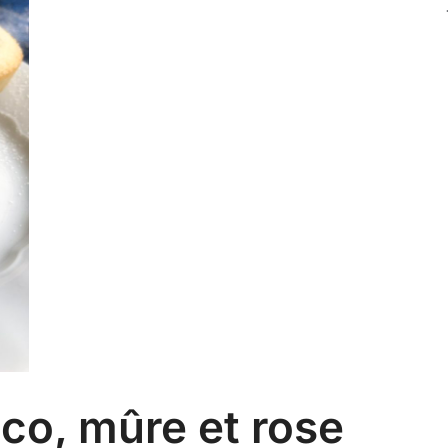
co, mûre et rose