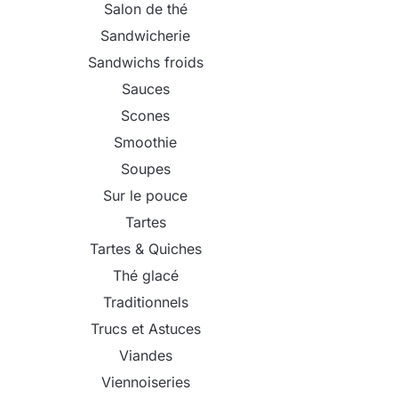
Salon de thé
Sandwicherie
Sandwichs froids
Sauces
Scones
Smoothie
Soupes
Sur le pouce
Tartes
Tartes & Quiches
Thé glacé
Traditionnels
Trucs et Astuces
Viandes
Viennoiseries