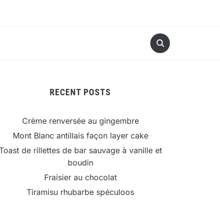
RECENT POSTS
Crème renversée au gingembre
Mont Blanc antillais façon layer cake
Toast de rillettes de bar sauvage à vanille et
boudin
Fraisier au chocolat
Tiramisu rhubarbe spéculoos