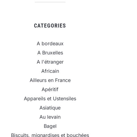
CATEGORIES
A bordeaux
A Bruxelles
A l'étranger
Africain
Ailleurs en France
Apéritif
Appareils et Ustensiles
Asiatique
Au levain
Bagel
Biscuits, mignardises et bouchées