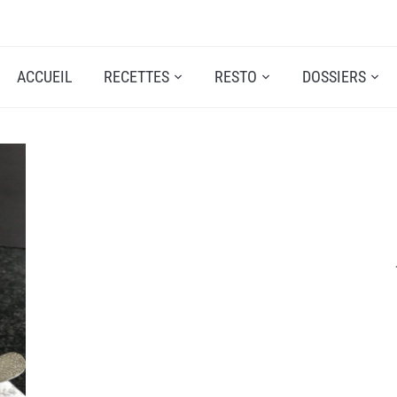
ACCUEIL
RECETTES
RESTO
DOSSIERS