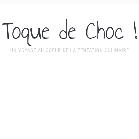
Toque de Choc !
UN VOYAGE AU COEUR DE LA TENTATION CULINAIRE