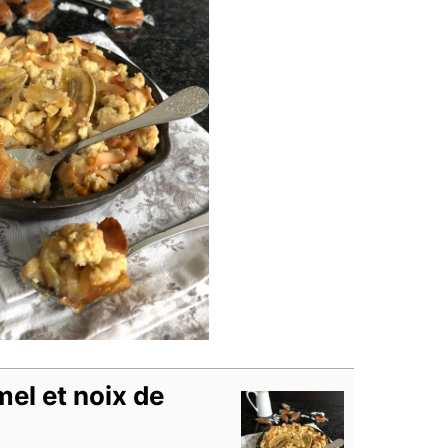
el et noix de