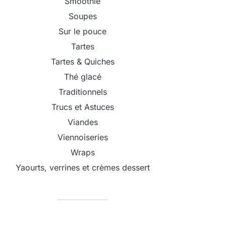
Smoothie
Soupes
Sur le pouce
Tartes
Tartes & Quiches
Thé glacé
Traditionnels
Trucs et Astuces
Viandes
Viennoiseries
Wraps
Yaourts, verrines et crèmes dessert