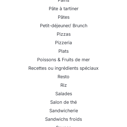
Pâte à tartiner
Pâtes
Petit-déjeuner/ Brunch
Pizzas
Pizzeria
Plats
Poissons & Fruits de mer
Recettes ou ingrédients spéciaux
Resto
Riz
Salades
Salon de thé
Sandwicherie
Sandwichs froids