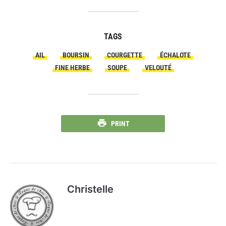
TAGS
AIL
BOURSIN
COURGETTE
ÉCHALOTE
FINE HERBE
SOUPE
VELOUTÉ
PRINT
Christelle