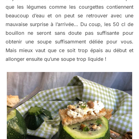
que les légumes comme les courgettes contiennent
beaucoup d’eau et on peut se retrouver avec une
mauvaise surprise à l’arrivée… Du coup, les 50 cl de
bouillon ne seront sans doute pas suffisante pour
obtenir une soupe suffisamment déliée pour vous.
Mais mieux vaut que ce soit trop épais au début et
allonger ensuite qu’une soupe trop liquide !