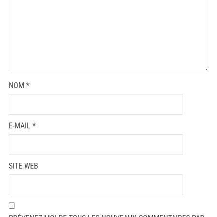
NOM
*
E-MAIL
*
SITE WEB