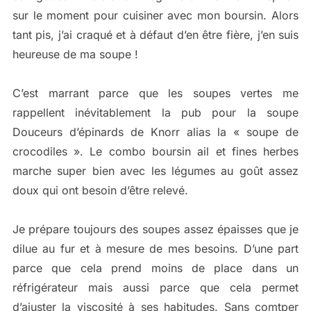
sur le moment pour cuisiner avec mon boursin. Alors
tant pis, j’ai craqué et à défaut d’en être fière, j’en suis
heureuse de ma soupe !
C’est marrant parce que les soupes vertes me
rappellent inévitablement la pub pour la soupe
Douceurs d’épinards de Knorr alias la « soupe de
crocodiles ». Le combo boursin ail et fines herbes
marche super bien avec les légumes au goût assez
doux qui ont besoin d’être relevé.
Je prépare toujours des soupes assez épaisses que je
dilue au fur et à mesure de mes besoins. D’une part
parce que cela prend moins de place dans un
réfrigérateur mais aussi parce que cela permet
d’ajuster la viscosité à ses habitudes. Sans comtper