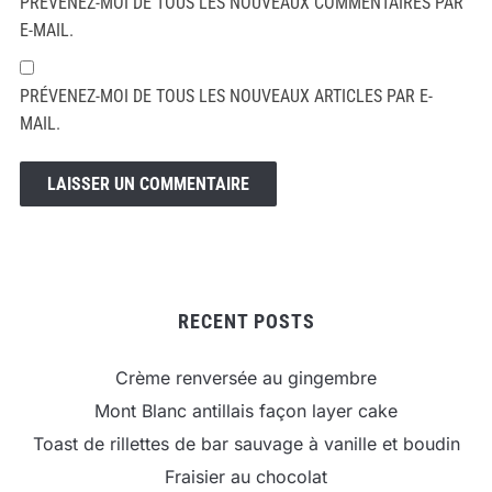
PRÉVENEZ-MOI DE TOUS LES NOUVEAUX COMMENTAIRES PAR
E-MAIL.
PRÉVENEZ-MOI DE TOUS LES NOUVEAUX ARTICLES PAR E-
MAIL.
RECENT POSTS
Crème renversée au gingembre
Mont Blanc antillais façon layer cake
Toast de rillettes de bar sauvage à vanille et boudin
Fraisier au chocolat