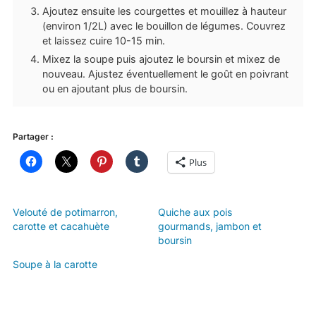
Ajoutez ensuite les courgettes et mouillez à hauteur
(environ 1/2L) avec le bouillon de légumes. Couvrez
et laissez cuire 10-15 min.
Mixez la soupe puis ajoutez le boursin et mixez de
nouveau. Ajustez éventuellement le goût en poivrant
ou en ajoutant plus de boursin.
Partager :
Plus
Velouté de potimarron,
Quiche aux pois
carotte et cacahuète
gourmands, jambon et
boursin
Soupe à la carotte