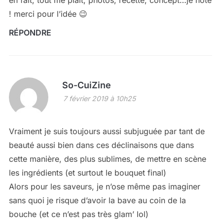
! merci pour l’idée 😉
RÉPONDRE
So-CuiZine
7 février 2019 à 10h25
Vraiment je suis toujours aussi subjuguée par tant de
beauté aussi bien dans ces déclinaisons que dans
cette manière, des plus sublimes, de mettre en scène
les ingrédients (et surtout le bouquet final)
Alors pour les saveurs, je n’ose même pas imaginer
sans quoi je risque d’avoir la bave au coin de la
bouche (et ce n’est pas très glam’ lol)