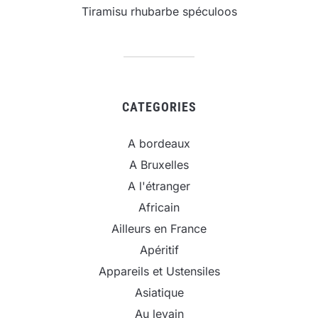
Tiramisu rhubarbe spéculoos
CATEGORIES
A bordeaux
A Bruxelles
A l'étranger
Africain
Ailleurs en France
Apéritif
Appareils et Ustensiles
Asiatique
Au levain