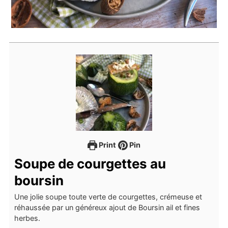
Print
Pin
Soupe de courgettes au
boursin
Une jolie soupe toute verte de courgettes, crémeuse et
réhaussée par un généreux ajout de Boursin ail et fines
herbes.