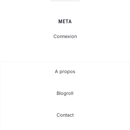
META
Connexion
A propos
Blogroll
Contact