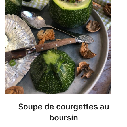
Soupe de courgettes au
boursin