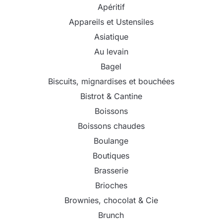
Apéritif
Appareils et Ustensiles
Asiatique
Au levain
Bagel
Biscuits, mignardises et bouchées
Bistrot & Cantine
Boissons
Boissons chaudes
Boulange
Boutiques
Brasserie
Brioches
Brownies, chocolat & Cie
Brunch