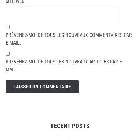
SITE WEB
PRÉVENEZ-MOI DE TOUS LES NOUVEAUX COMMENTAIRES PAR
E-MAIL.
PRÉVENEZ-MOI DE TOUS LES NOUVEAUX ARTICLES PAR E-
MAIL.
RECENT POSTS