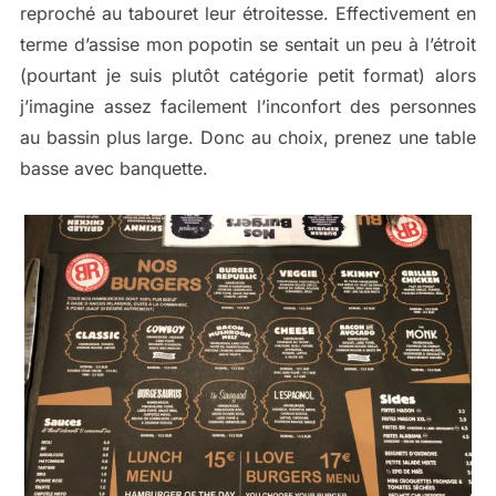
reproché au tabouret leur étroitesse. Effectivement en
terme d’assise mon popotin se sentait un peu à l’étroit
(pourtant je suis plutôt catégorie petit format) alors
j’imagine assez facilement l’inconfort des personnes
au bassin plus large. Donc au choix, prenez une table
basse avec banquette.