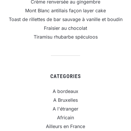
Crème renversée au gingembre
Mont Blanc antillais façon layer cake
Toast de rillettes de bar sauvage à vanille et boudin
Fraisier au chocolat
Tiramisu rhubarbe spéculoos
CATEGORIES
A bordeaux
A Bruxelles
A l'étranger
Africain
Ailleurs en France