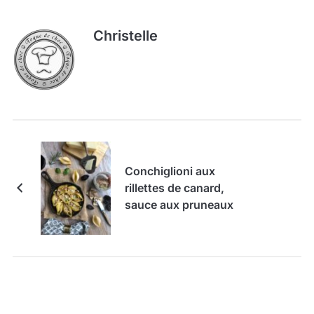
Christelle
Conchiglioni aux
rillettes de canard,
sauce aux pruneaux