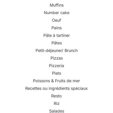
Muffins
Number cake
Oeuf
Pains
Pâte à tartiner
Pâtes
Petit-déjeuner/ Brunch
Pizzas
Pizzeria
Plats
Poissons & Fruits de mer
Recettes ou ingrédients spéciaux
Resto
Riz
Salades