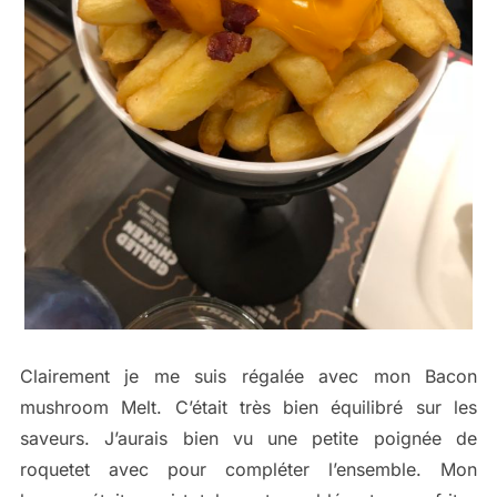
Clairement je me suis régalée avec mon Bacon
mushroom Melt. C’était très bien équilibré sur les
saveurs. J’aurais bien vu une petite poignée de
roquetet avec pour compléter l’ensemble. Mon