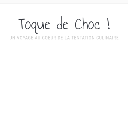
Toque de Choc !
UN VOYAGE AU COEUR DE LA TENTATION CULINAIRE