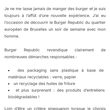
Je ne me lasse jamais de manger des burger et je suis
toujours à l’affût d’une nouvelle expérience. J’ai eu
l’occasion de découvrir le Burger Republic du quartier
européen de Bruxelles un soir de semaine avec mon
homme.
Burger Republic revendique clairement de
nombreuses démarches responsables :
des packaging sans plastique à base de
matériaux recyclables : verre, papier
un recyclage des huiles de friture
et plus surprenant : des produits d’entretiens
biodégradables !
Loin d’être un critère sinequanon lorsque je choisis