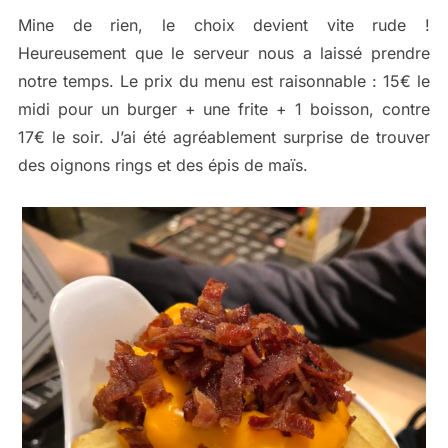
Mine de rien, le choix devient vite rude !
Heureusement que le serveur nous a laissé prendre
notre temps. Le prix du menu est raisonnable : 15€ le
midi pour un burger + une frite + 1 boisson, contre
17€ le soir. J’ai été agréablement surprise de trouver
des oignons rings et des épis de maïs.