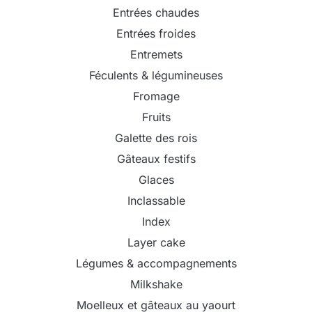
Entrées chaudes
Entrées froides
Entremets
Féculents & légumineuses
Fromage
Fruits
Galette des rois
Gâteaux festifs
Glaces
Inclassable
Index
Layer cake
Légumes & accompagnements
Milkshake
Moelleux et gâteaux au yaourt