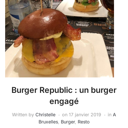
Burger Republic : un burger
engagé
Written by
Christelle
on
17 janvier 2019
in
A
Bruxelles
,
Burger
,
Resto