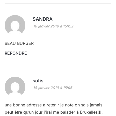
SANDRA
18 janvier 2019 à 15h22
BEAU BURGER
RÉPONDRE
sotis
18 janvier 2019 à 15h15
une bonne adresse a retenir je note on sais jamais
peut être qu’un jour j’irai me balader à Bruxelles!!!!