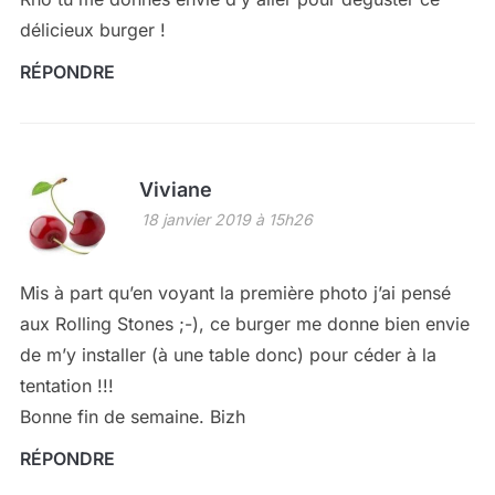
délicieux burger !
RÉPONDRE
Viviane
18 janvier 2019 à 15h26
Mis à part qu’en voyant la première photo j’ai pensé
aux Rolling Stones ;-), ce burger me donne bien envie
de m’y installer (à une table donc) pour céder à la
tentation !!!
Bonne fin de semaine. Bizh
RÉPONDRE