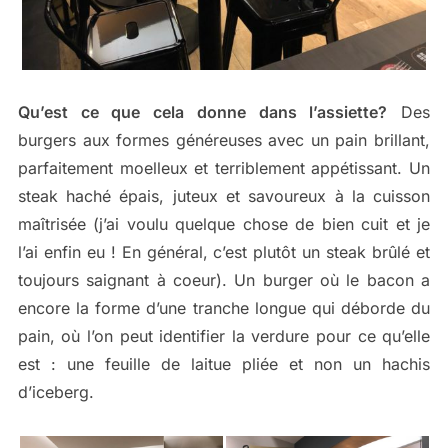
Qu’est ce que cela donne dans l’assiette?
Des
burgers aux formes généreuses avec un pain brillant,
parfaitement moelleux et terriblement appétissant. Un
steak haché épais, juteux et savoureux à la cuisson
maîtrisée (j’ai voulu quelque chose de bien cuit et je
l’ai enfin eu ! En général, c’est plutôt un steak brûlé et
toujours saignant à coeur). Un burger où le bacon a
encore la forme d’une tranche longue qui déborde du
pain, où l’on peut identifier la verdure pour ce qu’elle
est : une feuille de laitue pliée et non un hachis
d’iceberg.