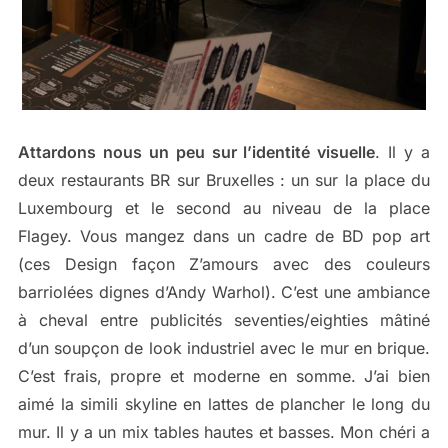
Attardons nous un peu sur l’identité visuelle
. Il y a
deux restaurants BR sur Bruxelles : un sur la place du
Luxembourg et le second au niveau de la place
Flagey. Vous mangez dans un cadre de BD pop art
(ces Design façon Z’amours avec des couleurs
barriolées dignes d’Andy Warhol). C’est une ambiance
à cheval entre publicités seventies/eighties mâtiné
d’un soupçon de look industriel avec le mur en brique.
C’est frais, propre et moderne en somme. J’ai bien
aimé la simili skyline en lattes de plancher le long du
mur. Il y a un mix tables hautes et basses. Mon chéri a