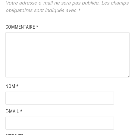
Votre adresse e-mail ne sera pas publiée.
Les champs
obligatoires sont indiqués avec
*
COMMENTAIRE
*
NOM
*
E-MAIL
*