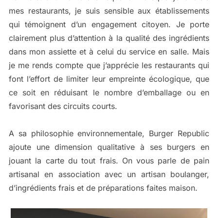
mes restaurants, je suis sensible aux établissements
qui témoignent d’un engagement citoyen. Je porte
clairement plus d’attention à la qualité des ingrédients
dans mon assiette et à celui du service en salle. Mais
je me rends compte que j’apprécie les restaurants qui
font l’effort de limiter leur empreinte écologique, que
ce soit en réduisant le nombre d’emballage ou en
favorisant des circuits courts.
A sa philosophie environnementale, Burger Republic
ajoute une dimension qualitative à ses burgers en
jouant la carte du tout frais. On vous parle de pain
artisanal en association avec un artisan boulanger,
d’ingrédients frais et de préparations faites maison.