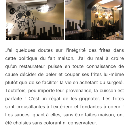
J’ai quelques doutes sur l’intégrité des frites dans
cette politique du fait maison. J’ai du mal à croire
qu’un restaurateur puisse en toute connaissance de
cause décider de peler et couper ses frites lui-même
plutôt que de se faciliter la vie en achetant du surgelé.
Toutefois, peu importe leur provenance, la cuisson est
parfaite ! C’est un régal de les grignoter. Les frites
sont croustillantes à l’extérieur et fondantes à coeur !
Les sauces, quant à elles, sans être faites maison, ont
été choisies sans colorant ni conservateur.