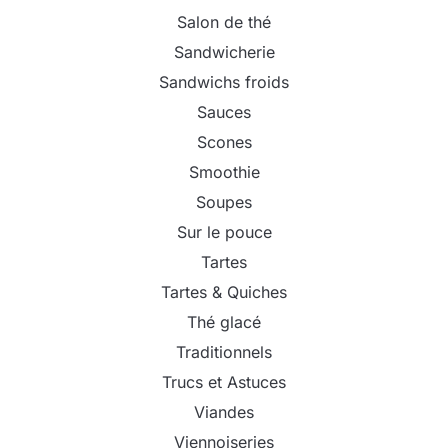
Salon de thé
Sandwicherie
Sandwichs froids
Sauces
Scones
Smoothie
Soupes
Sur le pouce
Tartes
Tartes & Quiches
Thé glacé
Traditionnels
Trucs et Astuces
Viandes
Viennoiseries