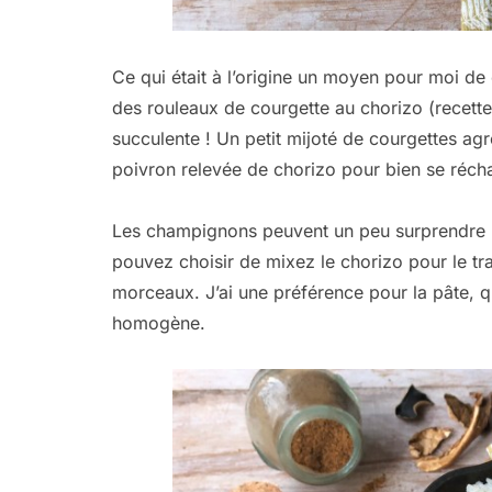
Ce qui était à l’origine un moyen pour moi de
des rouleaux de courgette au chorizo (recette à
succulente ! Un petit mijoté de courgettes a
poivron relevée de chorizo pour bien se réchau
Les champignons peuvent un peu surprendre ma
pouvez choisir de mixez le chorizo pour le tra
morceaux. J’ai une préférence pour la pâte, q
homogène.