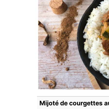
Mijoté de courgettes a