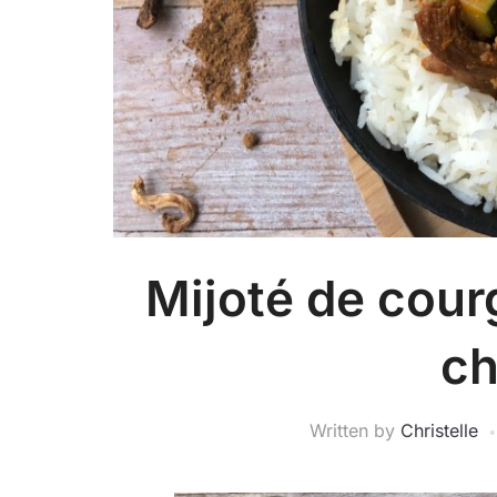
Mijoté de cour
ch
Written by
Christelle