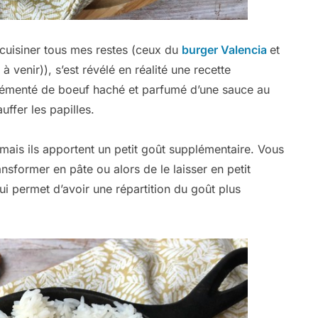
 cuisiner tous mes restes (ceux du
burger Valencia
et
 venir)), s’est révélé en réalité une recette
grémenté de boeuf haché et parfumé d’une sauce au
ffer les papilles.
is ils apportent un petit goût supplémentaire. Vous
nsformer en pâte ou alors de le laisser en petit
ui permet d’avoir une répartition du goût plus