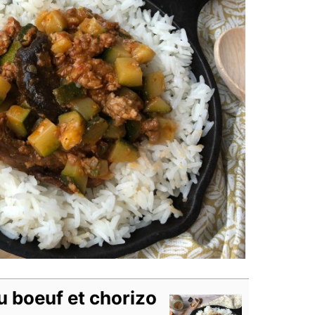
u boeuf et chorizo