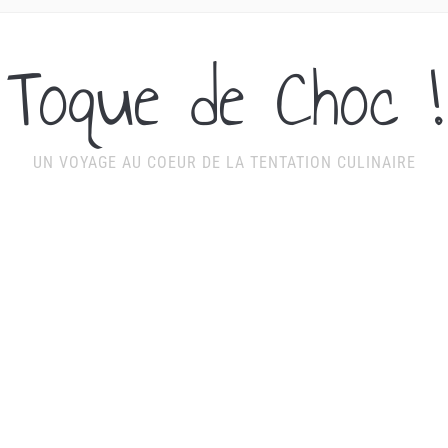
Toque de Choc !
UN VOYAGE AU COEUR DE LA TENTATION CULINAIRE