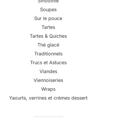
Smoothie
Soupes
Sur le pouce
Tartes
Tartes & Quiches
Thé glacé
Traditionnels
Trucs et Astuces
Viandes
Viennoiseries
Wraps
Yaourts, verrines et crèmes dessert