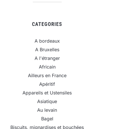
CATEGORIES
A bordeaux
A Bruxelles
A l'étranger
Africain
Ailleurs en France
Apéritif
Appareils et Ustensiles
Asiatique
Au levain
Bagel
Biscuits, mignardises et bouchées