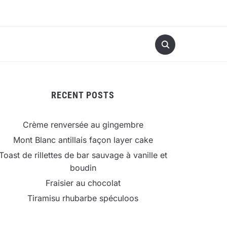
RECENT POSTS
Crème renversée au gingembre
Mont Blanc antillais façon layer cake
Toast de rillettes de bar sauvage à vanille et
boudin
Fraisier au chocolat
Tiramisu rhubarbe spéculoos