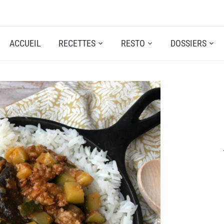
ACCUEIL
RECETTES
RESTO
DOSSIERS