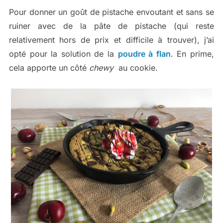
Pour donner un goût de pistache envoutant et sans se
ruiner avec de la pâte de pistache (qui reste
relativement hors de prix et difficile à trouver), j’ai
opté pour la solution de la
poudre à flan
. En prime,
cela apporte un côté
chewy
au cookie.