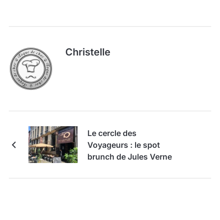
Christelle
Le cercle des
Voyageurs : le spot
brunch de Jules Verne