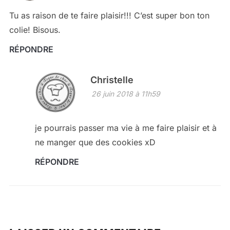
Tu as raison de te faire plaisir!!! C’est super bon ton
colie! Bisous.
RÉPONDRE
Christelle
26 juin 2018 à 11h59
je pourrais passer ma vie à me faire plaisir et à
ne manger que des cookies xD
RÉPONDRE