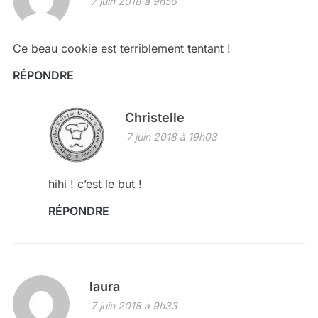
7 juin 2018 à 9h56
Ce beau cookie est terriblement tentant !
RÉPONDRE
Christelle
7 juin 2018 à 19h03
hihi ! c’est le but !
RÉPONDRE
laura
7 juin 2018 à 9h33