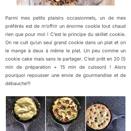
Parmi mes petits plaisirs occasionnels, un de mes
préférés est de m’offrir un énorme cookie tout chaud
rien que pour moi ! C’est le principe du skillet cookie.
On ne cuit qu’un seul grand cookie dans un plat et on
le mange à deux à même le plat. Un peu comme un
cookie cake mais sans le partager. C’est prêt en 20 (5
min de préparation + 15 min de cuisson) ! Alors
pourquoi repousser une envie de gourmandise et de
débauche?!