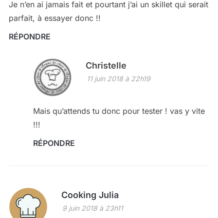
Je n’en ai jamais fait et pourtant j’ai un skillet qui serait
parfait, à essayer donc !!
RÉPONDRE
Christelle
11 juin 2018 à 22h19
Mais qu’attends tu donc pour tester ! vas y vite
!!!
RÉPONDRE
Cooking Julia
9 juin 2018 à 23h11