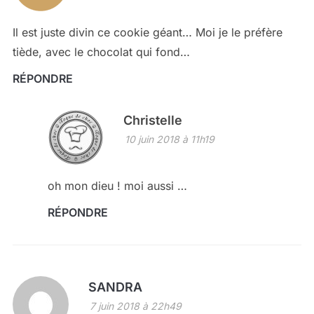
Il est juste divin ce cookie géant… Moi je le préfère
tiède, avec le chocolat qui fond…
RÉPONDRE
Christelle
10 juin 2018 à 11h19
oh mon dieu ! moi aussi …
RÉPONDRE
SANDRA
7 juin 2018 à 22h49