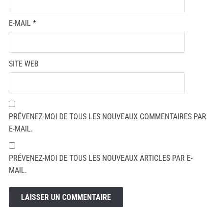
E-MAIL
*
SITE WEB
PRÉVENEZ-MOI DE TOUS LES NOUVEAUX COMMENTAIRES PAR
E-MAIL.
PRÉVENEZ-MOI DE TOUS LES NOUVEAUX ARTICLES PAR E-
MAIL.