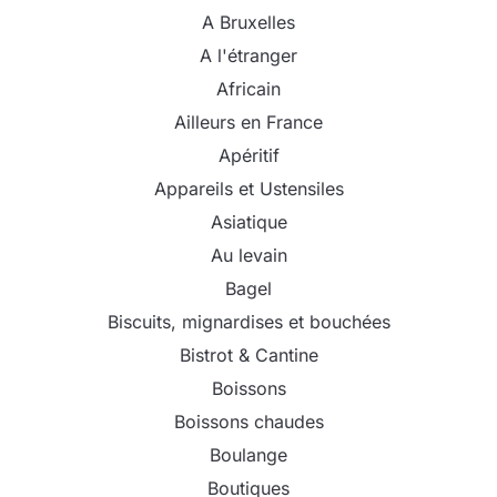
A Bruxelles
A l'étranger
Africain
Ailleurs en France
Apéritif
Appareils et Ustensiles
Asiatique
Au levain
Bagel
Biscuits, mignardises et bouchées
Bistrot & Cantine
Boissons
Boissons chaudes
Boulange
Boutiques