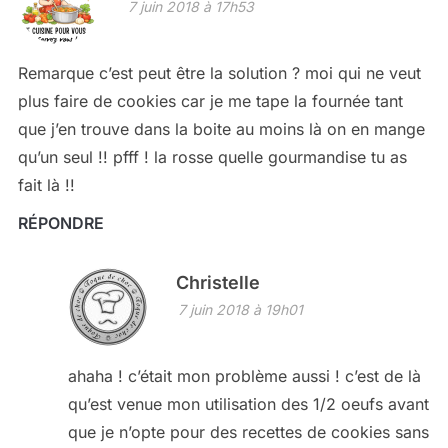
7 juin 2018 à 17h53
Remarque c’est peut être la solution ? moi qui ne veut
plus faire de cookies car je me tape la fournée tant
que j’en trouve dans la boite au moins là on en mange
qu’un seul !! pfff ! la rosse quelle gourmandise tu as
fait là !!
RÉPONDRE
Christelle
7 juin 2018 à 19h01
ahaha ! c’était mon problème aussi ! c’est de là
qu’est venue mon utilisation des 1/2 oeufs avant
que je n’opte pour des recettes de cookies sans