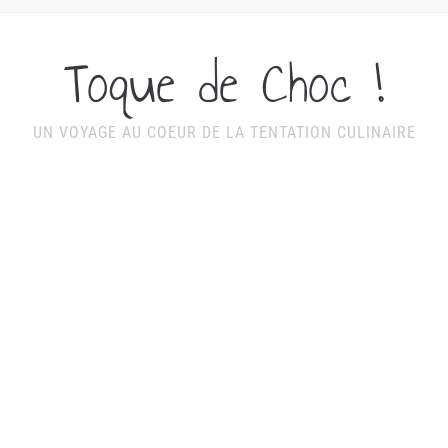
Toque de Choc !
UN VOYAGE AU COEUR DE LA TENTATION CULINAIRE