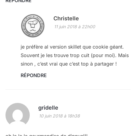
RÉPONDRE
Christelle
11 juin 2018 à 22h00
je préfère al version skillet que cookie géant.
Souvent je les trouve trop cuit (pour moi). Mais
sinon , c’est vrai que c’est top à partager !
RÉPONDRE
gridelle
10 juin 2018 à 18h38