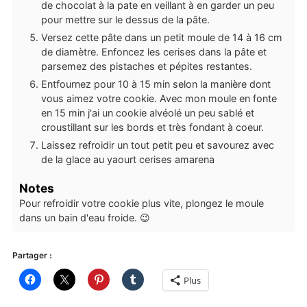
de chocolat à la pate en veillant à en garder un peu
pour mettre sur le dessus de la pâte.
Versez cette pâte dans un petit moule de 14 à 16 cm
de diamètre. Enfoncez les cerises dans la pâte et
parsemez des pistaches et pépites restantes.
Entfournez pour 10 à 15 min selon la manière dont
vous aimez votre cookie. Avec mon moule en fonte
en 15 min j'ai un cookie alvéolé un peu sablé et
croustillant sur les bords et très fondant à coeur.
Laissez refroidir un tout petit peu et savourez avec
de la glace au yaourt cerises amarena
Notes
Pour refroidir votre cookie plus vite, plongez le moule
dans un bain d'eau froide. 😉
Partager :
Plus