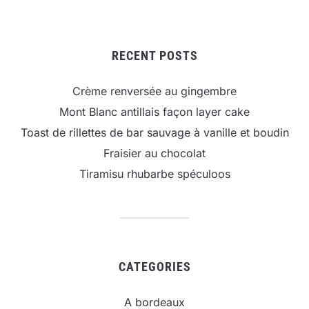
RECENT POSTS
Crème renversée au gingembre
Mont Blanc antillais façon layer cake
Toast de rillettes de bar sauvage à vanille et boudin
Fraisier au chocolat
Tiramisu rhubarbe spéculoos
CATEGORIES
A bordeaux