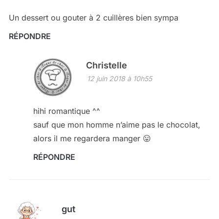
Un dessert ou gouter à 2 cuillères bien sympa
RÉPONDRE
Christelle
12 juin 2018 à 10h55
hihi romantique ^^
sauf que mon homme n’aime pas le chocolat,
alors il me regardera manger 😛
RÉPONDRE
gut