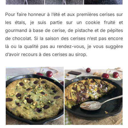
Pour faire honneur à l’été et aux premières cerises sur
les étals, je suis partie sur un cookie fruité et
gourmand à base de cerise, de pistache et de pépites
de chocolat. Si la saison des cerises n’est pas encore
là ou la qualité pas au rendez-vous, je vous suggère
d’avoir recours à des cerises au sirop.