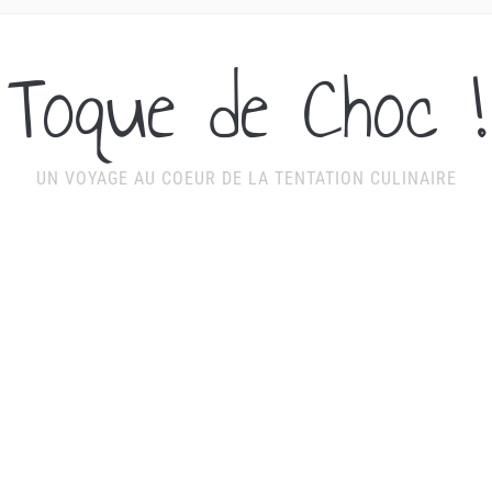
Toque de Choc !
UN VOYAGE AU COEUR DE LA TENTATION CULINAIRE