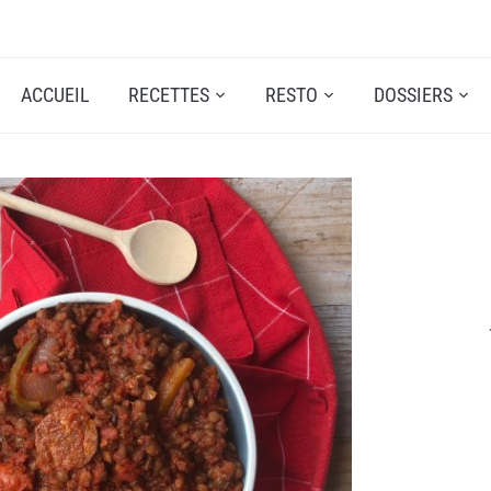
ACCUEIL
RECETTES
RESTO
DOSSIERS