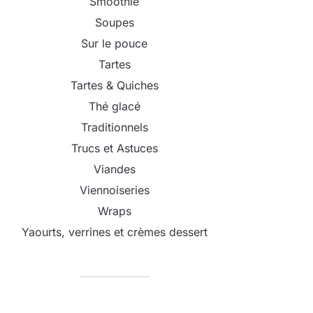
Smoothie
Soupes
Sur le pouce
Tartes
Tartes & Quiches
Thé glacé
Traditionnels
Trucs et Astuces
Viandes
Viennoiseries
Wraps
Yaourts, verrines et crèmes dessert