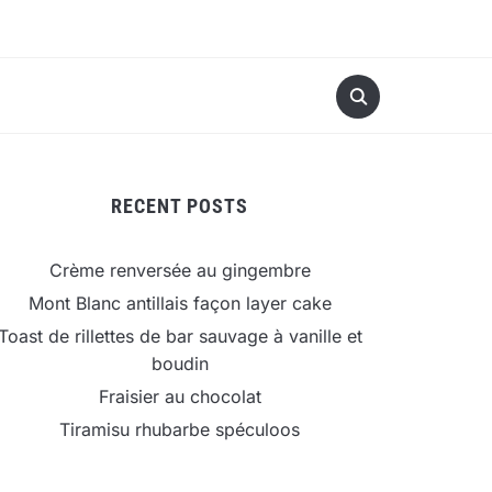
RECENT POSTS
Crème renversée au gingembre
Mont Blanc antillais façon layer cake
Toast de rillettes de bar sauvage à vanille et
boudin
Fraisier au chocolat
Tiramisu rhubarbe spéculoos