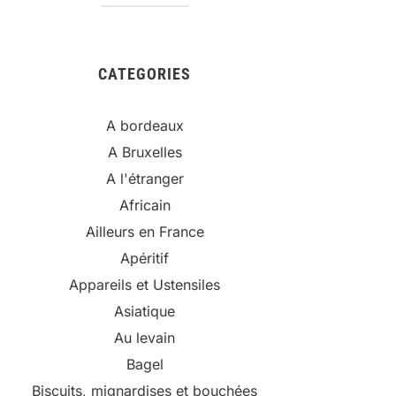
CATEGORIES
A bordeaux
A Bruxelles
A l'étranger
Africain
Ailleurs en France
Apéritif
Appareils et Ustensiles
Asiatique
Au levain
Bagel
Biscuits, mignardises et bouchées