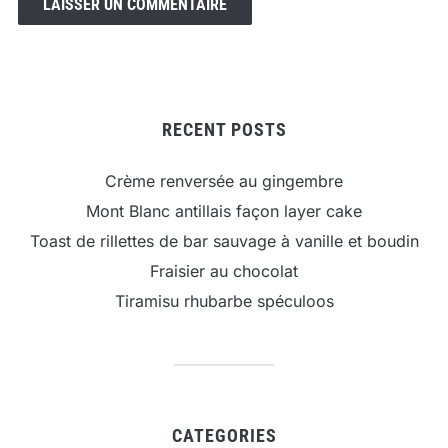
RECENT POSTS
Crème renversée au gingembre
Mont Blanc antillais façon layer cake
Toast de rillettes de bar sauvage à vanille et boudin
Fraisier au chocolat
Tiramisu rhubarbe spéculoos
CATEGORIES