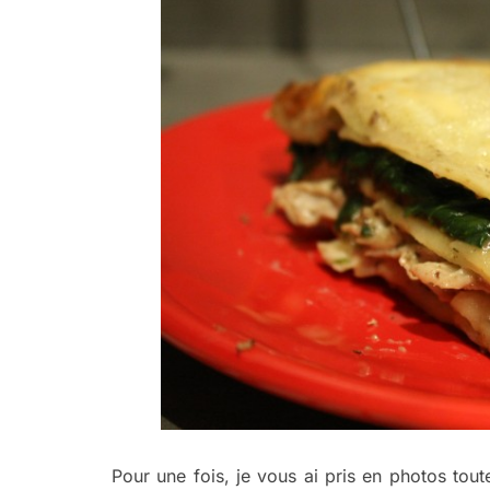
Pour une fois, je vous ai pris en photos tou