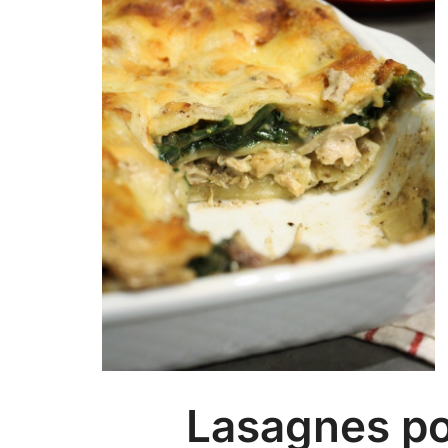
Lasagnes po