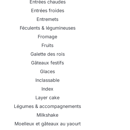
Entrées chaudes
Entrées froides
Entremets
Féculents & légumineuses
Fromage
Fruits
Galette des rois
Gâteaux festifs
Glaces
Inclassable
Index
Layer cake
Légumes & accompagnements
Milkshake
Moelleux et gâteaux au yaourt