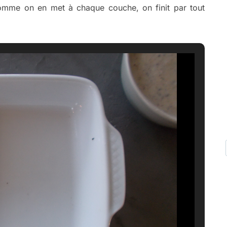
omme on en met à chaque couche, on finit par tout