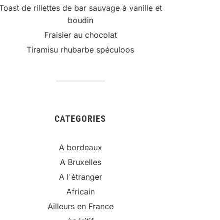
Toast de rillettes de bar sauvage à vanille et
boudin
Fraisier au chocolat
Tiramisu rhubarbe spéculoos
CATEGORIES
A bordeaux
A Bruxelles
A l'étranger
Africain
Ailleurs en France