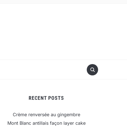
RECENT POSTS
Crème renversée au gingembre
Mont Blanc antillais façon layer cake