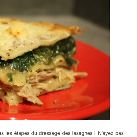
tes les étapes du dressage des lasagnes ! N’ayez pas