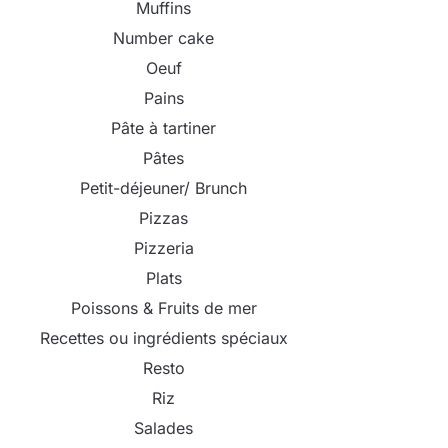
Muffins
Number cake
Oeuf
Pains
Pâte à tartiner
Pâtes
Petit-déjeuner/ Brunch
Pizzas
Pizzeria
Plats
Poissons & Fruits de mer
Recettes ou ingrédients spéciaux
Resto
Riz
Salades