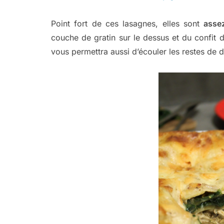
Point fort de ces lasagnes, elles sont
asse
couche de gratin sur le dessus et du confit d
vous permettra aussi d’écouler les restes de 