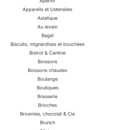
Apéritif
Appareils et Ustensiles
Asiatique
Au levain
Bagel
Biscuits, mignardises et bouchées
Bistrot & Cantine
Boissons
Boissons chaudes
Boulange
Boutiques
Brasserie
Brioches
Brownies, chocolat & Cie
Brunch