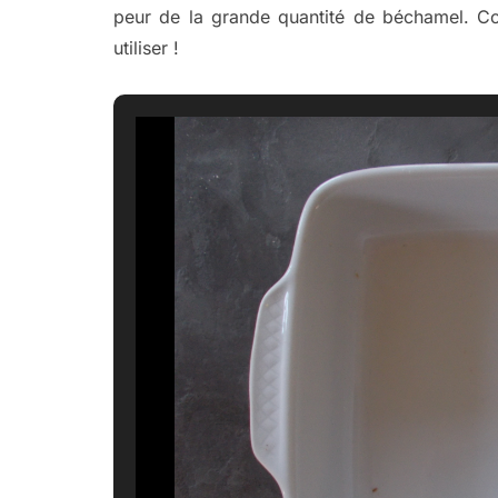
peur de la grande quantité de béchamel. C
utiliser !