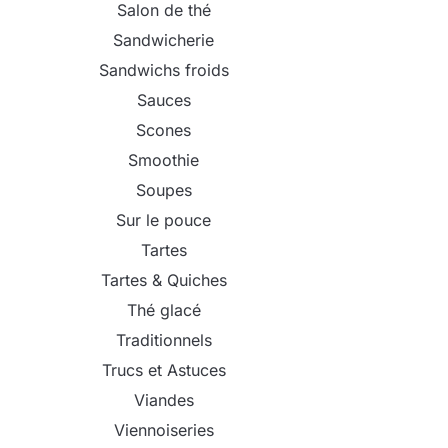
Salon de thé
Sandwicherie
Sandwichs froids
Sauces
Scones
Smoothie
Soupes
Sur le pouce
Tartes
Tartes & Quiches
Thé glacé
Traditionnels
Trucs et Astuces
Viandes
Viennoiseries