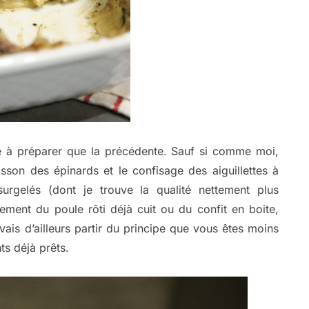
se à préparer que la précédente. Sauf si comme moi,
sson des épinards et le confisage des aiguillettes à
urgelés (dont je trouve la qualité nettement plus
ement du poule rôti déjà cuit ou du confit en boite,
vais d’ailleurs partir du principe que vous êtes moins
ts déjà prêts.