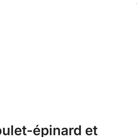
ulet-épinard et