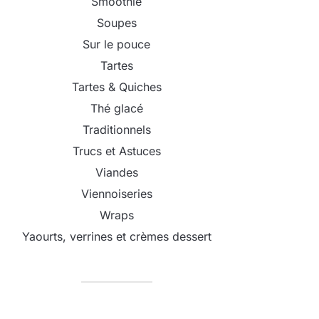
Smoothie
Soupes
Sur le pouce
Tartes
Tartes & Quiches
Thé glacé
Traditionnels
Trucs et Astuces
Viandes
Viennoiseries
Wraps
Yaourts, verrines et crèmes dessert