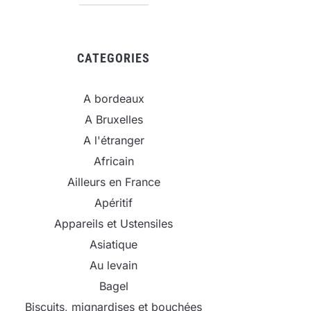
CATEGORIES
A bordeaux
A Bruxelles
A l'étranger
Africain
Ailleurs en France
Apéritif
Appareils et Ustensiles
Asiatique
Au levain
Bagel
Biscuits, mignardises et bouchées