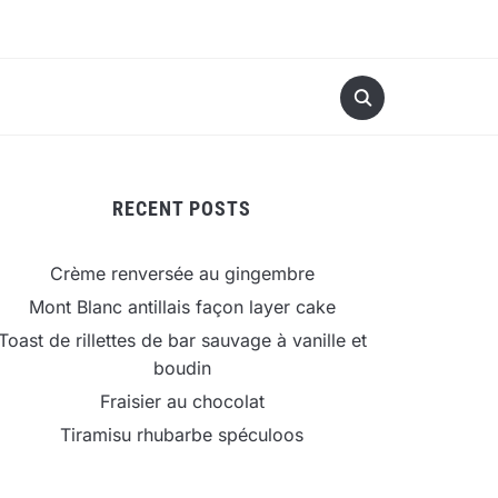
RECENT POSTS
Crème renversée au gingembre
Mont Blanc antillais façon layer cake
Toast de rillettes de bar sauvage à vanille et
boudin
Fraisier au chocolat
Tiramisu rhubarbe spéculoos