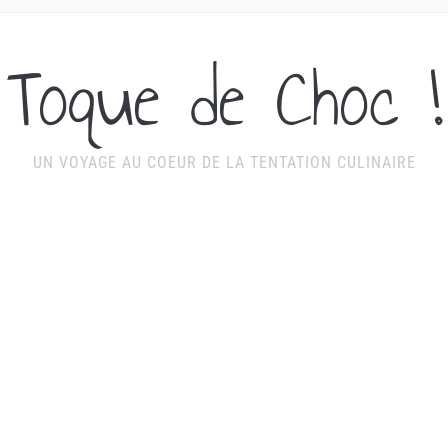
Toque de Choc !
UN VOYAGE AU COEUR DE LA TENTATION CULINAIRE