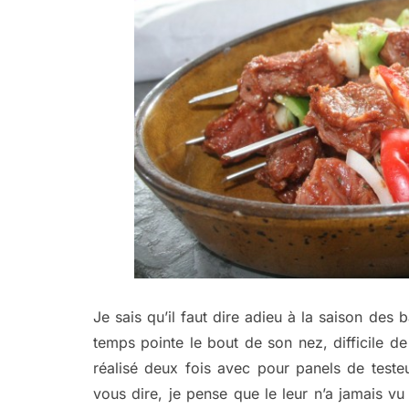
Je sais qu’il faut dire adieu à la saison des
temps pointe le bout de son nez, difficile de
réalisé deux fois avec pour panels de test
vous dire, je pense que le leur n’a jamais vu