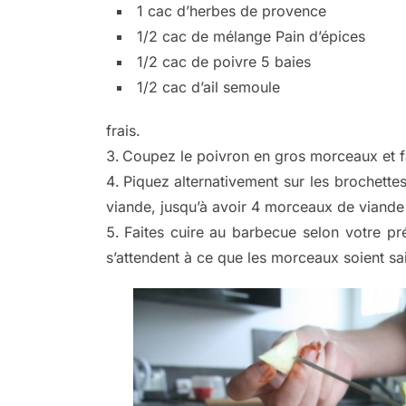
1 cac d’herbes de provence
1/2 cac de mélange Pain d’épices
1/2 cac de poivre 5 baies
1/2 cac d’ail semoule
frais.
Coupez le poivron en gros morceaux et f
Piquez alternativement sur les brochette
viande, jusqu’à avoir 4 morceaux de viande
Faites cuire au barbecue selon votre pré
s’attendent à ce que les morceaux soient sa