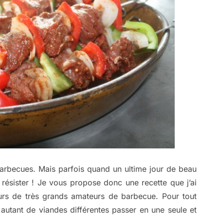
 barbecues. Mais parfois quand un ultime jour de beau
 résister ! Je vous propose donc une recette que j’ai
eurs de très grands amateurs de barbecue. Pour tout
 autant de viandes différentes passer en une seule et