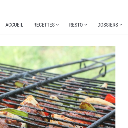
ACCUEIL
RECETTES
RESTO
DOSSIERS