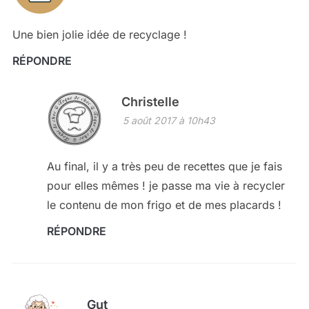
Une bien jolie idée de recyclage !
RÉPONDRE
Christelle
5 août 2017 à 10h43
Au final, il y a très peu de recettes que je fais
pour elles mêmes ! je passe ma vie à recycler
le contenu de mon frigo et de mes placards !
RÉPONDRE
Gut