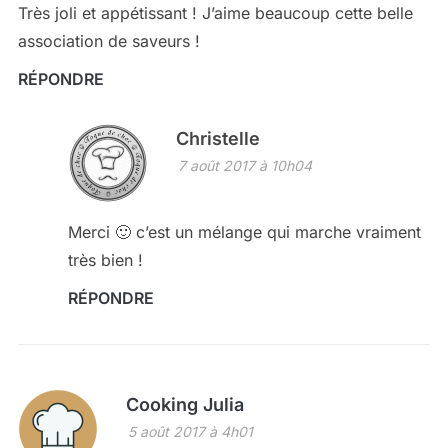
Très joli et appétissant ! J’aime beaucoup cette belle
association de saveurs !
RÉPONDRE
Christelle
7 août 2017 à 10h04
Merci 🙂 c’est un mélange qui marche vraiment
très bien !
RÉPONDRE
Cooking Julia
5 août 2017 à 4h01