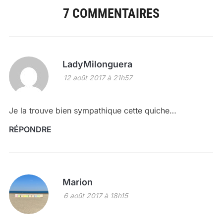
7 COMMENTAIRES
LadyMilonguera
12 août 2017 à 21h57
Je la trouve bien sympathique cette quiche…
RÉPONDRE
Marion
6 août 2017 à 18h15