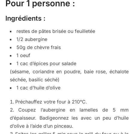
Pour 1 personne :
Ingrédients :
restes de pâtes brisée ou feuilletée
1/2 aubergine
50g de chèvre frais
1 oeuf
1 cac d’épices pour salade
(sésame, coriandre en poudre, baie rose, échalote
séchée, basilic séché)
1 cac d’huile d’olive
Préchauffez votre four à 210°C.
Coupez l’aubergine en lamelles de 5 mm
d’épaisseur. Badigeonnez les avec un peu d’huile
d’olive à l’aide d’un pinceau.