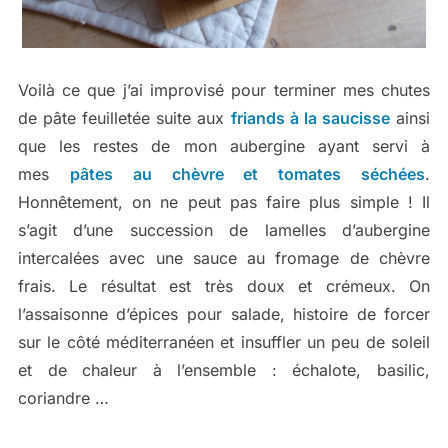
Voilà ce que j’ai improvisé pour terminer mes chutes
de pâte feuilletée suite aux
friands à la saucisse
ainsi
que les restes de mon aubergine ayant servi à
mes
pâtes au chèvre et tomates séchées
.
Honnêtement, on ne peut pas faire plus simple ! Il
s’agit d’une succession de lamelles d’aubergine
intercalées avec une sauce au fromage de chèvre
frais. Le résultat est très doux et crémeux. On
l’assaisonne d’épices pour salade, histoire de forcer
sur le côté méditerranéen et insuffler un peu de soleil
et de chaleur à l’ensemble : échalote, basilic,
coriandre …