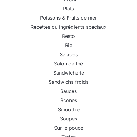
Plats
Poissons & Fruits de mer
Recettes ou ingrédients spéciaux
Resto
Riz
Salades
Salon de thé
Sandwicherie
Sandwichs froids
Sauces
Scones
Smoothie
Soupes
Sur le pouce