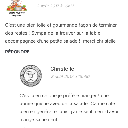
2 août 2017 à 16h12
C’est une bien jolie et gourmande façon de terminer
des restes ! Sympa de la trouver sur la table
accompagnée d’une petite salade !! merci christelle
RÉPONDRE
Christelle
3 août 2017 à 18h30
C’est bien ce que je préfère manger ! une
bonne quiche avec de la salade. Ca me cale
bien en général et puis, j’ai le sentiment d’avoir
mangé sainement.