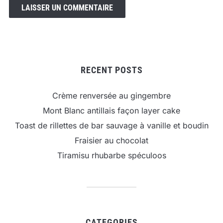
RECENT POSTS
Crème renversée au gingembre
Mont Blanc antillais façon layer cake
Toast de rillettes de bar sauvage à vanille et boudin
Fraisier au chocolat
Tiramisu rhubarbe spéculoos
CATEGORIES