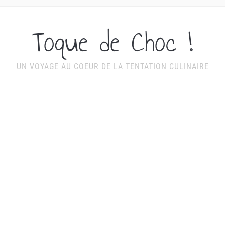
Toque de Choc !
UN VOYAGE AU COEUR DE LA TENTATION CULINAIRE