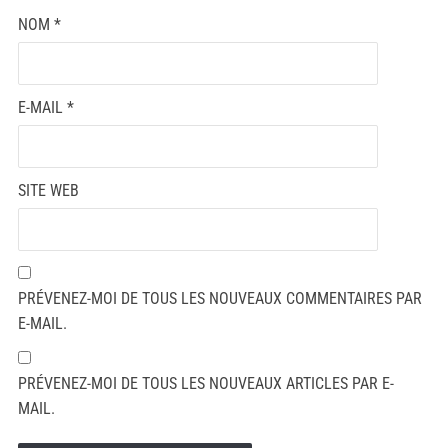
NOM
*
E-MAIL
*
SITE WEB
PRÉVENEZ-MOI DE TOUS LES NOUVEAUX COMMENTAIRES PAR
E-MAIL.
PRÉVENEZ-MOI DE TOUS LES NOUVEAUX ARTICLES PAR E-
MAIL.