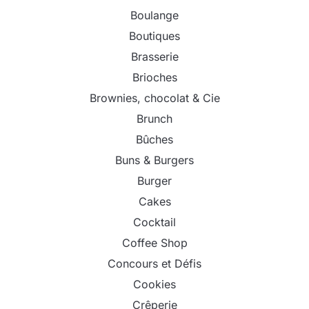
Boulange
Boutiques
Brasserie
Brioches
Brownies, chocolat & Cie
Brunch
Bûches
Buns & Burgers
Burger
Cakes
Cocktail
Coffee Shop
Concours et Défis
Cookies
Crêperie