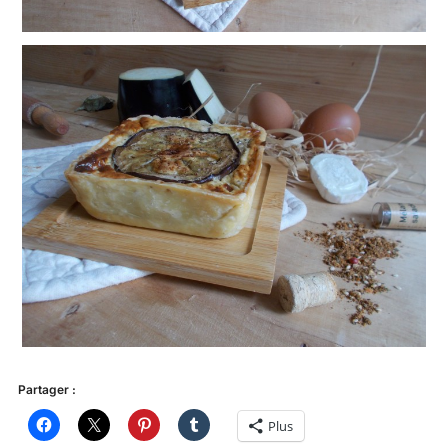
Partager :
Plus