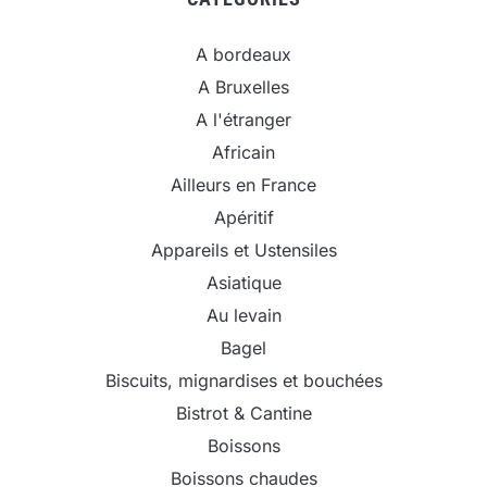
A bordeaux
A Bruxelles
A l'étranger
Africain
Ailleurs en France
Apéritif
Appareils et Ustensiles
Asiatique
Au levain
Bagel
Biscuits, mignardises et bouchées
Bistrot & Cantine
Boissons
Boissons chaudes