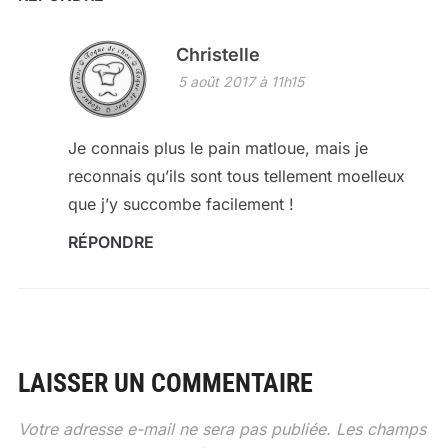
Christelle
5 août 2017 à 11h15
Je connais plus le pain matloue, mais je
reconnais qu’ils sont tous tellement moelleux
que j’y succombe facilement !
RÉPONDRE
LAISSER UN COMMENTAIRE
Votre adresse e-mail ne sera pas publiée.
Les champs