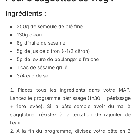
Ingrédients :
250g de semoule de blé fine
130g d’eau
8g d’huile de sésame
5g de jus de citron (~1/2 citron)
5g de levure de boulangerie fraiche
1 cac de sésame grillé
3/4 cac de sel
Placez tous les ingrédients dans votre MAP.
Lancez le programme pétrissage (1h30 = pétrissage
+ 1ere levée). Si la pâte semble avoir du mal à
s’agglutiner résistez à la tentation de rajouter de
l’eau.
A la fin du programme, divisez votre pâte en 3