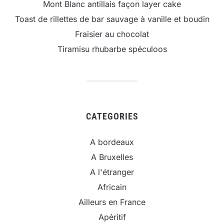
Mont Blanc antillais façon layer cake
Toast de rillettes de bar sauvage à vanille et boudin
Fraisier au chocolat
Tiramisu rhubarbe spéculoos
CATEGORIES
A bordeaux
A Bruxelles
A l'étranger
Africain
Ailleurs en France
Apéritif