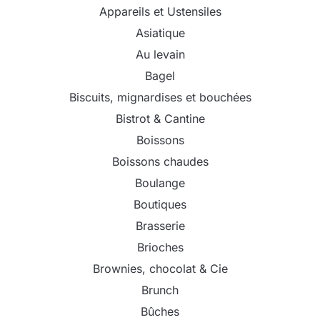
Appareils et Ustensiles
Asiatique
Au levain
Bagel
Biscuits, mignardises et bouchées
Bistrot & Cantine
Boissons
Boissons chaudes
Boulange
Boutiques
Brasserie
Brioches
Brownies, chocolat & Cie
Brunch
Bûches