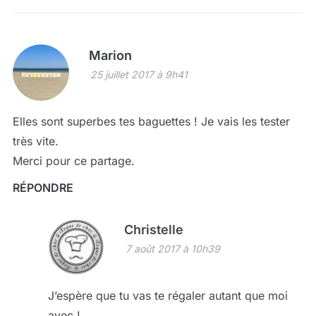
Marion
25 juillet 2017 à 9h41
Elles sont superbes tes baguettes ! Je vais les tester
très vite.
Merci pour ce partage.
RÉPONDRE
Christelle
7 août 2017 à 10h39
J’espère que tu vas te régaler autant que moi
avec !