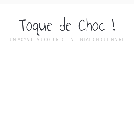
Toque de Choc !
UN VOYAGE AU COEUR DE LA TENTATION CULINAIRE