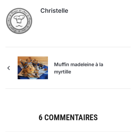
Christelle
Muffin madeleine à la
myrtille
6 COMMENTAIRES