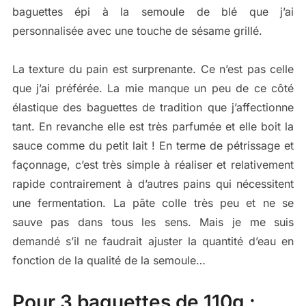
baguettes épi à la semoule de blé que j’ai
personnalisée avec une touche de sésame grillé.
La texture du pain est surprenante. Ce n’est pas celle
que j’ai préférée. La mie manque un peu de ce côté
élastique des baguettes de tradition que j’affectionne
tant. En revanche elle est très parfumée et elle boit la
sauce comme du petit lait ! En terme de pétrissage et
façonnage, c’est très simple à réaliser et relativement
rapide contrairement à d’autres pains qui nécessitent
une fermentation. La pâte colle très peu et ne se
sauve pas dans tous les sens. Mais je me suis
demandé s’il ne faudrait ajuster la quantité d’eau en
fonction de la qualité de la semoule…
Pour 3 baguettes de 110g :