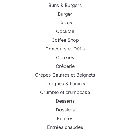
Buns & Burgers
Burger
Cakes
Cocktail
Coffee Shop
Concours et Défis
Cookies
Crêperie
Crêpes Gaufres et Beignets
Croques & Paninis
Crumble et crumbcake
Desserts
Dossiers
Entrées
Entrées chaudes