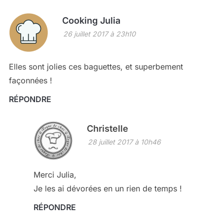
Cooking Julia
26 juillet 2017 à 23h10
Elles sont jolies ces baguettes, et superbement
façonnées !
RÉPONDRE
Christelle
28 juillet 2017 à 10h46
Merci Julia,
Je les ai dévorées en un rien de temps !
RÉPONDRE