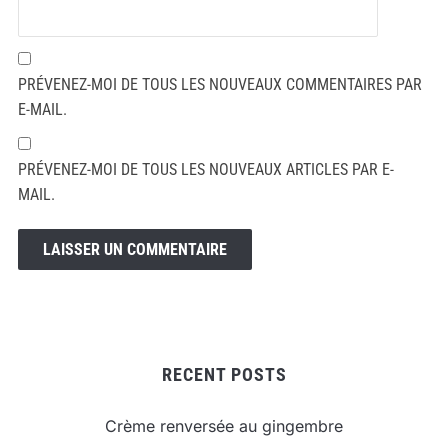
PRÉVENEZ-MOI DE TOUS LES NOUVEAUX COMMENTAIRES PAR
E-MAIL.
PRÉVENEZ-MOI DE TOUS LES NOUVEAUX ARTICLES PAR E-
MAIL.
RECENT POSTS
Crème renversée au gingembre