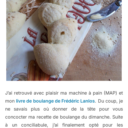
J’ai retrouvé avec plaisir ma machine à pain (MAP) et
mon
livre de boulange de Frédéric Lanlos
. Du coup, je
ne savais plus où donner de la tête pour vous
concocter ma recette de boulange du dimanche. Suite
à un conciliabule, j’ai finalement opté pour les