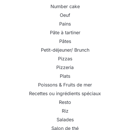
Number cake
Oeuf
Pains
Pâte à tartiner
Pâtes
Petit-déjeuner/ Brunch
Pizzas
Pizzeria
Plats
Poissons & Fruits de mer
Recettes ou ingrédients spéciaux
Resto
Riz
Salades
Salon de thé