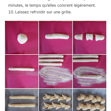
minutes, le temps qu’elles colorent légèrement.
Laissez refroidir sur une grille.