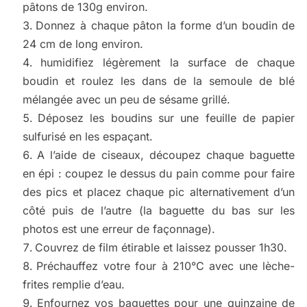
pâtons de 130g environ.
Donnez à chaque pâton la forme d’un boudin de
24 cm de long environ.
humidifiez légèrement la surface de chaque
boudin et roulez les dans de la semoule de blé
mélangée avec un peu de sésame grillé.
Déposez les boudins sur une feuille de papier
sulfurisé en les espaçant.
A l’aide de ciseaux, découpez chaque baguette
en épi : coupez le dessus du pain comme pour faire
des pics et placez chaque pic alternativement d’un
côté puis de l’autre (la baguette du bas sur les
photos est une erreur de façonnage).
Couvrez de film étirable et laissez pousser 1h30.
Préchauffez votre four à 210°C avec une lèche-
frites remplie d’eau.
Enfournez vos baguettes pour une quinzaine de