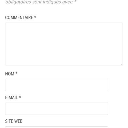
obligatoires sont indiqués avec
*
COMMENTAIRE
*
NOM
*
E-MAIL
*
SITE WEB