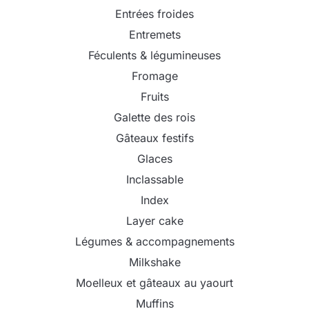
Entrées froides
Entremets
Féculents & légumineuses
Fromage
Fruits
Galette des rois
Gâteaux festifs
Glaces
Inclassable
Index
Layer cake
Légumes & accompagnements
Milkshake
Moelleux et gâteaux au yaourt
Muffins