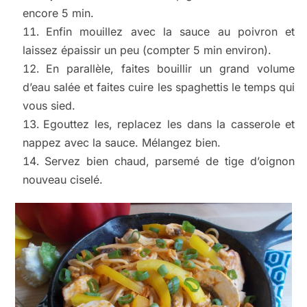
encore 5 min.
Enfin mouillez avec la sauce au poivron et
laissez épaissir un peu (compter 5 min environ).
En parallèle, faites bouillir un grand volume
d’eau salée et faites cuire les spaghettis le temps qui
vous sied.
Egouttez les, replacez les dans la casserole et
nappez avec la sauce. Mélangez bien.
Servez bien chaud, parsemé de tige d’oignon
nouveau ciselé.