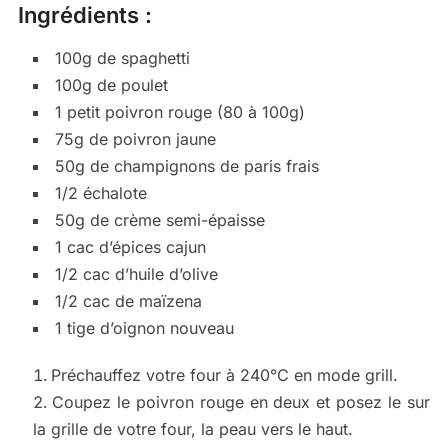
Ingrédients :
100g de spaghetti
100g de poulet
1 petit poivron rouge (80 à 100g)
75g de poivron jaune
50g de champignons de paris frais
1/2 échalote
50g de crème semi-épaisse
1 cac d’épices cajun
1/2 cac d’huile d’olive
1/2 cac de maïzena
1 tige d’oignon nouveau
Préchauffez votre four à 240°C en mode grill.
Coupez le poivron rouge en deux et posez le sur
la grille de votre four, la peau vers le haut.