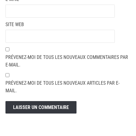
SITE WEB
PRÉVENEZ-MOI DE TOUS LES NOUVEAUX COMMENTAIRES PAR
E-MAIL.
PRÉVENEZ-MOI DE TOUS LES NOUVEAUX ARTICLES PAR E-
MAIL.