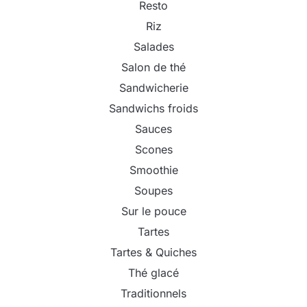
Resto
Riz
Salades
Salon de thé
Sandwicherie
Sandwichs froids
Sauces
Scones
Smoothie
Soupes
Sur le pouce
Tartes
Tartes & Quiches
Thé glacé
Traditionnels