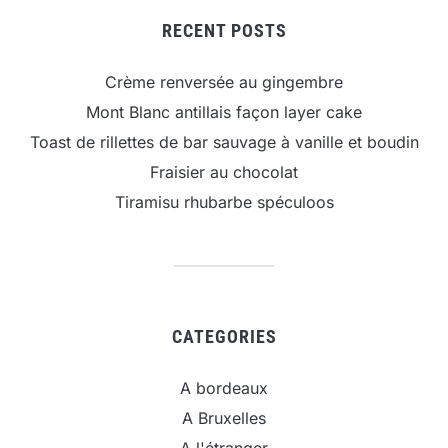
RECENT POSTS
Crème renversée au gingembre
Mont Blanc antillais façon layer cake
Toast de rillettes de bar sauvage à vanille et boudin
Fraisier au chocolat
Tiramisu rhubarbe spéculoos
CATEGORIES
A bordeaux
A Bruxelles