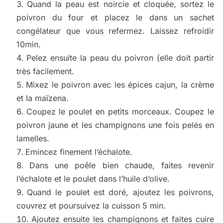
Quand la peau est noircie et cloquée, sortez le
poivron du four et placez le dans un sachet
congélateur que vous refermez. Laissez refroidir
10min.
Pelez ensuite la peau du poivron (elle doit partir
très facilement.
Mixez le poivron avec les épices cajun, la crème
et la maïzena.
Coupez le poulet en petits morceaux. Coupez le
poivron jaune et les champignons une fois pelés en
lamelles.
Emincez finement l’échalote.
Dans une poêle bien chaude, faites revenir
l’échalote et le poulet dans l’huile d’olive.
Quand le poulet est doré, ajoutez les poivrons,
couvrez et poursuivez la cuisson 5 min.
Ajoutez ensuite les champignons et faites cuire