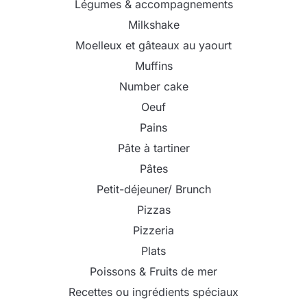
Légumes & accompagnements
Milkshake
Moelleux et gâteaux au yaourt
Muffins
Number cake
Oeuf
Pains
Pâte à tartiner
Pâtes
Petit-déjeuner/ Brunch
Pizzas
Pizzeria
Plats
Poissons & Fruits de mer
Recettes ou ingrédients spéciaux