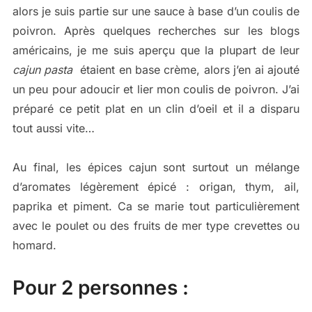
alors je suis partie sur une sauce à base d’un coulis de
poivron. Après quelques recherches sur les blogs
américains, je me suis aperçu que la plupart de leur
cajun pasta
étaient en base crème, alors j’en ai ajouté
un peu pour adoucir et lier mon coulis de poivron. J’ai
préparé ce petit plat en un clin d’oeil et il a disparu
tout aussi vite…
Au final, les épices cajun sont surtout un mélange
d’aromates légèrement épicé : origan, thym, ail,
paprika et piment. Ca se marie tout particulièrement
avec le poulet ou des fruits de mer type crevettes ou
homard.
Pour 2 personnes :