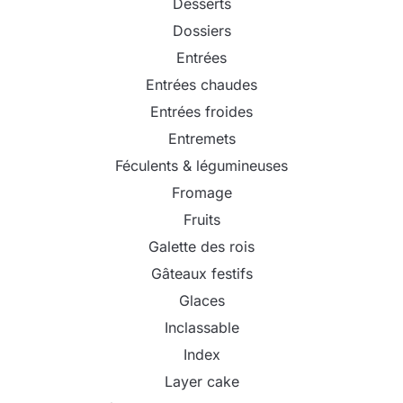
Desserts
Dossiers
Entrées
Entrées chaudes
Entrées froides
Entremets
Féculents & légumineuses
Fromage
Fruits
Galette des rois
Gâteaux festifs
Glaces
Inclassable
Index
Layer cake