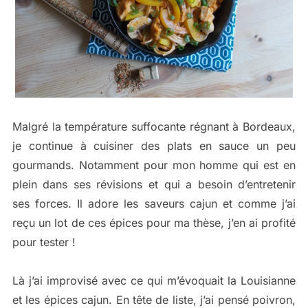
Malgré la température suffocante régnant à Bordeaux,
je continue à cuisiner des plats en sauce un peu
gourmands. Notamment pour mon homme qui est en
plein dans ses révisions et qui a besoin d’entretenir
ses forces. Il adore les saveurs cajun et comme j’ai
reçu un lot de ces épices pour ma thèse, j’en ai profité
pour tester !
Là j’ai improvisé avec ce qui m’évoquait la Louisianne
et les épices cajun. En tête de liste, j’ai pensé poivron,