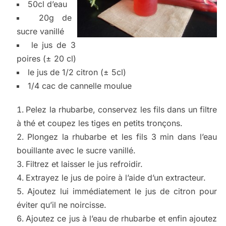
50cl d’eau
20g de
sucre vanillé
le jus de 3
poires (± 20 cl)
le jus de 1/2 citron (± 5cl)
1/4 cac de cannelle moulue
Pelez la rhubarbe, conservez les fils dans un filtre
à thé et coupez les tiges en petits tronçons.
Plongez la rhubarbe et les fils 3 min dans l’eau
bouillante avec le sucre vanillé.
Filtrez et laisser le jus refroidir.
Extrayez le jus de poire à l’aide d’un extracteur.
Ajoutez lui immédiatement le jus de citron pour
éviter qu’il ne noircisse.
Ajoutez ce jus à l’eau de rhubarbe et enfin ajoutez