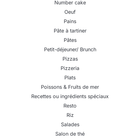
Number cake
Oeuf
Pains
Pâte à tartiner
Pâtes
Petit-déjeuner/ Brunch
Pizzas
Pizzeria
Plats
Poissons & Fruits de mer
Recettes ou ingrédients spéciaux
Resto
Riz
Salades
Salon de thé