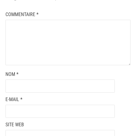
COMMENTAIRE
*
NOM
*
E-MAIL
*
SITE WEB