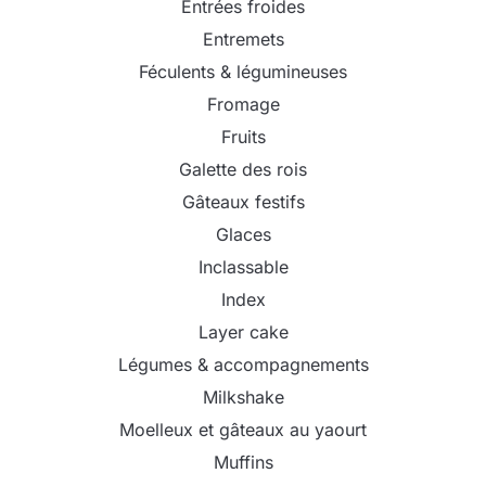
Entrées froides
Entremets
Féculents & légumineuses
Fromage
Fruits
Galette des rois
Gâteaux festifs
Glaces
Inclassable
Index
Layer cake
Légumes & accompagnements
Milkshake
Moelleux et gâteaux au yaourt
Muffins