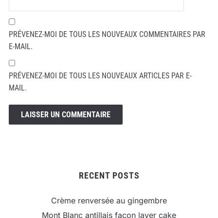
PRÉVENEZ-MOI DE TOUS LES NOUVEAUX COMMENTAIRES PAR
E-MAIL.
PRÉVENEZ-MOI DE TOUS LES NOUVEAUX ARTICLES PAR E-
MAIL.
RECENT POSTS
Crème renversée au gingembre
Mont Blanc antillais façon layer cake