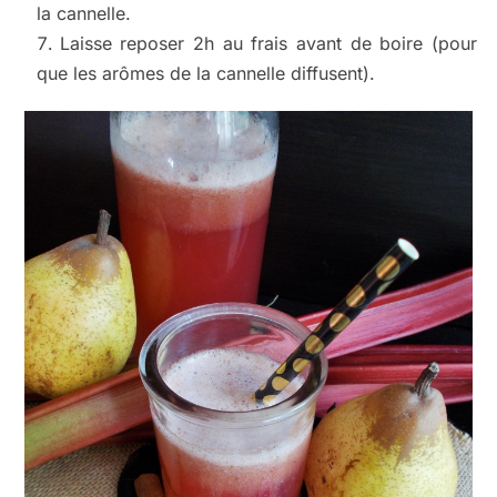
la cannelle.
Laisse reposer 2h au frais avant de boire (pour
que les arômes de la cannelle diffusent).