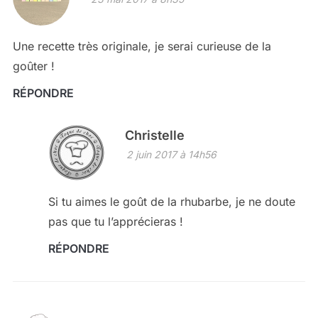
Une recette très originale, je serai curieuse de la
goûter !
RÉPONDRE
Christelle
2 juin 2017 à 14h56
Si tu aimes le goût de la rhubarbe, je ne doute
pas que tu l’apprécieras !
RÉPONDRE