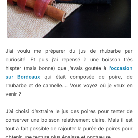
J’ai voulu me préparer du jus de rhubarbe par
curiosité. Et puis j’ai repensé à une boisson très
hispter (mais bonne) que j’avais goutée à
l’occasion
sur Bordeaux
qui était composée de poire, de
rhubarbe et de cannelle…. Vous voyez où je veux en
venir ?
J’ai choisi d’extraire le jus des poires pour tenter de
conserver une boisson relativement claire. Mais il est
tout à fait possible de rajouter la purée de poires pour
obtenir une texture plus épaisse et onctueuse.