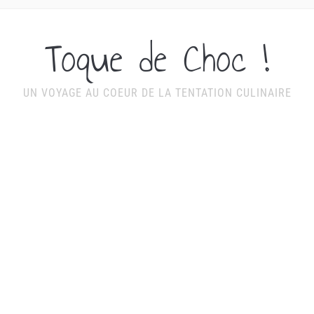
Toque de Choc !
UN VOYAGE AU COEUR DE LA TENTATION CULINAIRE