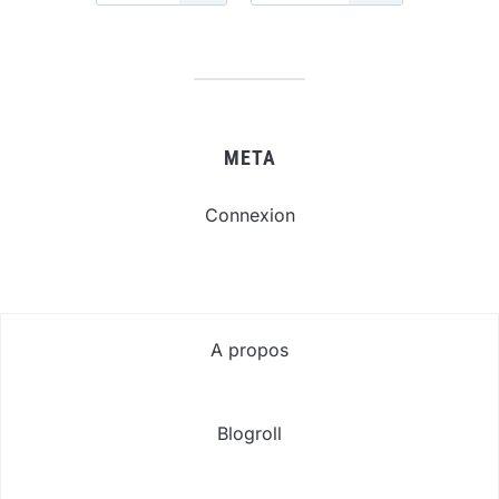
META
Connexion
A propos
Blogroll