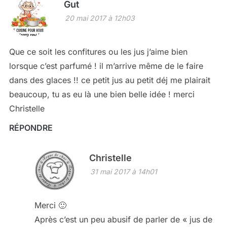
Gut
20 mai 2017 à 12h03
Que ce soit les confitures ou les jus j’aime bien
lorsque c’est parfumé ! il m’arrive même de le faire
dans des glaces !! ce petit jus au petit déj me plairait
beaucoup, tu as eu là une bien belle idée ! merci
Christelle
RÉPONDRE
Christelle
31 mai 2017 à 14h01
Merci 🙂
Après c’est un peu abusif de parler de « jus de