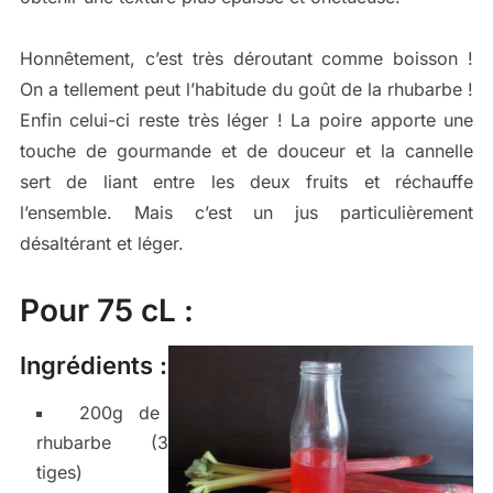
Honnêtement, c’est très déroutant comme boisson !
On a tellement peut l’habitude du goût de la rhubarbe !
Enfin celui-ci reste très léger ! La poire apporte une
touche de gourmande et de douceur et la cannelle
sert de liant entre les deux fruits et réchauffe
l’ensemble. Mais c’est un jus particulièrement
désaltérant et léger.
Pour 75 cL :
Ingrédients :
200g de
rhubarbe (3
tiges)