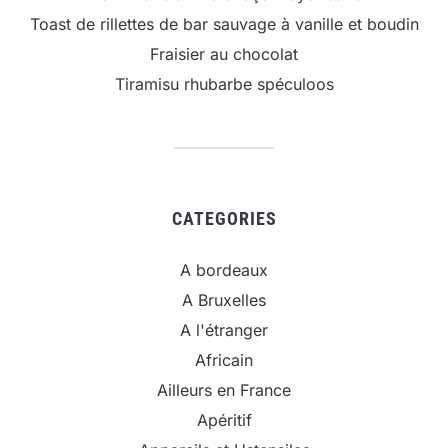
Toast de rillettes de bar sauvage à vanille et boudin
Fraisier au chocolat
Tiramisu rhubarbe spéculoos
CATEGORIES
A bordeaux
A Bruxelles
A l'étranger
Africain
Ailleurs en France
Apéritif