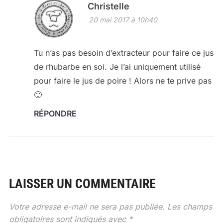
Christelle
20 mai 2017 à 10h40
Tu n’as pas besoin d’extracteur pour faire ce jus
de rhubarbe en soi. Je l’ai uniquement utilisé
pour faire le jus de poire ! Alors ne te prive pas
🙂
RÉPONDRE
LAISSER UN COMMENTAIRE
Votre adresse e-mail ne sera pas publiée.
Les champs
obligatoires sont indiqués avec
*