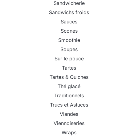
Sandwicherie
Sandwichs froids
Sauces
Scones
Smoothie
Soupes
Sur le pouce
Tartes
Tartes & Quiches
Thé glacé
Traditionnels
Trucs et Astuces
Viandes
Viennoiseries
Wraps