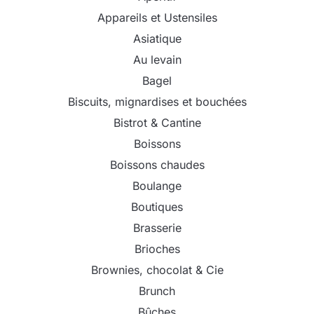
Appareils et Ustensiles
Asiatique
Au levain
Bagel
Biscuits, mignardises et bouchées
Bistrot & Cantine
Boissons
Boissons chaudes
Boulange
Boutiques
Brasserie
Brioches
Brownies, chocolat & Cie
Brunch
Bûches