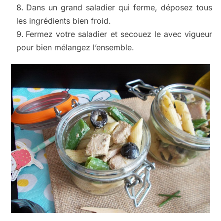
Dans un grand saladier qui ferme, déposez tous
les ingrédients bien froid.
Fermez votre saladier et secouez le avec vigueur
pour bien mélangez l’ensemble.