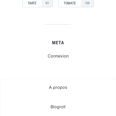
TARTE
TOMATE
83
108
META
Connexion
A propos
Blogroll