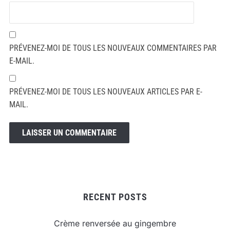
PRÉVENEZ-MOI DE TOUS LES NOUVEAUX COMMENTAIRES PAR
E-MAIL.
PRÉVENEZ-MOI DE TOUS LES NOUVEAUX ARTICLES PAR E-
MAIL.
RECENT POSTS
Crème renversée au gingembre