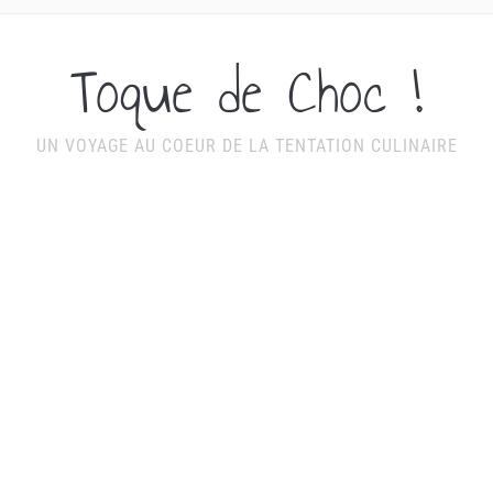
Toque de Choc !
UN VOYAGE AU COEUR DE LA TENTATION CULINAIRE