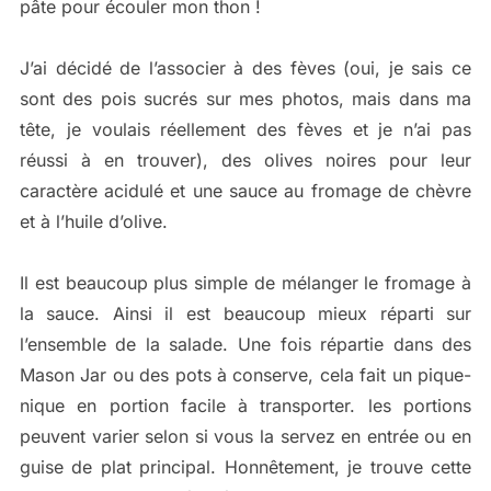
pâte pour écouler mon thon !
J’ai décidé de l’associer à des fèves (oui, je sais ce
sont des pois sucrés sur mes photos, mais dans ma
tête, je voulais réellement des fèves et je n’ai pas
réussi à en trouver), des olives noires pour leur
caractère acidulé et une sauce au fromage de chèvre
et à l’huile d’olive.
Il est beaucoup plus simple de mélanger le fromage à
la sauce. Ainsi il est beaucoup mieux réparti sur
l’ensemble de la salade. Une fois répartie dans des
Mason Jar ou des pots à conserve, cela fait un pique-
nique en portion facile à transporter. les portions
peuvent varier selon si vous la servez en entrée ou en
guise de plat principal. Honnêtement, je trouve cette