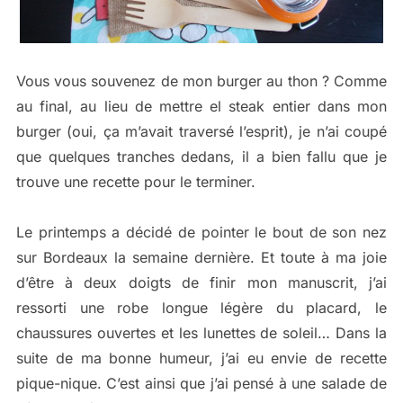
Vous vous souvenez de mon burger au thon ? Comme
au final, au lieu de mettre el steak entier dans mon
burger (oui, ça m’avait traversé l’esprit), je n’ai coupé
que quelques tranches dedans, il a bien fallu que je
trouve une recette pour le terminer.
Le printemps a décidé de pointer le bout de son nez
sur Bordeaux la semaine dernière. Et toute à ma joie
d’être à deux doigts de finir mon manuscrit, j’ai
ressorti une robe longue légère du placard, le
chaussures ouvertes et les lunettes de soleil… Dans la
suite de ma bonne humeur, j’ai eu envie de recette
pique-nique. C’est ainsi que j’ai pensé à une salade de