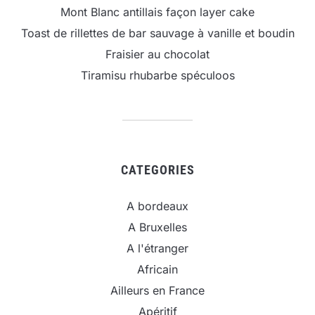
Mont Blanc antillais façon layer cake
Toast de rillettes de bar sauvage à vanille et boudin
Fraisier au chocolat
Tiramisu rhubarbe spéculoos
CATEGORIES
A bordeaux
A Bruxelles
A l'étranger
Africain
Ailleurs en France
Apéritif