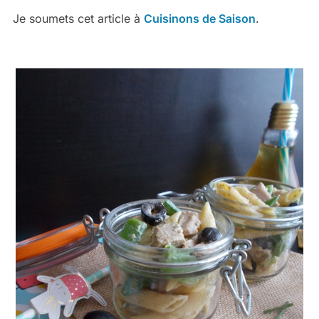
Je soumets cet article à
Cuisinons de Saison
.