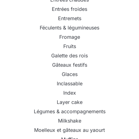
Entrées froides
Entremets
Féculents & légumineuses
Fromage
Fruits
Galette des rois
Gâteaux festifs
Glaces
Inclassable
Index
Layer cake
Légumes & accompagnements
Milkshake
Moelleux et gâteaux au yaourt