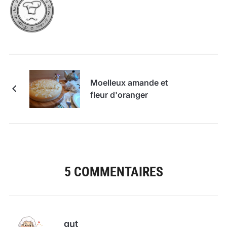
Moelleux amande et
fleur d'oranger
5 COMMENTAIRES
gut