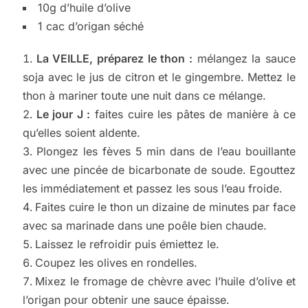
10g d’huile d’olive
1 cac d’origan séché
La VEILLE, préparez le thon :
mélangez la sauce
soja avec le jus de citron et le gingembre. Mettez le
thon à mariner toute une nuit dans ce mélange.
Le jour J :
faites cuire les pâtes de manière à ce
qu’elles soient aldente.
Plongez les fèves 5 min dans de l’eau bouillante
avec une pincée de bicarbonate de soude. Egouttez
les immédiatement et passez les sous l’eau froide.
Faites cuire le thon un dizaine de minutes par face
avec sa marinade dans une poêle bien chaude.
Laissez le refroidir puis émiettez le.
Coupez les olives en rondelles.
Mixez le fromage de chèvre avec l’huile d’olive et
l’origan pour obtenir une sauce épaisse.