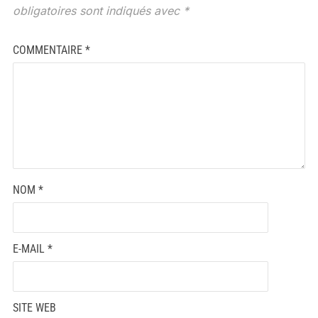
obligatoires sont indiqués avec
*
COMMENTAIRE
*
NOM
*
E-MAIL
*
SITE WEB