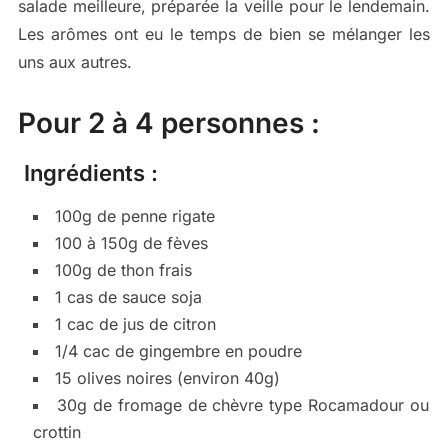
salade meilleure, préparée la veille pour le lendemain.
Les arômes ont eu le temps de bien se mélanger les
uns aux autres.
Pour 2 à 4 personnes :
Ingrédients :
100g de penne rigate
100 à 150g de fèves
100g de thon frais
1 cas de sauce soja
1 cac de jus de citron
1/4 cac de gingembre en poudre
15 olives noires (environ 40g)
30g de fromage de chèvre type Rocamadour ou
crottin