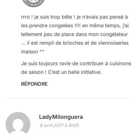
rrro ! je suis trop bête ! je n’avais pas pensé à
les prendre congelées !!!! en même temps, j’ai
tellement peu de place dans mon congélateur
… il est rempli de brioches et de viennoiseries
maison ^^
Je suis toujours ravie de contribuer à cuisinons
de saison ! C’est un belle initiative.
RÉPONDRE
LadyMilonguera
6 avril 2017 à 8h55