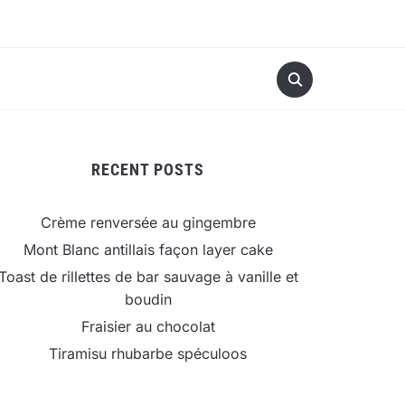
RECENT POSTS
Crème renversée au gingembre
Mont Blanc antillais façon layer cake
Toast de rillettes de bar sauvage à vanille et
boudin
Fraisier au chocolat
Tiramisu rhubarbe spéculoos