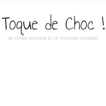
Toque de Choc !
UN VOYAGE AU COEUR DE LA TENTATION CULINAIRE