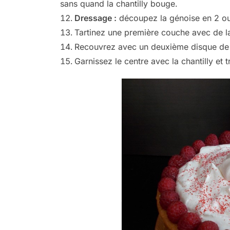
sans quand la chantilly bouge.
Dressage :
découpez la génoise en 2 ou
Tartinez une première couche avec de l
Recouvrez avec un deuxième disque de
Garnissez le centre avec la chantilly et