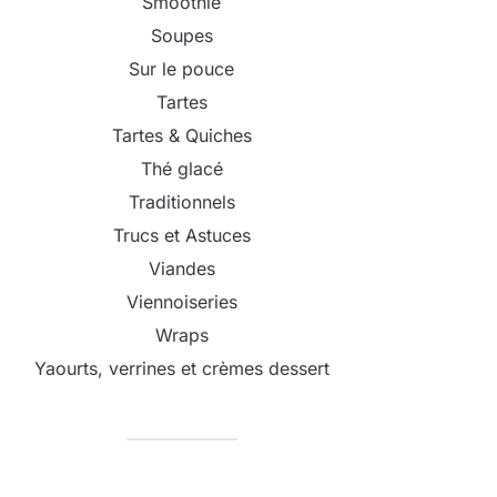
Smoothie
Soupes
Sur le pouce
Tartes
Tartes & Quiches
Thé glacé
Traditionnels
Trucs et Astuces
Viandes
Viennoiseries
Wraps
Yaourts, verrines et crèmes dessert