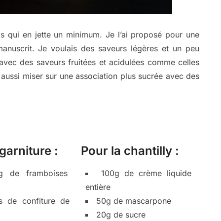
s qui en jette un minimum. Je l’ai proposé pour une
anuscrit. Je voulais des saveurs légères et un peu
 avec des saveurs fruitées et acidulées comme celles
 aussi miser sur une association plus sucrée avec des
garniture :
Pour la chantilly :
g de framboises
100g de crème liquide
entière
s de confiture de
50g de mascarpone
20g de sucre