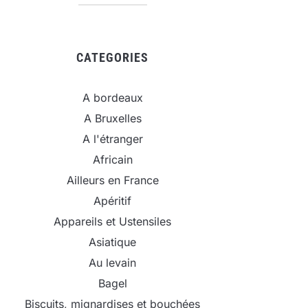
CATEGORIES
A bordeaux
A Bruxelles
A l'étranger
Africain
Ailleurs en France
Apéritif
Appareils et Ustensiles
Asiatique
Au levain
Bagel
Biscuits, mignardises et bouchées