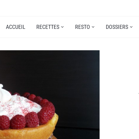
ACCUEIL
RECETTES
RESTO
DOSSIERS