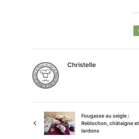
Christelle
Fougasse au seigle :
Reblochon, châtaigne et
lardons