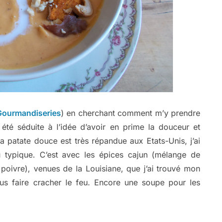
Gourmandiseries
) en cherchant comment m’y prendre
 été séduite à l’idée d’avoir en prime la douceur et
a patate douce est très répandue aux Etats-Unis, j’ai
u typique. C’est avec les épices cajun (mélange de
 poivre), venues de la Louisiane, que j’ai trouvé mon
us faire cracher le feu. Encore une soupe pour les