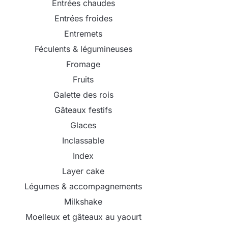
Entrées chaudes
Entrées froides
Entremets
Féculents & légumineuses
Fromage
Fruits
Galette des rois
Gâteaux festifs
Glaces
Inclassable
Index
Layer cake
Légumes & accompagnements
Milkshake
Moelleux et gâteaux au yaourt