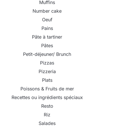
Muffins
Number cake
Oeuf
Pains
Pâte à tartiner
Pâtes
Petit-déjeuner/ Brunch
Pizzas
Pizzeria
Plats
Poissons & Fruits de mer
Recettes ou ingrédients spéciaux
Resto
Riz
Salades