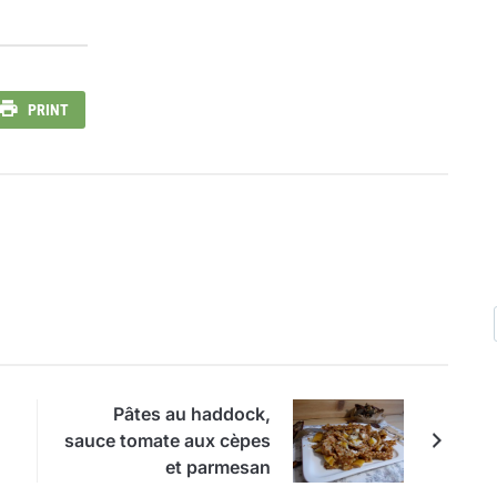
PRINT
Pâtes au haddock,
sauce tomate aux cèpes
et parmesan