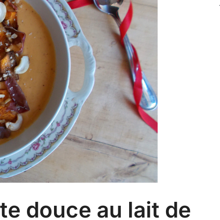
te douce au lait de