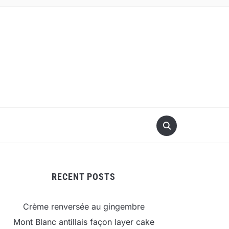
RECENT POSTS
Crème renversée au gingembre
Mont Blanc antillais façon layer cake