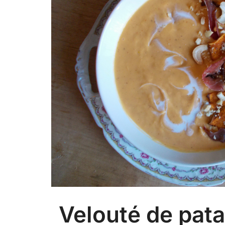
Velouté de pata