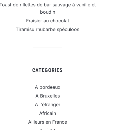
Toast de rillettes de bar sauvage à vanille et
boudin
Fraisier au chocolat
Tiramisu rhubarbe spéculoos
CATEGORIES
A bordeaux
A Bruxelles
A l'étranger
Africain
Ailleurs en France