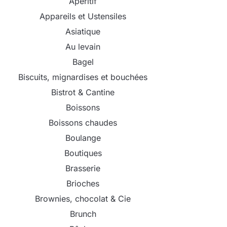
Apéritif
Appareils et Ustensiles
Asiatique
Au levain
Bagel
Biscuits, mignardises et bouchées
Bistrot & Cantine
Boissons
Boissons chaudes
Boulange
Boutiques
Brasserie
Brioches
Brownies, chocolat & Cie
Brunch