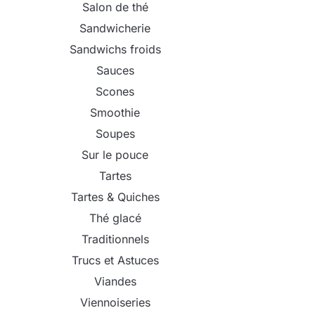
Salon de thé
Sandwicherie
Sandwichs froids
Sauces
Scones
Smoothie
Soupes
Sur le pouce
Tartes
Tartes & Quiches
Thé glacé
Traditionnels
Trucs et Astuces
Viandes
Viennoiseries