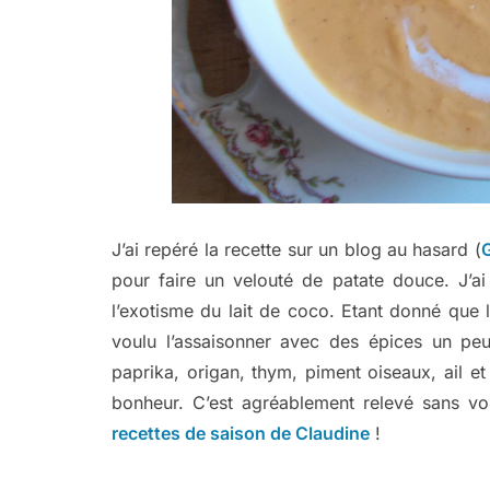
J’ai repéré la recette sur un blog au hasard (
pour faire un velouté de patate douce. J’ai
l’exotisme du lait de coco. Etant donné que l
voulu l’assaisonner avec des épices un pe
paprika, origan, thym, piment oiseaux, ail et
bonheur. C’est agréablement relevé sans vo
recettes de saison de Claudine
!