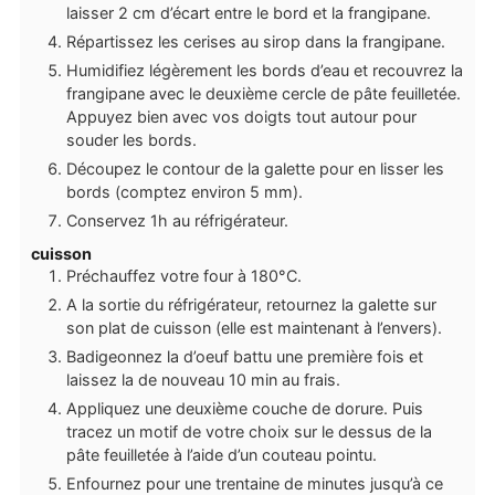
laisser 2 cm d’écart entre le bord et la frangipane.
Répartissez les cerises au sirop dans la frangipane.
Humidifiez légèrement les bords d’eau et recouvrez la
frangipane avec le deuxième cercle de pâte feuilletée.
Appuyez bien avec vos doigts tout autour pour
souder les bords.
Découpez le contour de la galette pour en lisser les
bords (comptez environ 5 mm).
Conservez 1h au réfrigérateur.
cuisson
Préchauffez votre four à 180°C.
A la sortie du réfrigérateur, retournez la galette sur
son plat de cuisson (elle est maintenant à l’envers).
Badigeonnez la d’oeuf battu une première fois et
laissez la de nouveau 10 min au frais.
Appliquez une deuxième couche de dorure. Puis
tracez un motif de votre choix sur le dessus de la
pâte feuilletée à l’aide d’un couteau pointu.
Enfournez pour une trentaine de minutes jusqu’à ce