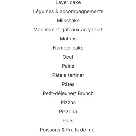
Layer cake
Légumes & accompagnements
Milkshake
Moelleux et gâteaux au yaourt
Muffins
Number cake
Oeuf
Pains
Pâte à tartiner
Pâtes
Petit-déjeuner/ Brunch
Pizzas
Pizzeria
Plats
Poissons & Fruits de mer