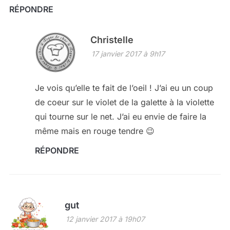
RÉPONDRE
Christelle
17 janvier 2017 à 9h17
Je vois qu’elle te fait de l’oeil ! J’ai eu un coup
de coeur sur le violet de la galette à la violette
qui tourne sur le net. J’ai eu envie de faire la
même mais en rouge tendre 😉
RÉPONDRE
gut
12 janvier 2017 à 19h07