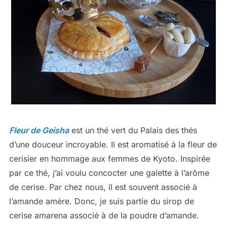
Fleur de Geisha
est un thé vert du Palais des thés
d’une douceur incroyable. Il est aromatisé à la fleur de
cerisier en hommage aux femmes de Kyoto. Inspirée
par ce thé, j’ai voulu concocter une galette à l’arôme
de cerise. Par chez nous, il est souvent associé à
l’amande amère. Donc, je suis partie du sirop de
cerise amarena associé à de la poudre d’amande.