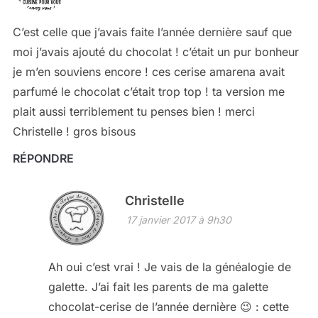
C’est celle que j’avais faite l’année dernière sauf que
moi j’avais ajouté du chocolat ! c’était un pur bonheur
je m’en souviens encore ! ces cerise amarena avait
parfumé le chocolat c’était trop top ! ta version me
plait aussi terriblement tu penses bien ! merci
Christelle ! gros bisous
RÉPONDRE
Christelle
17 janvier 2017 à 9h30
Ah oui c’est vrai ! Je vais de la généalogie de
galette. J’ai fait les parents de ma galette
chocolat-cerise de l’année dernière 😉 : cette