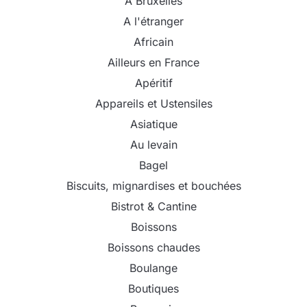
A Bruxelles
A l'étranger
Africain
Ailleurs en France
Apéritif
Appareils et Ustensiles
Asiatique
Au levain
Bagel
Biscuits, mignardises et bouchées
Bistrot & Cantine
Boissons
Boissons chaudes
Boulange
Boutiques