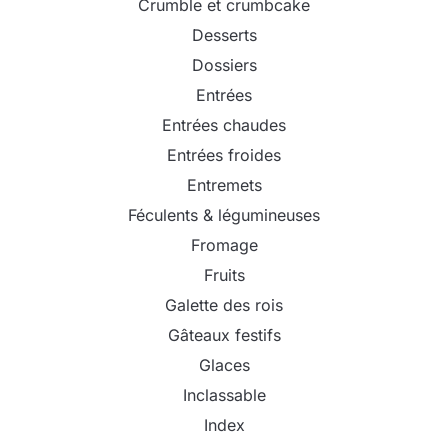
Crumble et crumbcake
Desserts
Dossiers
Entrées
Entrées chaudes
Entrées froides
Entremets
Féculents & légumineuses
Fromage
Fruits
Galette des rois
Gâteaux festifs
Glaces
Inclassable
Index