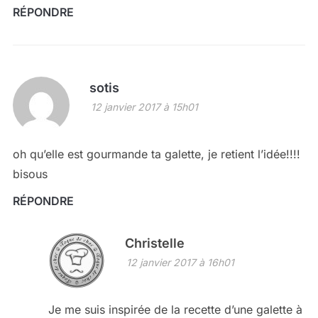
RÉPONDRE
sotis
12 janvier 2017 à 15h01
oh qu’elle est gourmande ta galette, je retient l’idée!!!!
bisous
RÉPONDRE
Christelle
12 janvier 2017 à 16h01
Je me suis inspirée de la recette d’une galette à