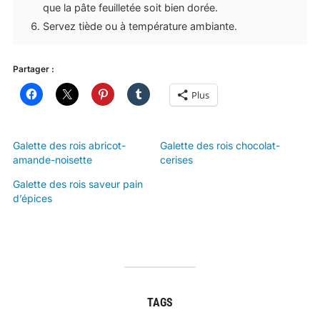
que la pâte feuilletée soit bien dorée.
Servez tiède ou à température ambiante.
Partager :
Plus
Galette des rois abricot-
Galette des rois chocolat-
amande-noisette
cerises
Galette des rois saveur pain
d’épices
TAGS