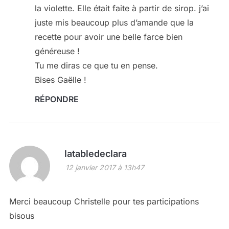
la violette. Elle était faite à partir de sirop. j’ai
juste mis beaucoup plus d’amande que la
recette pour avoir une belle farce bien
généreuse !
Tu me diras ce que tu en pense.
Bises Gaëlle !
RÉPONDRE
latabledeclara
12 janvier 2017 à 13h47
Merci beaucoup Christelle pour tes participations
bisous