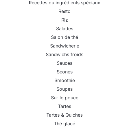
Recettes ou ingrédients spéciaux
Resto
Riz
Salades
Salon de thé
Sandwicherie
Sandwichs froids
Sauces
Scones
Smoothie
Soupes
Sur le pouce
Tartes
Tartes & Quiches
Thé glacé