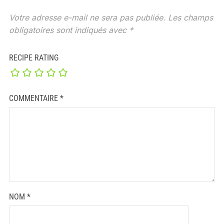
Votre adresse e-mail ne sera pas publiée.
Les champs
obligatoires sont indiqués avec
*
RECIPE RATING
COMMENTAIRE
*
NOM
*