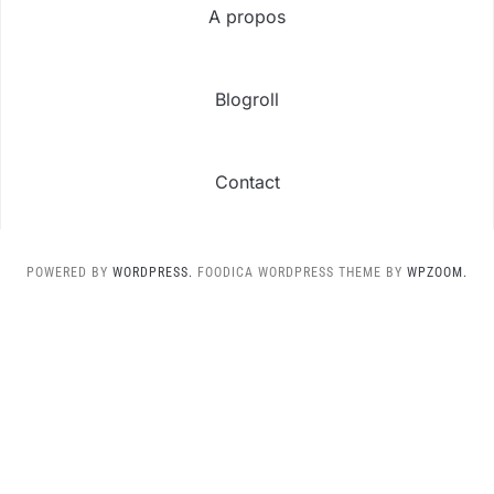
A propos
Blogroll
Contact
POWERED BY
WORDPRESS.
FOODICA WORDPRESS THEME BY
WPZOOM.