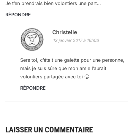
Je t’en prendrais bien volontiers une part…
RÉPONDRE
Christelle
12 janvier 2017 à 16h03
Sers toi, c’était une galette pour une personne,
mais je suis sûre que mon amie l’aurait
volontiers partagée avec toi 🙂
RÉPONDRE
LAISSER UN COMMENTAIRE