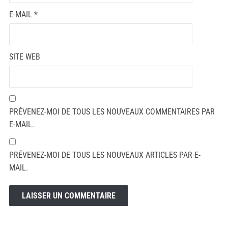
E-MAIL
*
SITE WEB
PRÉVENEZ-MOI DE TOUS LES NOUVEAUX COMMENTAIRES PAR
E-MAIL.
PRÉVENEZ-MOI DE TOUS LES NOUVEAUX ARTICLES PAR E-
MAIL.