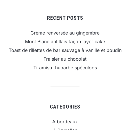
RECENT POSTS
Crème renversée au gingembre
Mont Blanc antillais façon layer cake
Toast de rillettes de bar sauvage à vanille et boudin
Fraisier au chocolat
Tiramisu rhubarbe spéculoos
CATEGORIES
A bordeaux