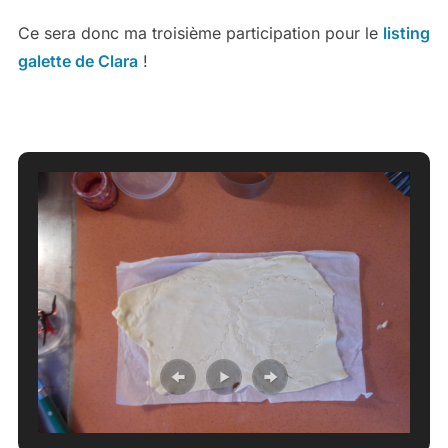
Ce sera donc ma troisième participation pour le
listing
galette de Clara
!