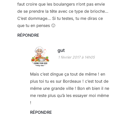
faut croire que les boulangers n’ont pas envie
de se prendre la tête avec ce type de brioche…
C’est dommage… Si tu testes, tu me diras ce
que tu en penses 🙂
RÉPONDRE
gut
1 février 2017 à 14h05
Mais c’est dingue ça tout de même ! en
plus toi tu es sur Bordeaux ! c’est tout de
même une grande ville ! Bon eh bien il ne
me reste plus qu’à les essayer moi même
!
RÉPONDRE