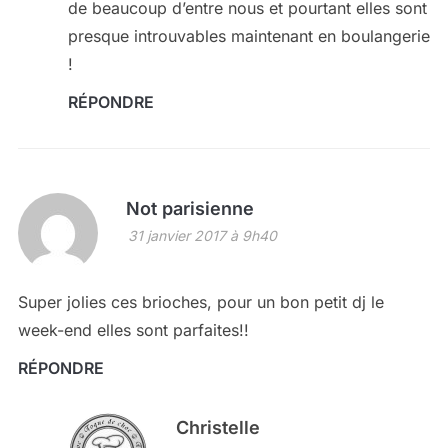
de beaucoup d’entre nous et pourtant elles sont
presque introuvables maintenant en boulangerie
!
RÉPONDRE
Not parisienne
31 janvier 2017 à 9h40
Super jolies ces brioches, pour un bon petit dj le
week-end elles sont parfaites!!
RÉPONDRE
Christelle