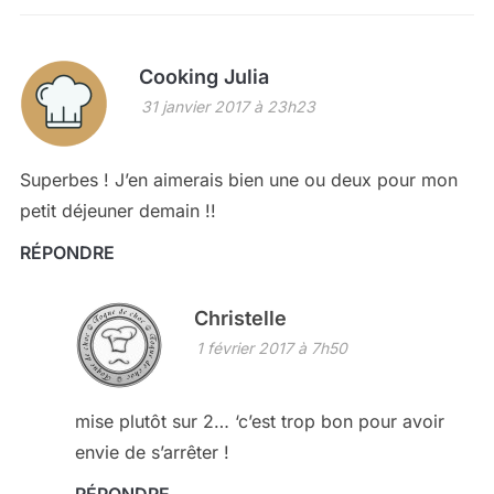
Cooking Julia
31 janvier 2017 à 23h23
Superbes ! J’en aimerais bien une ou deux pour mon
petit déjeuner demain !!
RÉPONDRE
Christelle
1 février 2017 à 7h50
mise plutôt sur 2… ‘c’est trop bon pour avoir
envie de s’arrêter !
RÉPONDRE