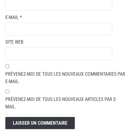
E-MAIL
*
SITE WEB
PRÉVENEZ-MOI DE TOUS LES NOUVEAUX COMMENTAIRES PAR
E-MAIL.
PRÉVENEZ-MOI DE TOUS LES NOUVEAUX ARTICLES PAR E-
MAIL.