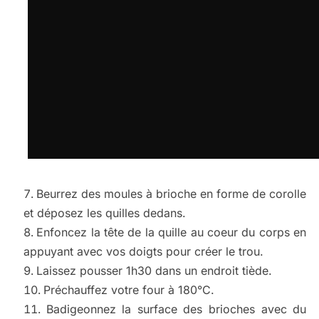
Beurrez des moules à brioche en forme de corolle
et déposez les quilles dedans.
Enfoncez la tête de la quille au coeur du corps en
appuyant avec vos doigts pour créer le trou.
Laissez pousser 1h30 dans un endroit tiède.
Préchauffez votre four à 180°C.
Badigeonnez la surface des brioches avec du