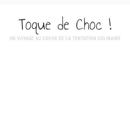
Toque de Choc !
UN VOYAGE AU COEUR DE LA TENTATION CULINAIRE