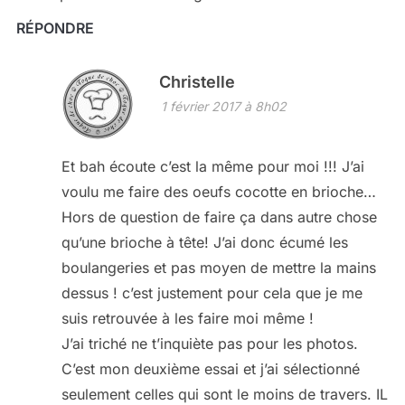
RÉPONDRE
Christelle
1 février 2017 à 8h02
Et bah écoute c’est la même pour moi !!! J’ai
voulu me faire des oeufs cocotte en brioche…
Hors de question de faire ça dans autre chose
qu’une brioche à tête! J’ai donc écumé les
boulangeries et pas moyen de mettre la mains
dessus ! c’est justement pour cela que je me
suis retrouvée à les faire moi même !
J’ai triché ne t’inquiète pas pour les photos.
C’est mon deuxième essai et j’ai sélectionné
seulement celles qui sont le moins de travers. IL