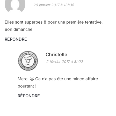
29 janvier 2017 à 13h38
Elles sont superbes !! pour une première tentative.
Bon dimanche
RÉPONDRE
Christelle
2 février 2017 à 8h02
Merci 🙂 Ca n’a pas été une mince affaire
pourtant !
RÉPONDRE