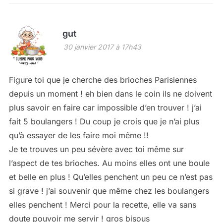
gut
30 janvier 2017 à 17h43
Figure toi que je cherche des brioches Parisiennes
depuis un moment ! eh bien dans le coin ils ne doivent
plus savoir en faire car impossible d’en trouver ! j’ai
fait 5 boulangers ! Du coup je crois que je n’ai plus
qu’à essayer de les faire moi même !!
Je te trouves un peu sévère avec toi même sur
l’aspect de tes brioches. Au moins elles ont une boule
et belle en plus ! Qu’elles penchent un peu ce n’est pas
si grave ! j’ai souvenir que même chez les boulangers
elles penchent ! Merci pour la recette, elle va sans
doute pouvoir me servir ! gros bisous