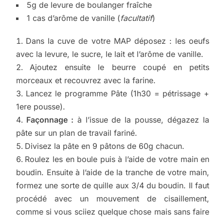
5g de levure de boulanger fraîche
1 cas d’arôme de vanille (
facultatif
)
Dans la cuve de votre MAP déposez : les oeufs
avec la levure, le sucre, le lait et l’arôme de vanille.
Ajoutez ensuite le beurre coupé en petits
morceaux et recouvrez avec la farine.
Lancez le programme Pâte (1h30 = pétrissage +
1ere pousse).
Façonnage :
à l’issue de la pousse, dégazez la
pâte sur un plan de travail fariné.
Divisez la pâte en 9 pâtons de 60g chacun.
Roulez les en boule puis à l’aide de votre main en
boudin. Ensuite à l’aide de la tranche de votre main,
formez une sorte de quille aux 3/4 du boudin. Il faut
procédé avec un mouvement de cisaillement,
comme si vous sciiez quelque chose mais sans faire