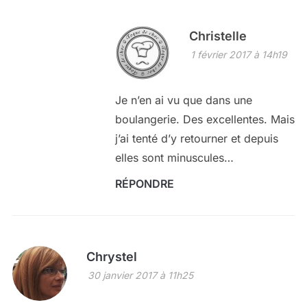
Christelle
1 février 2017 à 14h19
Je n’en ai vu que dans une
boulangerie. Des excellentes. Mais
j’ai tenté d’y retourner et depuis
elles sont minuscules…
RÉPONDRE
Chrystel
30 janvier 2017 à 11h25