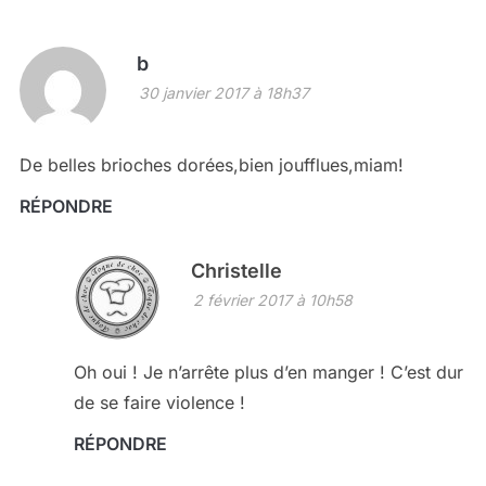
b
30 janvier 2017 à 18h37
De belles brioches dorées,bien joufflues,miam!
RÉPONDRE
Christelle
2 février 2017 à 10h58
Oh oui ! Je n’arrête plus d’en manger ! C’est dur
de se faire violence !
RÉPONDRE