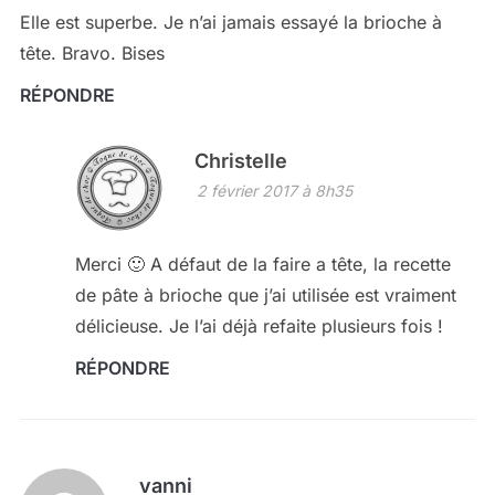
Elle est superbe. Je n’ai jamais essayé la brioche à
tête. Bravo. Bises
RÉPONDRE
Christelle
2 février 2017 à 8h35
Merci 🙂 A défaut de la faire a tête, la recette
de pâte à brioche que j’ai utilisée est vraiment
délicieuse. Je l’ai déjà refaite plusieurs fois !
RÉPONDRE
vanni