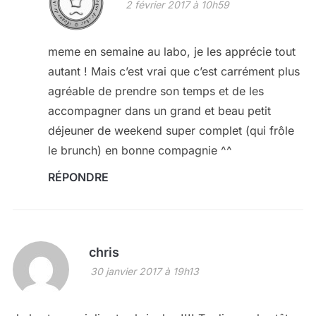
2 février 2017 à 10h59
meme en semaine au labo, je les apprécie tout
autant ! Mais c’est vrai que c’est carrément plus
agréable de prendre son temps et de les
accompagner dans un grand et beau petit
déjeuner de weekend super complet (qui frôle
le brunch) en bonne compagnie ^^
RÉPONDRE
chris
30 janvier 2017 à 19h13