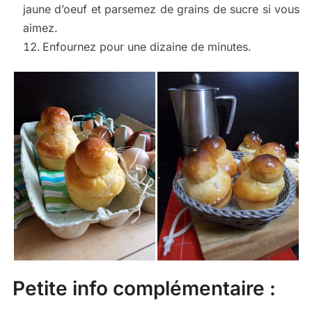
jaune d’oeuf et parsemez de grains de sucre si vous
aimez.
Enfournez pour une dizaine de minutes.
Petite info complémentaire :