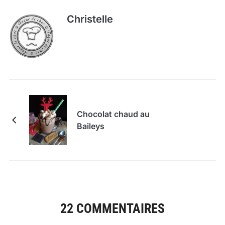
Christelle
Chocolat chaud au
Baileys
22 COMMENTAIRES