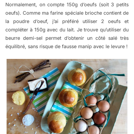
Normalement, on compte 150g d’oeufs (soit 3 petits
oeufs). Comme ma farine spéciale brioche contient de
la poudre d’oeuf, j’ai préféré utiliser 2 oeufs et
compléter à 150g avec du lait. Je trouve qu’utiliser du
beurre demi-sel permet d’obtenir un côté salé très
équilibré, sans risque de fausse manip avec le levure !