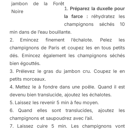
jambon de la Forêt
Préparez la duxelle pour
Noire
la farce :
réhydratez les
champignons séchés 10
min dans de l’eau bouillante.
Emincez finement l’échalote. Pelez les
champignons de Paris et coupez les en tous petits
dés. Emincez également les champignons séchés
bien égouttés.
Prélevez le gras du jambon cru. Coupez le en
petits morceaux.
Mettez le à fondre dans une poêle. Quand il est
devenu bien translucide, ajoutez les échalotes.
Laissez les revenir 5 min à feu moyen.
Quand elles sont translucides, ajoutez les
champignons et saupoudrez avec l’ail.
Laissez cuire 5 min. Les champignons vont