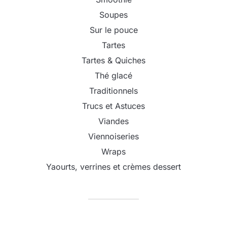
Soupes
Sur le pouce
Tartes
Tartes & Quiches
Thé glacé
Traditionnels
Trucs et Astuces
Viandes
Viennoiseries
Wraps
Yaourts, verrines et crèmes dessert