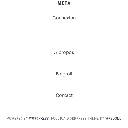
META
Connexion
A propos
Blogroll
Contact
POWERED BY
WORDPRESS.
FOODICA WORDPRESS THEME BY
WPZOOM.