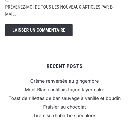
PRÉVENEZ-MOI DE TOUS LES NOUVEAUX ARTICLES PAR E-
MAIL.
RECENT POSTS
Crème renversée au gingembre
Mont Blanc antillais façon layer cake
Toast de rillettes de bar sauvage à vanille et boudin
Fraisier au chocolat
Tiramisu rhubarbe spéculoos