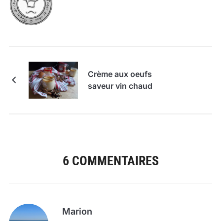
Crème aux oeufs
saveur vin chaud
6 COMMENTAIRES
Marion