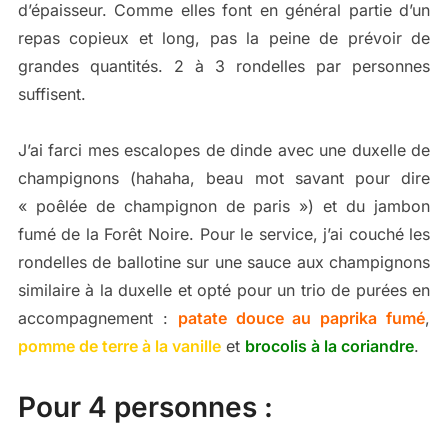
d’épaisseur. Comme elles font en général partie d’un
repas copieux et long, pas la peine de prévoir de
grandes quantités. 2 à 3 rondelles par personnes
suffisent.
J’ai farci mes escalopes de dinde avec une duxelle de
champignons (hahaha, beau mot savant pour dire
« poêlée de champignon de paris ») et du jambon
fumé de la Forêt Noire. Pour le service, j’ai couché les
rondelles de ballotine sur une sauce aux champignons
similaire à la duxelle et opté pour un trio de purées en
accompagnement :
patate douce au paprika fumé
,
pomme de terre à la vanille
et
brocolis à la coriandre
.
Pour 4 personnes :