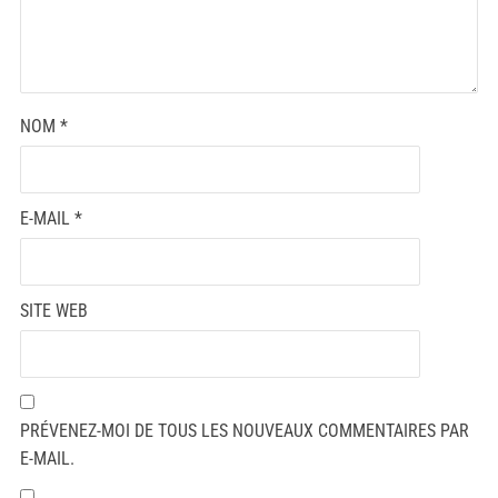
NOM
*
E-MAIL
*
SITE WEB
PRÉVENEZ-MOI DE TOUS LES NOUVEAUX COMMENTAIRES PAR
E-MAIL.