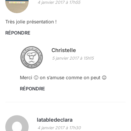
4 janvier 2017 à 17h55
Très jolie présentation !
RÉPONDRE
Christelle
5 janvier 2017 à 15h15
Merci 🙂 on s’amuse comme on peut 😉
RÉPONDRE
latabledeclara
4 janvier 2017 à 17h30