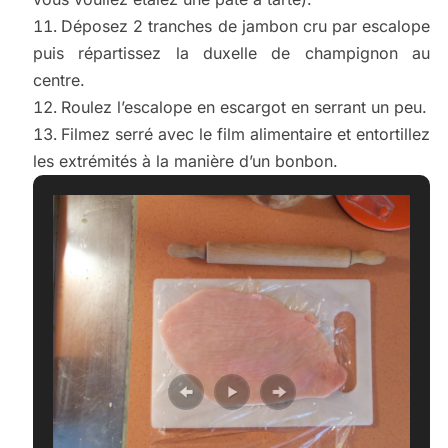
Déposez 2 tranches de jambon cru par escalope
puis répartissez la duxelle de champignon au
centre.
Roulez l’escalope en escargot en serrant un peu.
Filmez serré avec le film alimentaire et entortillez
les extrémités à la manière d’un bonbon.