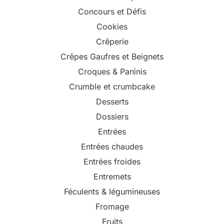
Concours et Défis
Cookies
Crêperie
Crêpes Gaufres et Beignets
Croques & Paninis
Crumble et crumbcake
Desserts
Dossiers
Entrées
Entrées chaudes
Entrées froides
Entremets
Féculents & légumineuses
Fromage
Fruits