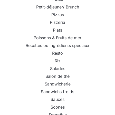
Petit-déjeuner/ Brunch
Pizzas
Pizzeria
Plats
Poissons & Fruits de mer
Recettes ou ingrédients spéciaux
Resto
Riz
Salades
Salon de thé
Sandwicherie
Sandwichs froids
Sauces
Scones
Smoothie