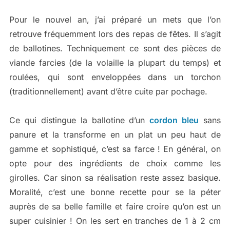
Pour le nouvel an, j’ai préparé un mets que l’on
retrouve fréquemment lors des repas de fêtes. Il s’agit
de ballotines. Techniquement ce sont des pièces de
viande farcies (de la volaille la plupart du temps) et
roulées, qui sont enveloppées dans un torchon
(traditionnellement) avant d’être cuite par pochage.
Ce qui distingue la ballotine d’un
cordon bleu
sans
panure et la transforme en un plat un peu haut de
gamme et sophistiqué, c’est sa farce ! En général, on
opte pour des ingrédients de choix comme les
girolles. Car sinon sa réalisation reste assez basique.
Moralité, c’est une bonne recette pour se la péter
auprès de sa belle famille et faire croire qu’on est un
super cuisinier ! On les sert en tranches de 1 à 2 cm