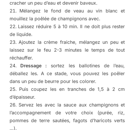
cracher un peu d’eau et devenir baveux.
Mélangez le fond de veau au vin blanc et
mouillez la poêlée de champignons avec.
Laissez réduire 5 à 10 min. Il ne doit plus rester
de liquide.
Ajoutez la crème fraiche, mélangez un peu et
laissez sur le feu 2-3 minutes le temps de tout
réchauffer.
Dressage :
sortez les ballotines de l’eau,
déballez les. A ce stade, vous pouvez les poêler
dans un peu de beurre pour les colorer.
Puis coupez les en tranches de 1,5 à 2 cm
d’épaisseur.
Servez les avec la sauce aux champignons et
l’accompagnement de votre choix (purée, riz,
pommes de terre sautées, fagots d’haricots verts
…).