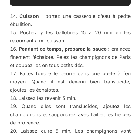
Cuisson :
portez une casserole d’eau à petite
ébullition.
Pochez y les ballotines 15 à 20 min en les
retournant à mi-cuisson.
Pendant ce temps, préparez la sauce :
émincez
finement l’échalote. Pelez les champignons de Paris
et coupez les en tous petits dés.
Faites fondre le beurre dans une poêle à feu
moyen. Quand il est devenu bien translucide,
ajoutez les échalotes.
Laissez les revenir 5 min.
Quand elles sont translucides, ajoutez les
champignons et saupoudrez avec l’ail et les herbes
de provence.
Laissez cuire 5 min. Les champignons vont