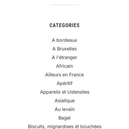
CATEGORIES
A bordeaux
A Bruxelles
A l'étranger
Africain
Ailleurs en France
Apéritif
Appareils et Ustensiles
Asiatique
Au levain
Bagel
Biscuits, mignardises et bouchées