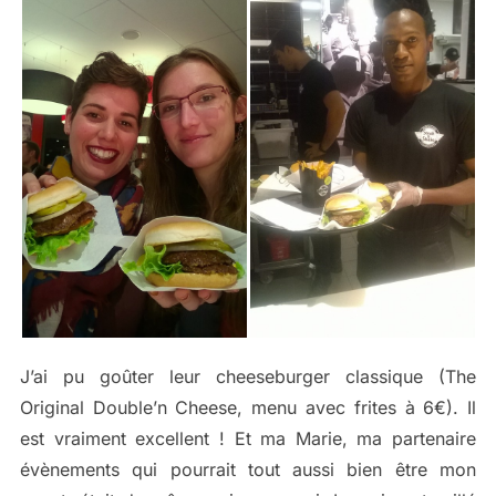
J’ai pu goûter leur cheeseburger classique (The
Original Double’n Cheese, menu avec frites à 6€). Il
est vraiment excellent ! Et ma Marie, ma partenaire
évènements qui pourrait tout aussi bien être mon