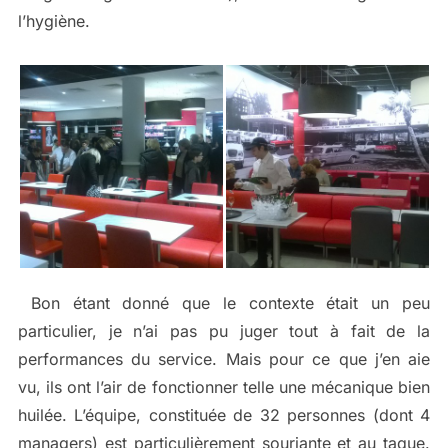
l’hygiène.
Bon étant donné que le contexte était un peu
particulier, je n’ai pas pu juger tout à fait de la
performances du service. Mais pour ce que j’en aie
vu, ils ont l’air de fonctionner telle une mécanique bien
huilée. L’équipe, constituée de 32 personnes (dont 4
managers) est particulièrement souriante et au taque.