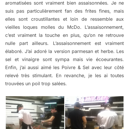
aromatisées sont vraiment bien assaisonnées. Je ne
suis pas particulièrement fan des frites fines, mais
elles sont croustillantes et loin de ressemble aux
vieilles loques molles du McDo. L’assaisonnement,
c’est vraiment la touche en plus, qu’on ne retrouve
nulle part ailleurs. L’assaisonnement est vraiment
élaboré. J’ai adoré la version parmesan et herbe. Les
sel et vinaigre sont sympa mais vie écoeurantes.
Enfin, j’ai aussi aimé les Poivre & Sel avec leur côté
relevé très stimulant. En revanche, je les ai toutes
trouvées un poil trop salées.