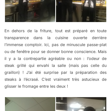
En dehors de la friture, tout est préparé en toute
transparence dans la cuisine ouverte derrière
l’immense comptoir. Ici, pas de minuscule passe-plat
ou de fenêtre pour se donner bonne conscience. Mais
il y a la contrepartie agréable ou non : l’odeur de
steak grillé qui envahi la salle (mais pas celle du
graillon) ! J’ai été surprise par la préparation des
steaks à l’écrasé. C’est vraiment très astucieux de
glisser le fromage entre les deux !