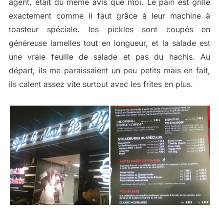
agent, était du même avis que moi. Le pain est grillé
exactement comme il faut grâce à leur machine à
toasteur spéciale. les pickles sont coupés en
généreuse lamelles tout en longueur, et la salade est
une vraie feuille de salade et pas du hachis. Au
départ, ils me paraissaient un peu petits mais en fait,
ils calent assez vite surtout avec les frites en plus.