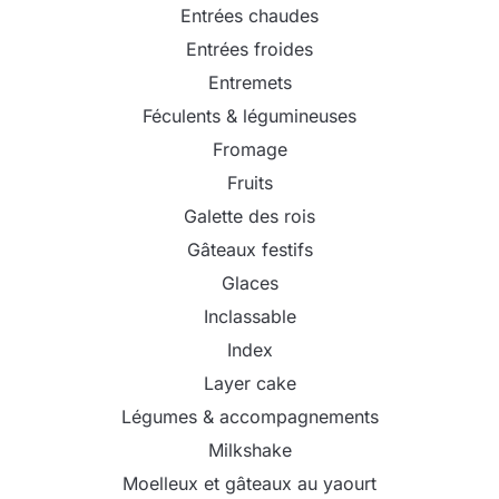
Entrées chaudes
Entrées froides
Entremets
Féculents & légumineuses
Fromage
Fruits
Galette des rois
Gâteaux festifs
Glaces
Inclassable
Index
Layer cake
Légumes & accompagnements
Milkshake
Moelleux et gâteaux au yaourt