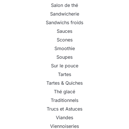
Salon de thé
Sandwicherie
Sandwichs froids
Sauces
Scones
Smoothie
Soupes
Sur le pouce
Tartes
Tartes & Quiches
Thé glacé
Traditionnels
Trucs et Astuces
Viandes
Viennoiseries