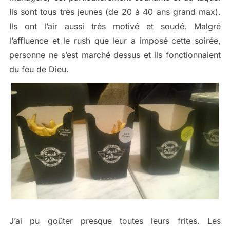
Ils sont tous très jeunes (de 20 à 40 ans grand max).
Ils ont l’air aussi très motivé et soudé. Malgré
l’affluence et le rush que leur a imposé cette soirée,
personne ne s’est marché dessus et ils fonctionnaient
du feu de Dieu.
J’ai pu goûter presque toutes leurs frites. Les