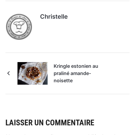
Christelle
Kringle estonien au
praliné amande-
noisette
LAISSER UN COMMENTAIRE