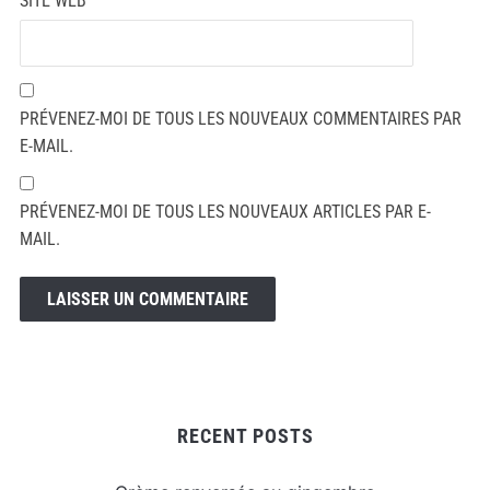
SITE WEB
PRÉVENEZ-MOI DE TOUS LES NOUVEAUX COMMENTAIRES PAR
E-MAIL.
PRÉVENEZ-MOI DE TOUS LES NOUVEAUX ARTICLES PAR E-
MAIL.
RECENT POSTS