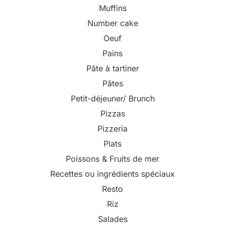
Muffins
Number cake
Oeuf
Pains
Pâte à tartiner
Pâtes
Petit-déjeuner/ Brunch
Pizzas
Pizzeria
Plats
Poissons & Fruits de mer
Recettes ou ingrédients spéciaux
Resto
Riz
Salades