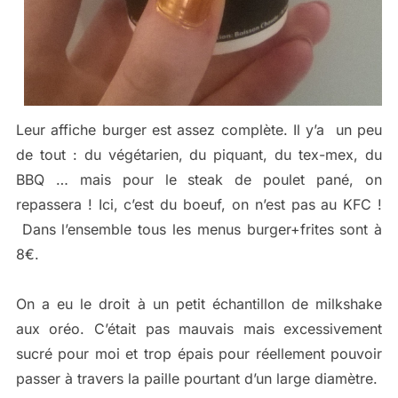
Leur affiche burger est assez complète. Il y’a un peu
de tout : du végétarien, du piquant, du tex-mex, du
BBQ … mais pour le steak de poulet pané, on
repassera ! Ici, c’est du boeuf, on n’est pas au KFC !
Dans l’ensemble tous les menus burger+frites sont à
8€.
On a eu le droit à un petit échantillon de milkshake
aux oréo. C’était pas mauvais mais excessivement
sucré pour moi et trop épais pour réellement pouvoir
passer à travers la paille pourtant d’un large diamètre.