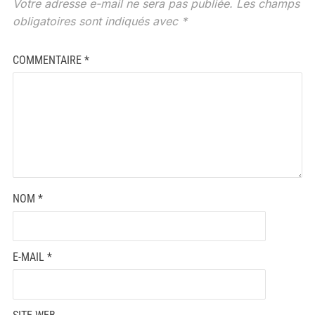
Votre adresse e-mail ne sera pas publiée.
Les champs
obligatoires sont indiqués avec
*
COMMENTAIRE
*
NOM
*
E-MAIL
*