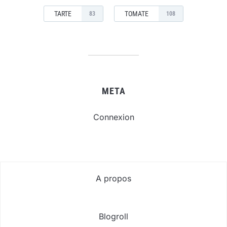
TARTE
TOMATE
83
108
META
Connexion
A propos
Blogroll