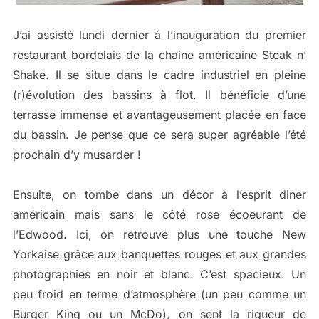
J’ai assisté lundi dernier à l’inauguration du premier
restaurant bordelais de la chaine américaine Steak n’
Shake. Il se situe dans le cadre industriel en pleine
(r)évolution des bassins à flot. Il bénéficie d’une
terrasse immense et avantageusement placée en face
du bassin. Je pense que ce sera super agréable l’été
prochain d’y musarder !
Ensuite, on tombe dans un décor à l’esprit diner
américain mais sans le côté rose écoeurant de
l’Edwood. Ici, on retrouve plus une touche New
Yorkaise grâce aux banquettes rouges et aux grandes
photographies en noir et blanc. C’est spacieux. Un
peu froid en terme d’atmosphère (un peu comme un
Burger King ou un McDo), on sent la rigueur de