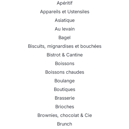
Apéritif
Appareils et Ustensiles
Asiatique
Au levain
Bagel
Biscuits, mignardises et bouchées
Bistrot & Cantine
Boissons
Boissons chaudes
Boulange
Boutiques
Brasserie
Brioches
Brownies, chocolat & Cie
Brunch