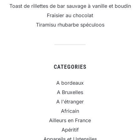
Toast de rillettes de bar sauvage à vanille et boudin
Fraisier au chocolat
Tiramisu rhubarbe spéculoos
CATEGORIES
A bordeaux
A Bruxelles
A l'étranger
Africain
Ailleurs en France
Apéritif
Appareils et Ustensiles