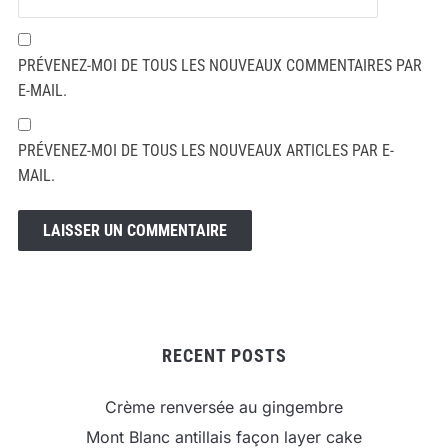
PRÉVENEZ-MOI DE TOUS LES NOUVEAUX COMMENTAIRES PAR
E-MAIL.
PRÉVENEZ-MOI DE TOUS LES NOUVEAUX ARTICLES PAR E-
MAIL.
RECENT POSTS
Crème renversée au gingembre
Mont Blanc antillais façon layer cake