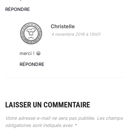
RÉPONDRE
Christelle
4 novembre 2016 à 13h01
merci ! 😀
RÉPONDRE
LAISSER UN COMMENTAIRE
Votre adresse e-mail ne sera pas publiée.
Les champs
obligatoires sont indiqués avec
*