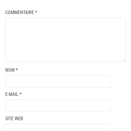
COMMENTAIRE
*
NOM
*
E-MAIL
*
SITE WEB