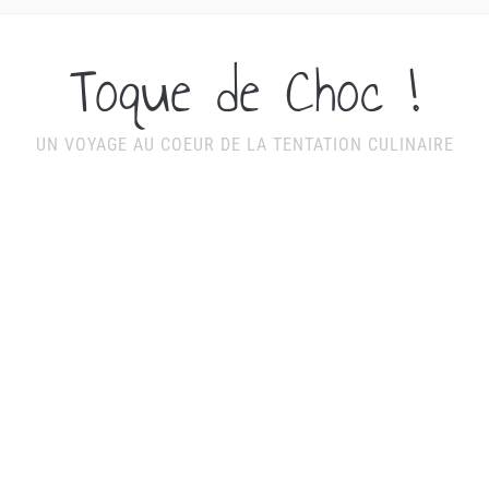
Toque de Choc !
UN VOYAGE AU COEUR DE LA TENTATION CULINAIRE