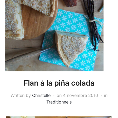
Flan à la piña colada
Written by
Christelle
on
4 novembre 2016
in
Traditionnels