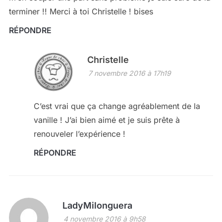
terminer !! Merci à toi Christelle ! bises
RÉPONDRE
Christelle
7 novembre 2016 à 17h19
C’est vrai que ça change agréablement de la
vanille ! J’ai bien aimé et je suis prête à
renouveler l’expérience !
RÉPONDRE
LadyMilonguera
4 novembre 2016 à 9h58