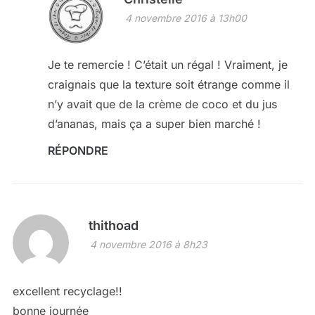
4 novembre 2016 à 13h00
Je te remercie ! C’était un régal ! Vraiment, je
craignais que la texture soit étrange comme il
n’y avait que de la crème de coco et du jus
d’ananas, mais ça a super bien marché !
RÉPONDRE
thithoad
4 novembre 2016 à 8h23
excellent recyclage!!
bonne journée