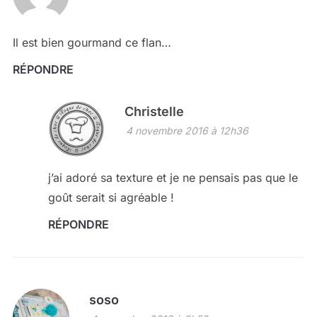
Il est bien gourmand ce flan…
RÉPONDRE
Christelle
4 novembre 2016 à 12h36
j’ai adoré sa texture et je ne pensais pas que le
goût serait si agréable !
RÉPONDRE
soso