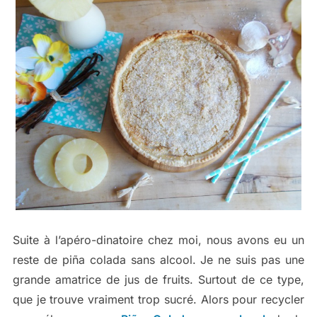
Suite à l’apéro-dinatoire chez moi, nous avons eu un
reste de piña colada sans alcool. Je ne suis pas une
grande amatrice de jus de fruits. Surtout de ce type,
que je trouve vraiment trop sucré. Alors pour recycler