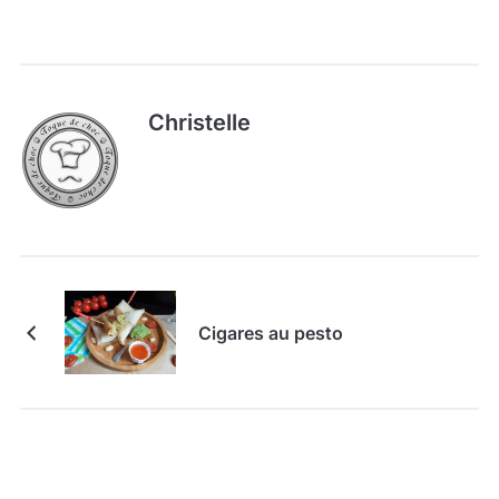
Christelle
Cigares au pesto