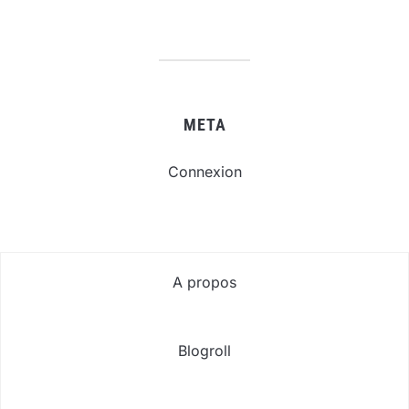
META
Connexion
A propos
Blogroll