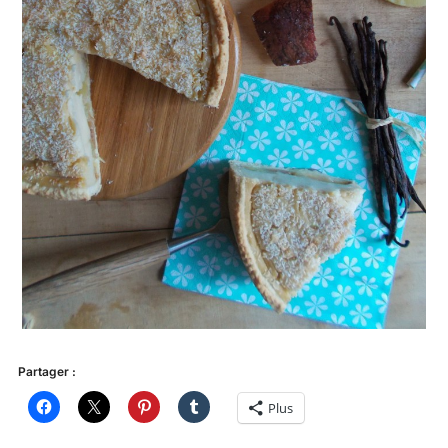
Partager :
Plus