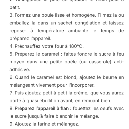
petit.
Formez une boule lisse et homogène. Filmez la ou
emballez la dans un sachet congélation et laissez
reposer à température ambiante le temps de
préparez l’appareil.
Préchauffez votre four à 180°C.
Préparez le caramel : faites fondre le sucre à feu
moyen dans une petite poêle (ou casserole) anti-
adhésive.
Quand le caramel est blond, ajoutez le beurre en
mélangeant vivement pour l’incorporer.
Puis ajoutez petit à petit la crème, que vous aurez
porté à quasi ébullition avant, en remuant bien.
Préparez l’appareil à flan :
fouettez les oeufs avec
le sucre jusqu’à faire blanchir le mélange.
Ajoutez la farine et mélangez.