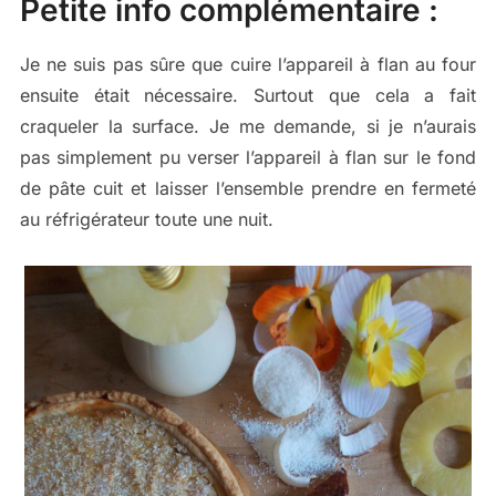
Petite info complémentaire :
Je ne suis pas sûre que cuire l’appareil à flan au four
ensuite était nécessaire. Surtout que cela a fait
craqueler la surface. Je me demande, si je n’aurais
pas simplement pu verser l’appareil à flan sur le fond
de pâte cuit et laisser l’ensemble prendre en fermeté
au réfrigérateur toute une nuit.