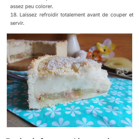
assez peu colorer.
Laissez refroidir totalement avant de couper et
servir.