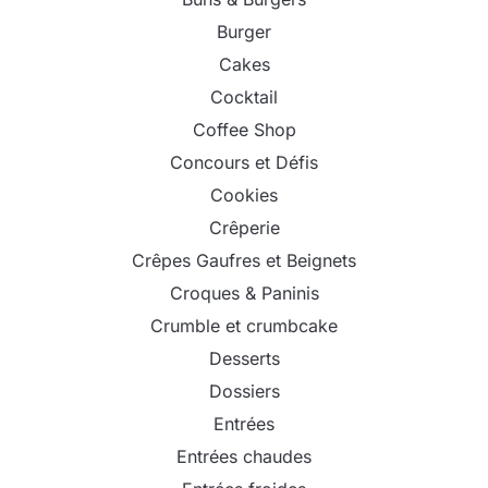
Burger
Cakes
Cocktail
Coffee Shop
Concours et Défis
Cookies
Crêperie
Crêpes Gaufres et Beignets
Croques & Paninis
Crumble et crumbcake
Desserts
Dossiers
Entrées
Entrées chaudes