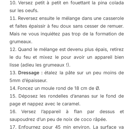
Versez petit à petit en fouettant la pina colada
sur les oeufs.
Reversez ensuite le mélange dans une casserole
et faites épaissir à feu doux sans cesser de remuer.
Mais ne vous inquiétez pas trop de la formation de
grumeaux.
Quand le mélange est devenu plus épais, retirez
le du feu et mixez le pour avoir un appareil bien
lisse (adieu les grumeaux !).
Dressage :
étalez la pâte sur un peu moins de
5mm d’épaisseur.
Foncez un moule rond de 18 cm de Ø.
Déposez les rondelles d’ananas sur le fond de
page et nappez avec le caramel.
Versez l’appareil à flan par dessus et
saupoudrez d’un peu de noix de coco râpée.
Enfournez pour 45 min environ. La surface va