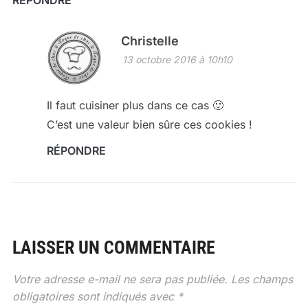
RÉPONDRE
Christelle
13 octobre 2016 à 10h10
Il faut cuisiner plus dans ce cas 🙂
C’est une valeur bien sûre ces cookies !
RÉPONDRE
LAISSER UN COMMENTAIRE
Votre adresse e-mail ne sera pas publiée.
Les champs
obligatoires sont indiqués avec
*