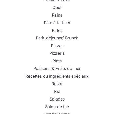
Oeuf
Pains
Pâte à tartiner
Pâtes
Petit-déjeuner/ Brunch
Pizzas
Pizzeria
Plats
Poissons & Fruits de mer
Recettes ou ingrédients spéciaux
Resto
Riz
Salades
Salon de thé