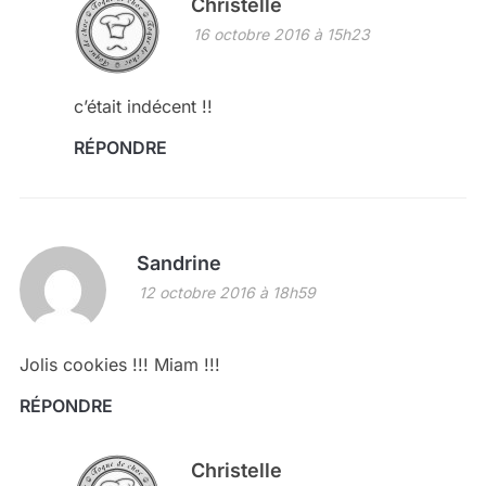
Christelle
16 octobre 2016 à 15h23
c’était indécent !!
RÉPONDRE
Sandrine
12 octobre 2016 à 18h59
Jolis cookies !!! Miam !!!
RÉPONDRE
Christelle