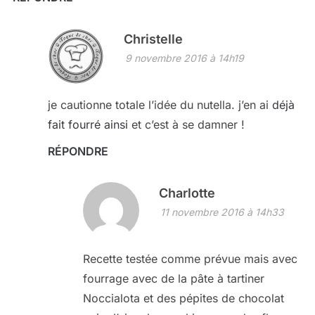
Christelle
9 novembre 2016 à 14h19
je cautionne totale l’idée du nutella. j’en ai
déjà
fait fourré ainsi
et c’est à se damner !
RÉPONDRE
Charlotte
11 novembre 2016 à 14h33
Recette testée comme prévue mais avec
fourrage avec de la pâte à tartiner
Noccialota et des pépites de chocolat