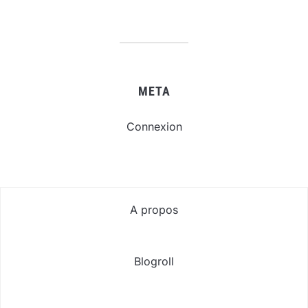
META
Connexion
A propos
Blogroll