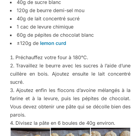
40g de sucre blanc
120g de beurre demi-sel mou
40g de lait concentré sucré
1 cac de levure chimique
60g de pépites de chocolat blanc
±120g de
lemon curd
Préchauffez votre four à 180°C.
Travaillez le beurre avec les sucres à l’aide d’une
cuillère en bois. Ajoutez ensuite le lait concentré
sucré.
Ajoutez enfin les flocons d’avoine mélangés à la
farine et à la levure, puis les pépites de chocolat.
Vous devez obtenir une pâte qui se décolle bien des
parois.
Divisez la pâte en 6 boules de 40g environ.