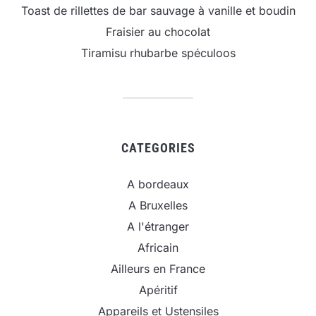
Toast de rillettes de bar sauvage à vanille et boudin
Fraisier au chocolat
Tiramisu rhubarbe spéculoos
CATEGORIES
A bordeaux
A Bruxelles
A l'étranger
Africain
Ailleurs en France
Apéritif
Appareils et Ustensiles