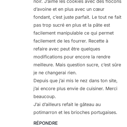
noir. J’aime les cookies avec des flocons
d’avoine et en plus avec un cœur
fondant, c’est juste parfait. Le tout ne fait
pas trop sucré en plus et la pâte est
facilement manipulable ce qui permet
facilement de les fourrer. Recette à
refaire avec peut être quelques
modifications pour encore la rendre
meilleure. Mais question sucre, c’est sûre
je ne changerai rien.
Depuis que j’ai mis le nez dans ton site,
j’ai encore plus envie de cuisiner. Merci
beaucoup.
J’ai d’ailleurs refait le gâteau au
potimarron et les brioches portugaises.
RÉPONDRE