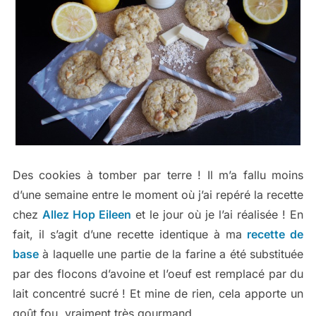
Des cookies à tomber par terre ! Il m’a fallu moins
d’une semaine entre le moment où j’ai repéré la recette
chez
Allez Hop Eileen
et le jour où je l’ai réalisée ! En
fait, il s’agit d’une recette identique à ma
recette de
base
à laquelle une partie de la farine a été substituée
par des flocons d’avoine et l’oeuf est remplacé par du
lait concentré sucré ! Et mine de rien, cela apporte un
goût fou, vraiment très gourmand.