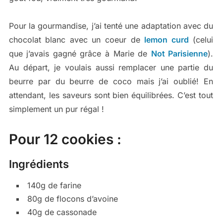
Pour la gourmandise, j’ai tenté une adaptation avec du
chocolat blanc avec un coeur de
lemon curd
(celui
que j’avais gagné grâce à Marie de
Not Parisienne
).
Au départ, je voulais aussi remplacer une partie du
beurre par du beurre de coco mais j’ai oublié! En
attendant, les saveurs sont bien équilibrées. C’est tout
simplement un pur régal !
Pour 12 cookies :
Ingrédients
140g de farine
80g de flocons d’avoine
40g de cassonade