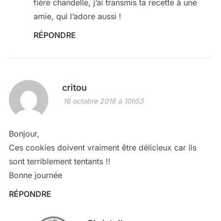
fière chandelle, j’ai transmis ta recette à une
amie, qui l’adore aussi !
RÉPONDRE
critou
16 octobre 2016 à 10h53
Bonjour,
Ces cookies doivent vraiment être délicieux car ils
sont terriblement tentants !!
Bonne journée
RÉPONDRE