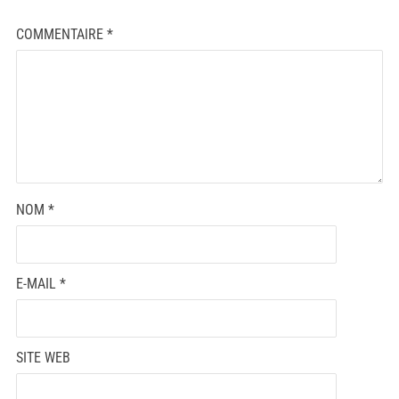
COMMENTAIRE
*
NOM
*
E-MAIL
*
SITE WEB