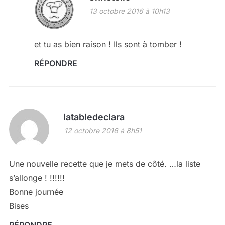
13 octobre 2016 à 10h13
et tu as bien raison ! Ils sont à tomber !
RÉPONDRE
latabledeclara
12 octobre 2016 à 8h51
Une nouvelle recette que je mets de côté. …la liste
s’allonge ! !!!!!!
Bonne journée
Bises