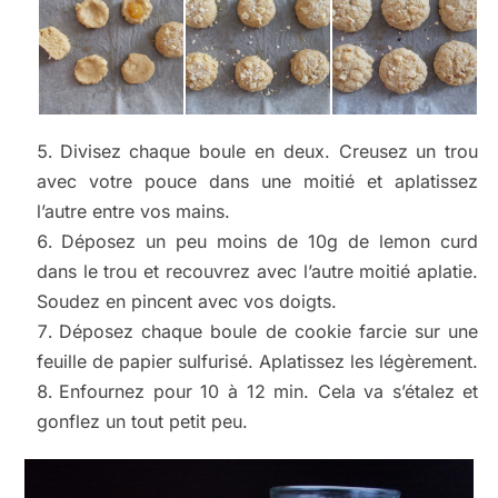
Divisez chaque boule en deux. Creusez un trou
avec votre pouce dans une moitié et aplatissez
l’autre entre vos mains.
Déposez un peu moins de 10g de lemon curd
dans le trou et recouvrez avec l’autre moitié aplatie.
Soudez en pincent avec vos doigts.
Déposez chaque boule de cookie farcie sur une
feuille de papier sulfurisé. Aplatissez les légèrement.
Enfournez pour 10 à 12 min. Cela va s’étalez et
gonflez un tout petit peu.