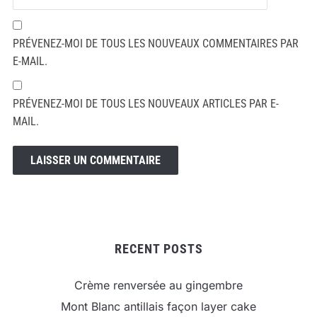
PRÉVENEZ-MOI DE TOUS LES NOUVEAUX COMMENTAIRES PAR
E-MAIL.
PRÉVENEZ-MOI DE TOUS LES NOUVEAUX ARTICLES PAR E-
MAIL.
RECENT POSTS
Crème renversée au gingembre
Mont Blanc antillais façon layer cake