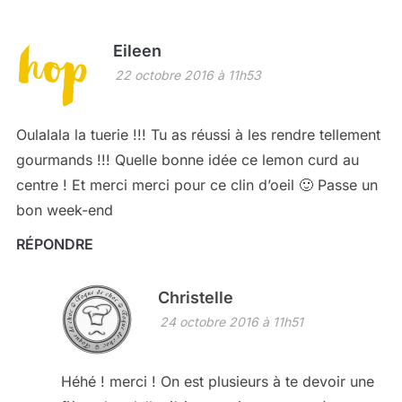
Eileen
22 octobre 2016 à 11h53
Oulalala la tuerie !!! Tu as réussi à les rendre tellement
gourmands !!! Quelle bonne idée ce lemon curd au
centre ! Et merci merci pour ce clin d’oeil 🙂 Passe un
bon week-end
RÉPONDRE
Christelle
24 octobre 2016 à 11h51
Héhé ! merci ! On est plusieurs à te devoir une