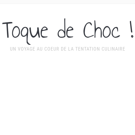
Toque de Choc !
UN VOYAGE AU COEUR DE LA TENTATION CULINAIRE