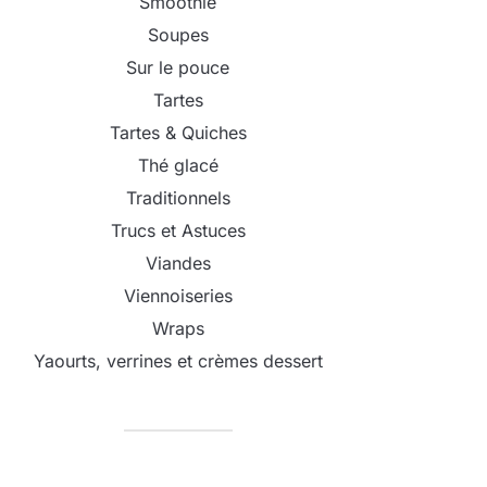
Smoothie
Soupes
Sur le pouce
Tartes
Tartes & Quiches
Thé glacé
Traditionnels
Trucs et Astuces
Viandes
Viennoiseries
Wraps
Yaourts, verrines et crèmes dessert