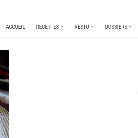
ACCUEIL
RECETTES
RESTO
DOSSIERS