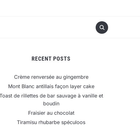
RECENT POSTS
Crème renversée au gingembre
Mont Blanc antillais façon layer cake
Toast de rillettes de bar sauvage à vanille et
boudin
Fraisier au chocolat
Tiramisu rhubarbe spéculoos