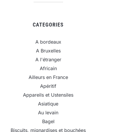
CATEGORIES
A bordeaux
A Bruxelles
A l'étranger
Africain
Ailleurs en France
Apéritif
Appareils et Ustensiles
Asiatique
Au levain
Bagel
Biscuits, mignardises et bouchées