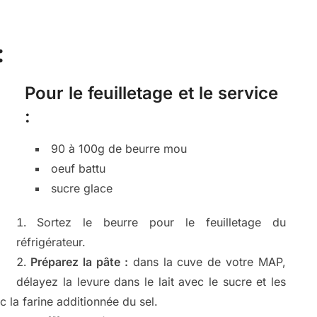
:
Pour le feuilletage et le service
:
90 à 100g de beurre mou
oeuf battu
sucre glace
Sortez le beurre pour le feuilletage du
réfrigérateur.
Préparez la pâte :
dans la cuve de votre MAP,
délayez la levure dans le lait avec le sucre et les
 la farine additionnée du sel.