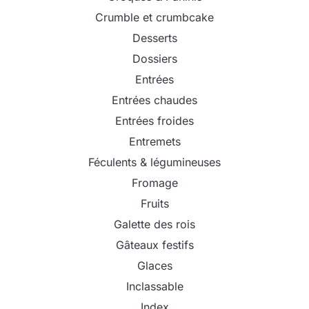
Crumble et crumbcake
Desserts
Dossiers
Entrées
Entrées chaudes
Entrées froides
Entremets
Féculents & légumineuses
Fromage
Fruits
Galette des rois
Gâteaux festifs
Glaces
Inclassable
Index