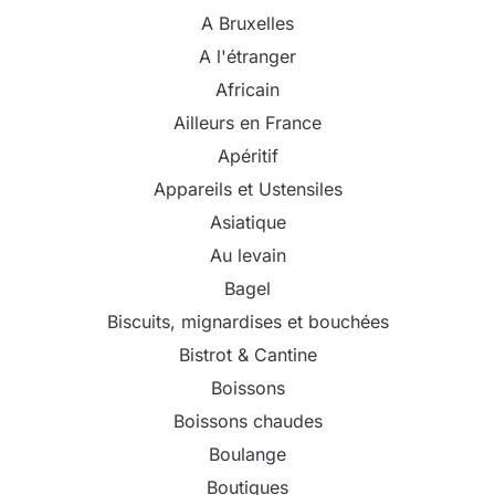
A Bruxelles
A l'étranger
Africain
Ailleurs en France
Apéritif
Appareils et Ustensiles
Asiatique
Au levain
Bagel
Biscuits, mignardises et bouchées
Bistrot & Cantine
Boissons
Boissons chaudes
Boulange
Boutiques