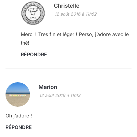
Christelle
12 août 2016 à 11h52
Merci ! Très fin et léger ! Perso, j’adore avec le
thé!
RÉPONDRE
Marion
12 août 2016 à 11h13
Oh j’adore !
RÉPONDRE