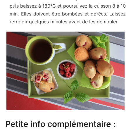
puis baissez à 180°C et poursuivez la cuisson 8 à 10
min. Elles doivent être bombées et dorées. Laissez
refroidir quelques minutes avant de les démouler.
Petite info complémentaire :