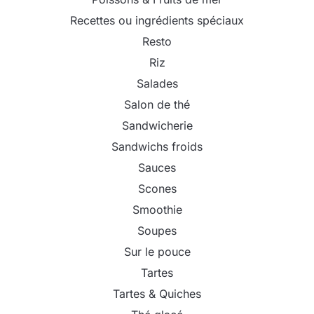
Recettes ou ingrédients spéciaux
Resto
Riz
Salades
Salon de thé
Sandwicherie
Sandwichs froids
Sauces
Scones
Smoothie
Soupes
Sur le pouce
Tartes
Tartes & Quiches