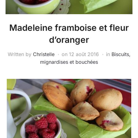
Madeleine framboise et fleur
d’oranger
Written by
Christelle
on
12 août 2016
in
Biscuits,
mignardises et bouchées