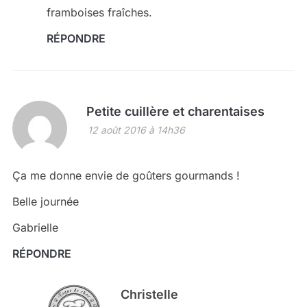
framboises fraîches.
RÉPONDRE
Petite cuillère et charentaises
12 août 2016 à 14h36
Ça me donne envie de goûters gourmands !
Belle journée
Gabrielle
RÉPONDRE
Christelle