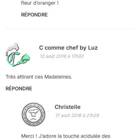
fleur d’oranger !
RÉPONDRE
C comme chef by Luz
12 août 2016 à 17h30
Très attirant ces Madeleines.
RÉPONDRE
Christelle
17 août 2016 à 21h28
Merci ! J’adore la touche acidulée des