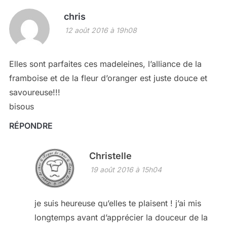
chris
12 août 2016 à 19h08
Elles sont parfaites ces madeleines, l’alliance de la
framboise et de la fleur d’oranger est juste douce et
savoureuse!!!
bisous
RÉPONDRE
Christelle
19 août 2016 à 15h04
je suis heureuse qu’elles te plaisent ! j’ai mis
longtemps avant d’apprécier la douceur de la