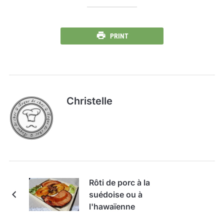
PRINT
Christelle
Rôti de porc à la
suédoise ou à
l'hawaïenne