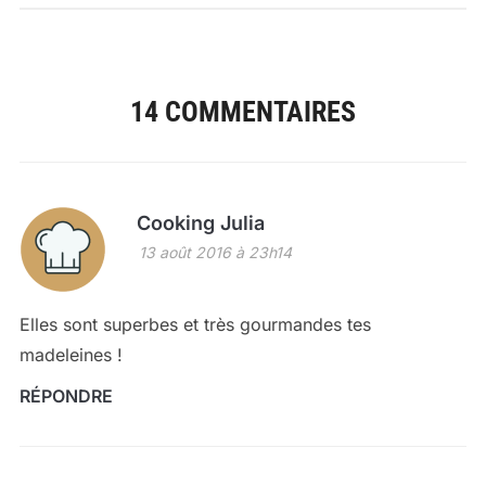
14 COMMENTAIRES
Cooking Julia
13 août 2016 à 23h14
Elles sont superbes et très gourmandes tes
madeleines !
RÉPONDRE