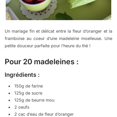
Un mariage fin et délicat entre la fleur d’oranger et la
framboise au coeur d’une madeleine moelleuse. Une
petite douceur parfaite pour l’heure du thé !
Pour 20 madeleines :
Ingrédients :
150g de farine
125g de sucre
125g de beurre mou
2 oeufs
2 cac d’eau de fleur d’oranger