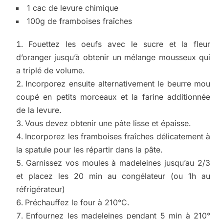
1 cac de levure chimique
100g de framboises fraîches
Fouettez les oeufs avec le sucre et la fleur
d’oranger jusqu’à obtenir un mélange mousseux qui
a triplé de volume.
Incorporez ensuite alternativement le beurre mou
coupé en petits morceaux et la farine additionnée
de la levure.
Vous devez obtenir une pâte lisse et épaisse.
Incorporez les framboises fraîches délicatement à
la spatule pour les répartir dans la pâte.
Garnissez vos moules à madeleines jusqu’au 2/3
et placez les 20 min au congélateur (ou 1h au
réfrigérateur)
Préchauffez le four à 210°C.
Enfournez les madeleines pendant 5 min à 210°