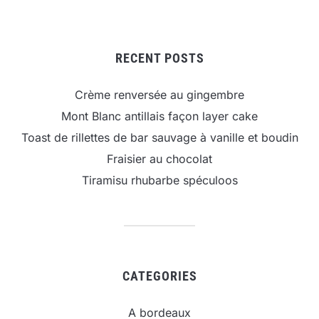
RECENT POSTS
Crème renversée au gingembre
Mont Blanc antillais façon layer cake
Toast de rillettes de bar sauvage à vanille et boudin
Fraisier au chocolat
Tiramisu rhubarbe spéculoos
CATEGORIES
A bordeaux