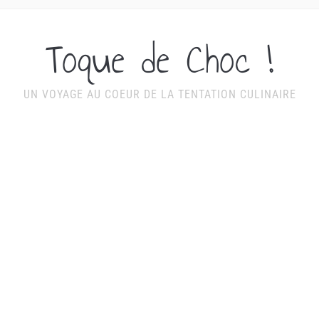
Toque de Choc !
UN VOYAGE AU COEUR DE LA TENTATION CULINAIRE