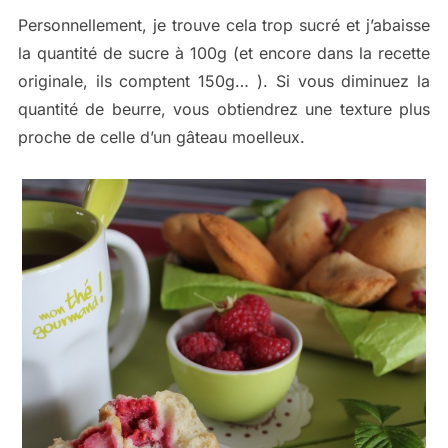
Personnellement, je trouve cela trop sucré et j’abaisse
la quantité de sucre à 100g (et encore dans la recette
originale, ils comptent 150g… ). Si vous diminuez la
quantité de beurre, vous obtiendrez une texture plus
proche de celle d’un gâteau moelleux.