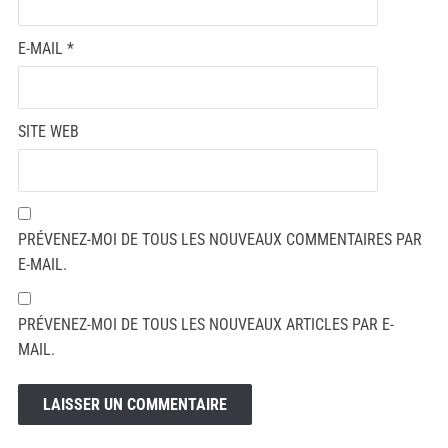
E-MAIL
*
SITE WEB
PRÉVENEZ-MOI DE TOUS LES NOUVEAUX COMMENTAIRES PAR
E-MAIL.
PRÉVENEZ-MOI DE TOUS LES NOUVEAUX ARTICLES PAR E-
MAIL.