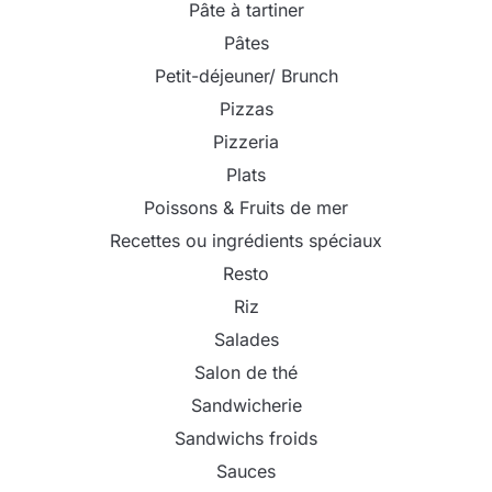
Pâte à tartiner
Pâtes
Petit-déjeuner/ Brunch
Pizzas
Pizzeria
Plats
Poissons & Fruits de mer
Recettes ou ingrédients spéciaux
Resto
Riz
Salades
Salon de thé
Sandwicherie
Sandwichs froids
Sauces