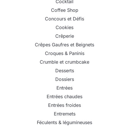
Cocktail
Coffee Shop
Concours et Défis
Cookies
Crêperie
Crêpes Gaufres et Beignets
Croques & Paninis
Crumble et crumbcake
Desserts
Dossiers
Entrées
Entrées chaudes
Entrées froides
Entremets
Féculents & légumineuses