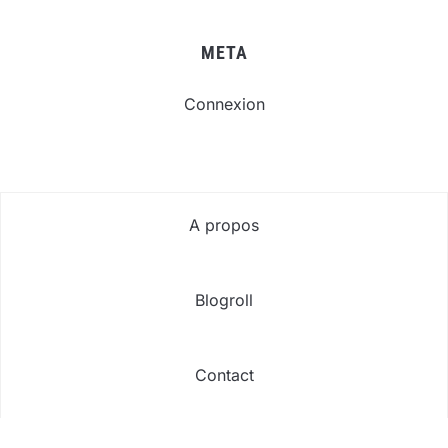
META
Connexion
A propos
Blogroll
Contact