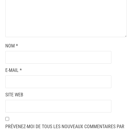
NOM
*
E-MAIL
*
SITE WEB
PRÉVENEZ-MOI DE TOUS LES NOUVEAUX COMMENTAIRES PAR