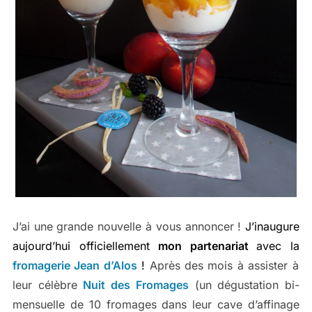
J’ai une grande nouvelle à vous annoncer !
J’inaugure
aujourd’hui officiellement
mon partenariat
avec la
fromagerie
Jean d’Alos
!
Après des mois à assister à
leur célèbre
Nuit des Fromages
(un dégustation bi-
mensuelle de 10 fromages dans leur cave d’affinage