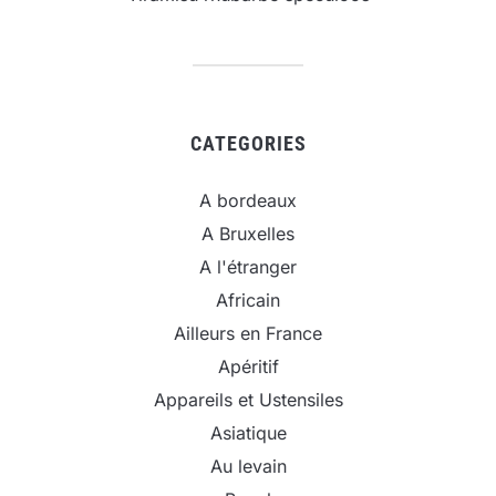
CATEGORIES
A bordeaux
A Bruxelles
A l'étranger
Africain
Ailleurs en France
Apéritif
Appareils et Ustensiles
Asiatique
Au levain