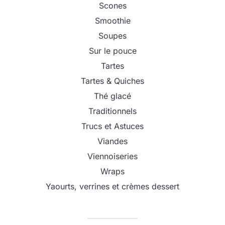
Scones
Smoothie
Soupes
Sur le pouce
Tartes
Tartes & Quiches
Thé glacé
Traditionnels
Trucs et Astuces
Viandes
Viennoiseries
Wraps
Yaourts, verrines et crèmes dessert