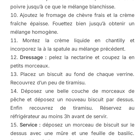
poivre jusqu’à ce que le mélange blanchisse.
Ajoutez le fromage de chèvre frais et la crème
fraîche épaisse. Fouettez bien jusqu’à obtenir un
mélange homogène.
Montez la crème liquide en chantilly et
incorporez la à la spatule au mélange précédent.
Dressage :
pelez la nectarine et coupez la en
petits morceaux.
Placez un biscuit au fond de chaque verrine.
Recouvrez d’un peu de tiramisu.
Déposez une belle couche de morceaux de
pêche et déposez un nouveau biscuit par dessus.
Enfin recouvrez de tiramisu. Réservez au
réfrigérateur au moins 3h avant de servir.
Service :
déposez un morceau de biscuit sur le
dessus avec une mûre et une feuille de basilic.