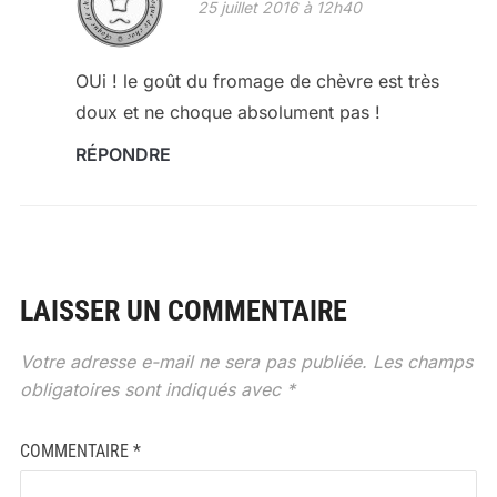
25 juillet 2016 à 12h40
OUi ! le goût du fromage de chèvre est très
doux et ne choque absolument pas !
RÉPONDRE
LAISSER UN COMMENTAIRE
Votre adresse e-mail ne sera pas publiée.
Les champs
obligatoires sont indiqués avec
*
COMMENTAIRE
*