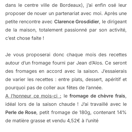
dans le centre ville de Bordeaux), j’ai enfin osé leur
proposer de nouer un partenariat avec moi. Après une
petite rencontre avec
Clarence Grosdidier
, le dirigeant
de la maison, totalement passionné par son activité,
c’est chose faite !
Je vous proposerai donc chaque mois des recettes
autour d’un fromage fourni par Jean d’Alos. Ce seront
des fromages en accord avec la saison. J’essaierais
de varier les recettes : entre plats, dessert, apéritif et
pourquoi pas de coller aux fêtes de l’année.
A l’honneur ce mois-ci :
le
fromage de chèvre frais
,
idéal lors de la saison chaude ! J’ai travaillé avec le
Perle
de
Rose
, petit fromage de 180g, contenant 14%
de matière grasse et
vendu 4,52€ à l’unité