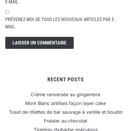
E-MAIL.
PRÉVENEZ-MOI DE TOUS LES NOUVEAUX ARTICLES PAR E-
MAIL.
RECENT POSTS
Crème renversée au gingembre
Mont Blanc antillais façon layer cake
Toast de rillettes de bar sauvage à vanille et boudin
Fraisier au chocolat
Tiramisu rhubarbe spéculoos