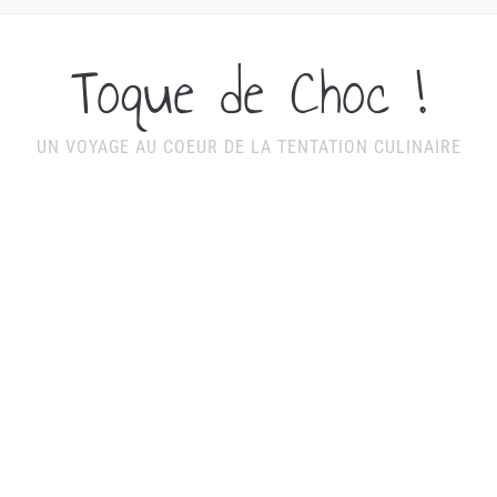
Toque de Choc !
UN VOYAGE AU COEUR DE LA TENTATION CULINAIRE