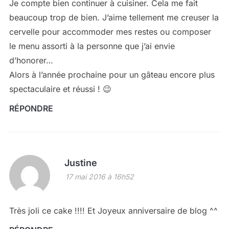
Je compte bien continuer à cuisiner. Cela me fait
beaucoup trop de bien. J’aime tellement me creuser la
cervelle pour accommoder mes restes ou composer
le menu assorti à la personne que j’ai envie
d’honorer…
Alors à l’année prochaine pour un gâteau encore plus
spectaculaire et réussi ! 😉
RÉPONDRE
Justine
17 mai 2016 à 16h52
Très joli ce cake !!!! Et Joyeux anniversaire de blog ^^