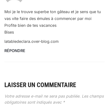
Moi je le trouve superbe ton gâteau et je sens que tu
vas vite faire des émules à commencer par moi
Profite bien de tes vacances
Bises
latabledeclara.over-blog.com
RÉPONDRE
LAISSER UN COMMENTAIRE
Votre adresse e-mail ne sera pas publiée.
Les champs
obligatoires sont indiqués avec
*