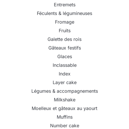
Entremets
Féculents & légumineuses
Fromage
Fruits
Galette des rois
Gâteaux festifs
Glaces
Inclassable
Index
Layer cake
Légumes & accompagnements
Milkshake
Moelleux et gâteaux au yaourt
Muffins
Number cake