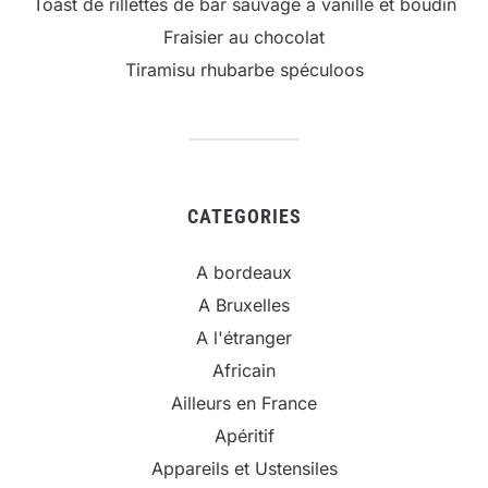
Toast de rillettes de bar sauvage à vanille et boudin
Fraisier au chocolat
Tiramisu rhubarbe spéculoos
CATEGORIES
A bordeaux
A Bruxelles
A l'étranger
Africain
Ailleurs en France
Apéritif
Appareils et Ustensiles