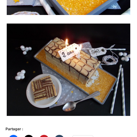
Partager :