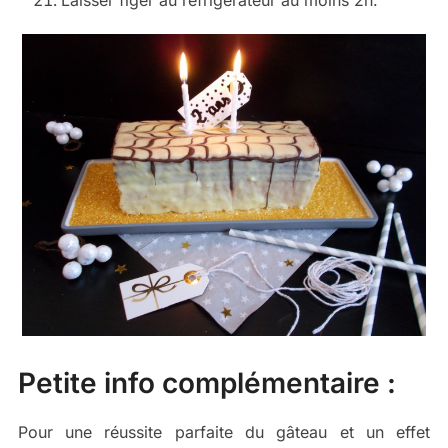
Laisser figer au réfrigérateur au moins 2h.
Petite info complémentaire :
Pour une réussite parfaite du gâteau et un effet