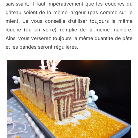
saisissant, il faut impérativement que les couches du
gâteau soient de la même largeur (pas comme sur le
mien). Je vous conseille d’utiliser toujours la même
louche (ou un verre) remplie de la même manière.
Ainsi vous verserez toujours la même quantité de pâte
et les bandes seront régulières.