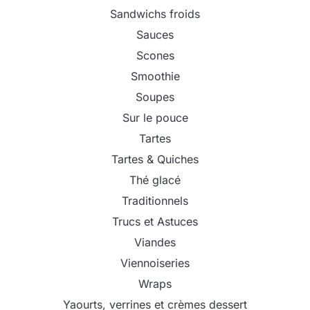
Sandwichs froids
Sauces
Scones
Smoothie
Soupes
Sur le pouce
Tartes
Tartes & Quiches
Thé glacé
Traditionnels
Trucs et Astuces
Viandes
Viennoiseries
Wraps
Yaourts, verrines et crèmes dessert