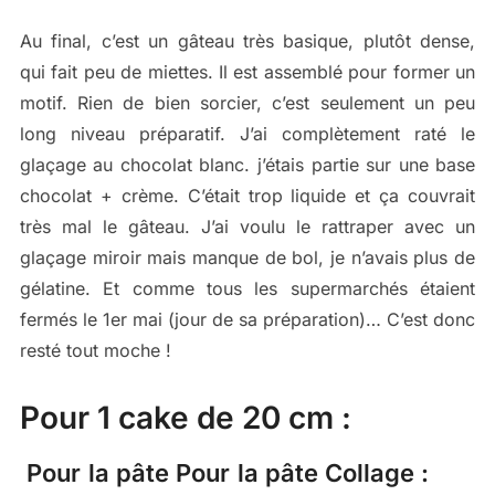
Au final, c’est un gâteau très basique, plutôt dense,
qui fait peu de miettes. Il est assemblé pour former un
motif. Rien de bien sorcier, c’est seulement un peu
long niveau préparatif. J’ai complètement raté le
glaçage au chocolat blanc. j’étais partie sur une base
chocolat + crème. C’était trop liquide et ça couvrait
très mal le gâteau. J’ai voulu le rattraper avec un
glaçage miroir mais manque de bol, je n’avais plus de
gélatine. Et comme tous les supermarchés étaient
fermés le 1er mai (jour de sa préparation)… C’est donc
resté tout moche !
Pour 1 cake de 20 cm :
Pour la pâte
Pour la pâte
Collage :