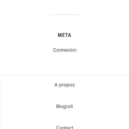
META
Connexion
A propos
Blogroll
Contact