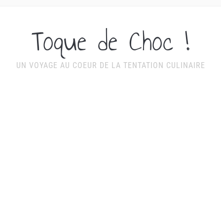
Toque de Choc !
UN VOYAGE AU COEUR DE LA TENTATION CULINAIRE