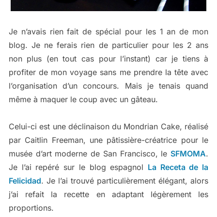
Je n’avais rien fait de spécial pour les 1 an de mon
blog. Je ne ferais rien de particulier pour les 2 ans
non plus (en tout cas pour l’instant) car je tiens à
profiter de mon voyage sans me prendre la tête avec
l’organisation d’un concours. Mais je tenais quand
même à maquer le coup avec un gâteau.
Celui-ci est une déclinaison du Mondrian Cake, réalisé
par Caitlin Freeman, une pâtissière-créatrice pour le
musée d’art moderne de San Francisco, le
SFMOMA
.
Je l’ai repéré sur le blog espagnol
La Receta de la
Felicidad
. Je l’ai trouvé particulièrement élégant, alors
j’ai refait la recette en adaptant légèrement les
proportions.