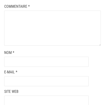
COMMENTAIRE
*
NOM
*
E-MAIL
*
SITE WEB