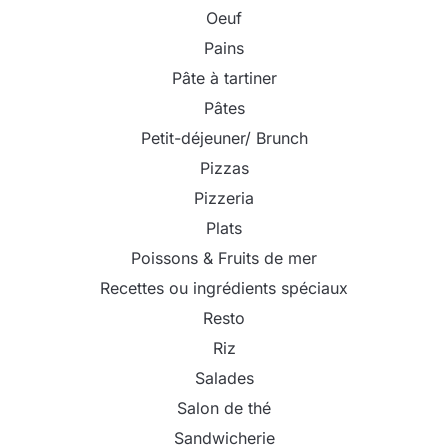
Oeuf
Pains
Pâte à tartiner
Pâtes
Petit-déjeuner/ Brunch
Pizzas
Pizzeria
Plats
Poissons & Fruits de mer
Recettes ou ingrédients spéciaux
Resto
Riz
Salades
Salon de thé
Sandwicherie