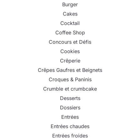
Burger
Cakes
Cocktail
Coffee Shop
Concours et Défis
Cookies
Crêperie
Crêpes Gaufres et Beignets
Croques & Paninis
Crumble et crumbcake
Desserts
Dossiers
Entrées
Entrées chaudes
Entrées froides