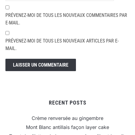
PRÉVENEZ-MOI DE TOUS LES NOUVEAUX COMMENTAIRES PAR
E-MAIL.
PRÉVENEZ-MOI DE TOUS LES NOUVEAUX ARTICLES PAR E-
MAIL.
RECENT POSTS
Crème renversée au gingembre
Mont Blanc antillais façon layer cake