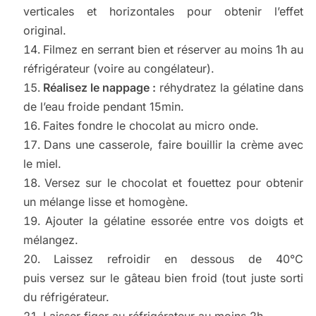
verticales et horizontales pour obtenir l’effet
original.
Filmez en serrant bien et réserver au moins 1h au
réfrigérateur (voire au congélateur).
Réalisez le nappage :
réhydratez la gélatine dans
de l’eau froide pendant 15min.
Faites fondre le chocolat au micro onde.
Dans une casserole, faire bouillir la crème avec
le miel.
Versez sur le chocolat et fouettez pour obtenir
un mélange lisse et homogène.
Ajouter la gélatine essorée entre vos doigts et
mélangez.
Laissez refroidir en dessous de 40°C
puis versez sur le gâteau bien froid (tout juste sorti
du réfrigérateur.