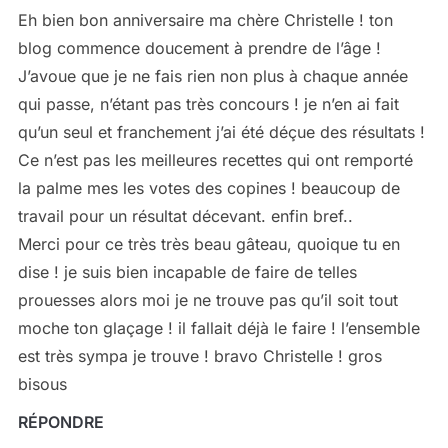
Eh bien bon anniversaire ma chère Christelle ! ton
blog commence doucement à prendre de l’âge !
J’avoue que je ne fais rien non plus à chaque année
qui passe, n’étant pas très concours ! je n’en ai fait
qu’un seul et franchement j’ai été déçue des résultats !
Ce n’est pas les meilleures recettes qui ont remporté
la palme mes les votes des copines ! beaucoup de
travail pour un résultat décevant. enfin bref..
Merci pour ce très très beau gâteau, quoique tu en
dise ! je suis bien incapable de faire de telles
prouesses alors moi je ne trouve pas qu’il soit tout
moche ton glaçage ! il fallait déjà le faire ! l’ensemble
est très sympa je trouve ! bravo Christelle ! gros
bisous
RÉPONDRE