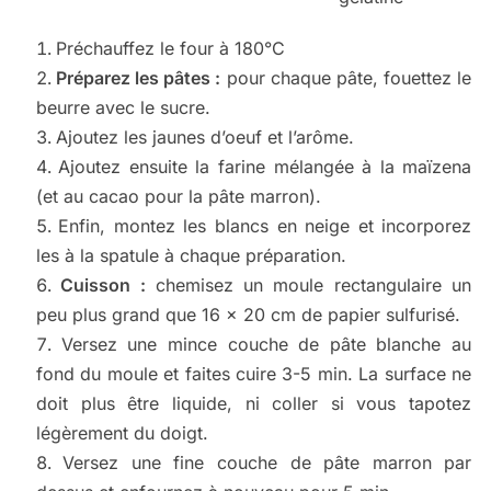
Préchauffez le four à 180°C
Préparez les pâtes :
pour chaque pâte, fouettez le
beurre avec le sucre.
Ajoutez les jaunes d’oeuf et l’arôme.
Ajoutez ensuite la farine mélangée à la maïzena
(et au cacao pour la pâte marron).
Enfin, montez les blancs en neige et incorporez
les à la spatule à chaque préparation.
Cuisson :
chemisez un moule rectangulaire un
peu plus grand que 16 x 20 cm de papier sulfurisé.
Versez une mince couche de pâte blanche au
fond du moule et faites cuire 3-5 min. La surface ne
doit plus être liquide, ni coller si vous tapotez
légèrement du doigt.
Versez une fine couche de pâte marron par