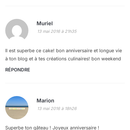
Muriel
13 mai 2016 à 21h35
Il est superbe ce cake! bon anniversaire et longue vie
à ton blog et à tes créations culinaires! bon weekend
RÉPONDRE
Marion
13 mai 2016 à 18h26
Superbe ton gâteau ! Joyeux anniversaire !